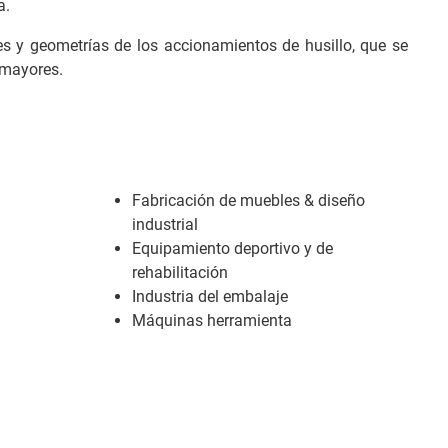
a.
ones y geometrías de los accionamientos de husillo, que se
n mayores.
Fabricación de muebles & diseño
industrial
Equipamiento deportivo y de
rehabilitación
Industria del embalaje
Máquinas herramienta