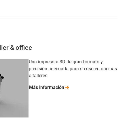
ler & office
Una impresora 3D de gran formato y
precisión adecuada para su uso en oficinas
o talleres.
Más
información