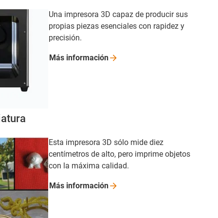
Una impresora 3D capaz de producir sus
propias piezas esenciales con rapidez y
precisión.
Más
información
iatura
Esta impresora 3D sólo mide diez
centímetros de alto, pero imprime objetos
con la máxima calidad.
Más
información