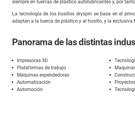
siempre en tuercas de plástico autolubricantes y, por tant
La tecnología de los husillos dryspin se basa en el princ
adaptan a la tuerca de plástico y al husillo, y la exclusiv
Panorama de las distintas indus
Impresoras 3D
Tecnologí
Plataformas de trabajo
Maquinar
Máquinas expendedoras
Construcc
Automatización
Proyectos
Automoción
Tecnolog