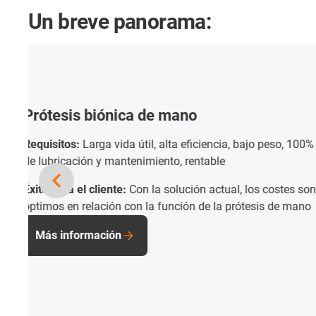
Un breve panorama: