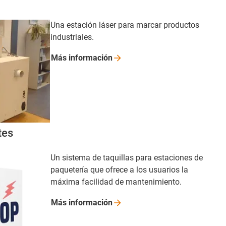
Una estación láser para marcar productos
industriales.
Más
información
tes
Un sistema de taquillas para estaciones de
paquetería que ofrece a los usuarios la
máxima facilidad de mantenimiento.
Más
información