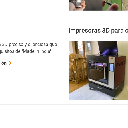
Impresoras 3D para 
 3D precisa y silenciosa que
uisitos de "Made in India".
ión