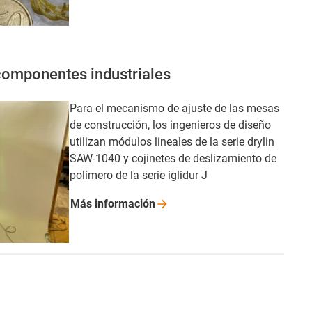
componentes industriales
Para el mecanismo de ajuste de las mesas
de construcción, los ingenieros de diseño
utilizan módulos lineales de la serie drylin
SAW-1040 y cojinetes de deslizamiento de
polímero de la serie iglidur J
Más
información