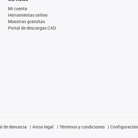
Mi cuenta
Herramientas online
Muestras gratuitas
Portal de descargas CAD
l de denuncia
Aviso legal
Términos y condiciones
Configuración 