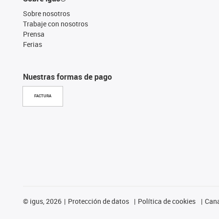
Sobre nosotros
Trabaje con nosotros
Prensa
Ferias
Nuestras formas de pago
FACTURA
©
igus, 2026
Protección de datos
Política de cookies
Cana