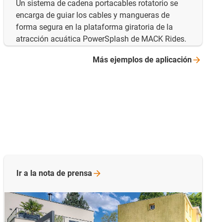
Un sistema de cadena portacables rotatorio se
encarga de guiar los cables y mangueras de
forma segura en la plataforma giratoria de la
atracción acuática PowerSplash de MACK Rides.
Más ejemplos de
aplicación
Ir a la nota de
prensa