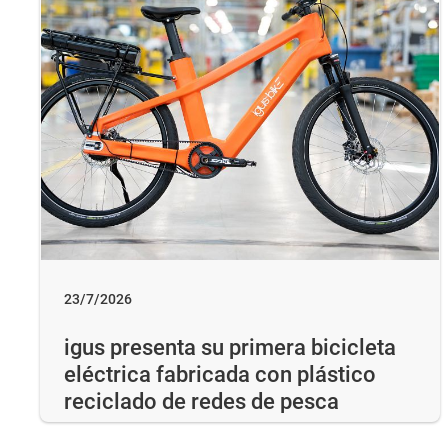
23/7/2026
igus presenta su primera bicicleta
eléctrica fabricada con plástico
reciclado de redes de pesca