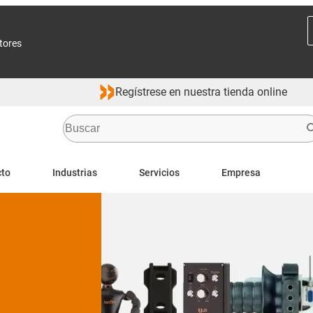
ctores
Regístrese en nuestra tienda online
cto
Industrias
Servicios
Empresa