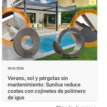
30/6/2026
Verano, sol y pérgolas sin
mantenimiento: Sunilux reduce
costes con cojinetes de polímero
de igus