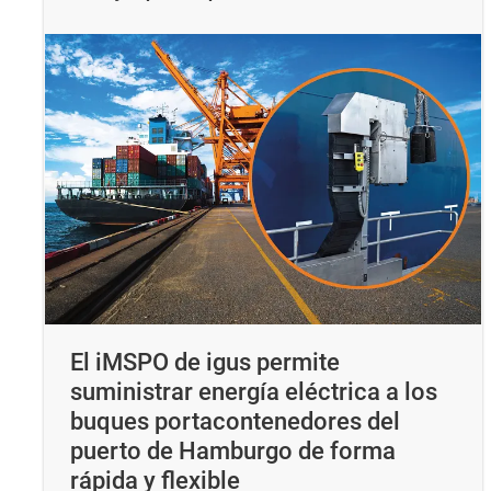
El iMSPO de igus permite
suministrar energía eléctrica a los
buques portacontenedores del
puerto de Hamburgo de forma
rápida y flexible