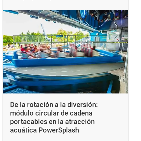
De la rotación a la diversión:
módulo circular de cadena
portacables en la atracción
acuática PowerSplash