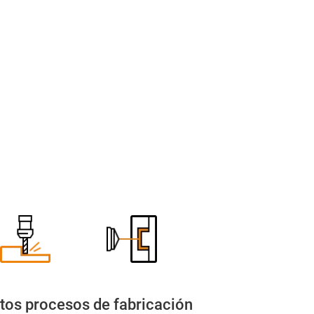
ntos procesos de fabricación