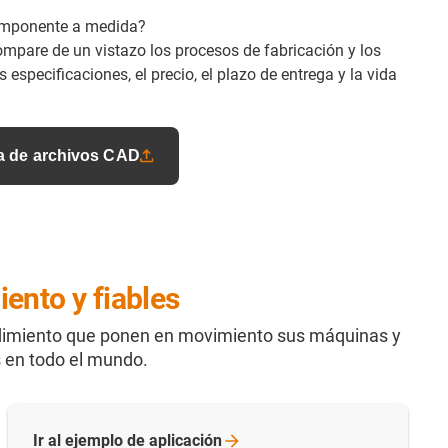
componente a medida?
mpare de un vistazo los procesos de fabricación y los
 especificaciones, el precio, el plazo de entrega y la vida
a de archivos CAD
ento y fiables
ndimiento que ponen en movimiento sus máquinas y
s en todo el mundo.
Ir al ejemplo de
aplicación