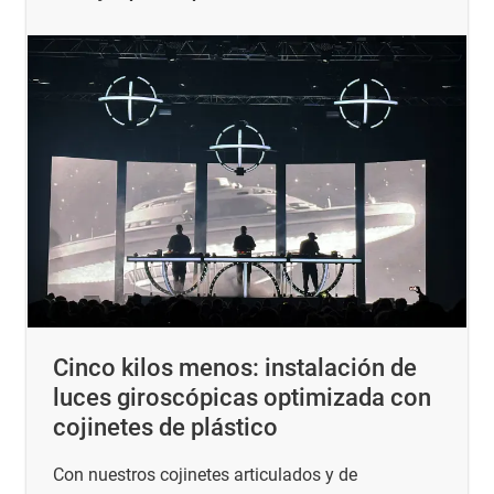
Cinco kilos menos: instalación de
luces giroscópicas optimizada con
cojinetes de plástico
Con nuestros cojinetes articulados y de