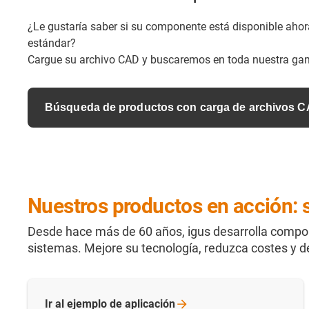
¿Le gustaría saber si su componente está disponible ah
estándar?
Cargue su archivo CAD y buscaremos en toda nuestra ga
Búsqueda de productos con carga de archivos 
Nuestros productos en acción: s
Desde hace más de 60 años, igus desarrolla compo
sistemas. Mejore su tecnología, reduzca costes y 
Ir al ejemplo de
aplicación