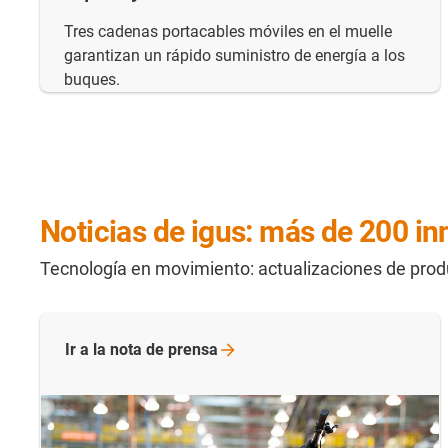
Tres cadenas portacables móviles en el muelle
garantizan un rápido suministro de energía a los
buques.
Noticias de igus: más de 200 in
Tecnología en movimiento: actualizaciones de pro
Ir a la nota de
prensa