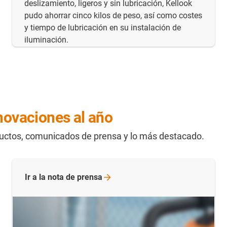
deslizamiento, ligeros y sin lubricación, Kellook
pudo ahorrar cinco kilos de peso, así como costes
y tiempo de lubricación en su instalación de
iluminación.
novaciones al año
ductos, comunicados de prensa y lo más destacado.
Ir a la nota de
prensa