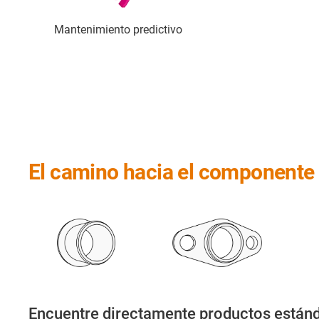
Mantenimiento predictivo
El camino hacia el componente 
Encuentre directamente productos están