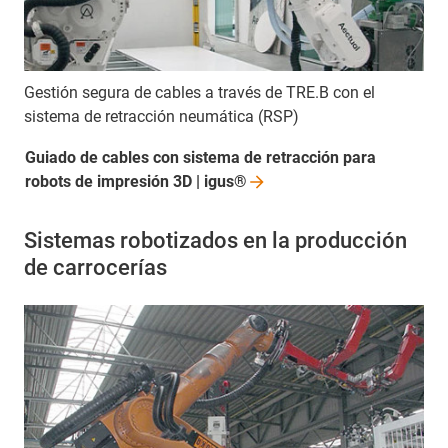
Gestión segura de cables a través de TRE.B con el
sistema de retracción neumática (RSP)
Guiado de cables con sistema de retracción para
robots de impresión 3D |
igus®
Sistemas robotizados en la producción
de carrocerías