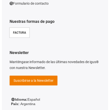
Formulario de contacto
Nuestras formas de pago
FACTURA
Newsletter
Manténgase informado de las últimas novedades de igus®
con nuestra Newsletter.
Suscribirse a la Newsletter
Idioma:
Español
País:
Argentina