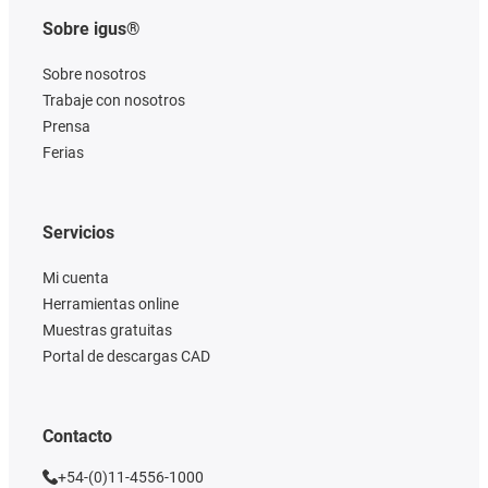
Sobre igus®
Sobre nosotros
Trabaje con nosotros
Prensa
Ferias
Servicios
Mi cuenta
Herramientas online
Muestras gratuitas
Portal de descargas CAD
Contacto
+54-(0)11-4556-1000