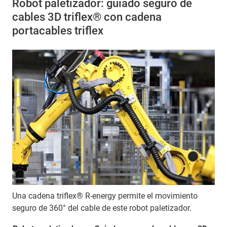
Robot paletizador: guiado seguro de
cables 3D triflex® con cadena
portacables triflex
Una cadena triflex® R-energy permite el movimiento
seguro de 360° del cable de este robot paletizador.