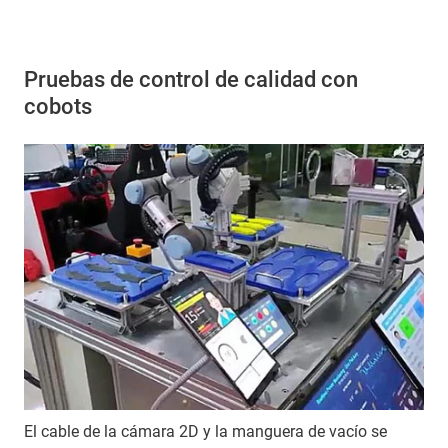
Pruebas de control de calidad con
cobots
El cable de la cámara 2D y la manguera de vacío se