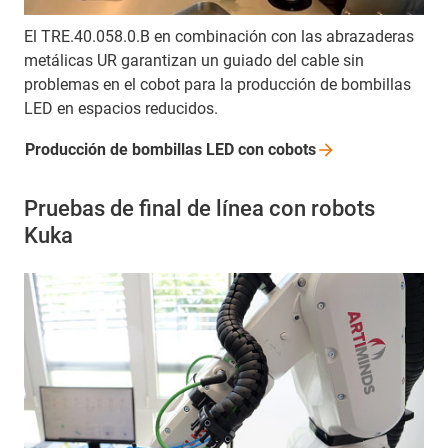
El TRE.40.058.0.B en combinación con las abrazaderas
metálicas UR garantizan un guiado del cable sin
problemas en el cobot para la producción de bombillas
LED en espacios reducidos.
Producción de bombillas LED con
cobots
Pruebas de final de línea con robots
Kuka