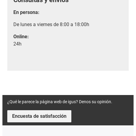
En persona:
De lunes a viernes de 8:00 a 18:00h
Online:
24h
¿Qué le parece la página web de igus? Denos su opinión.
Encuesta de satisfacción