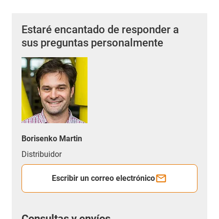
Estaré encantado de responder a
sus preguntas personalmente
Borisenko Martin
Distribuidor
Escribir un correo electrónico
Consultas y envíos