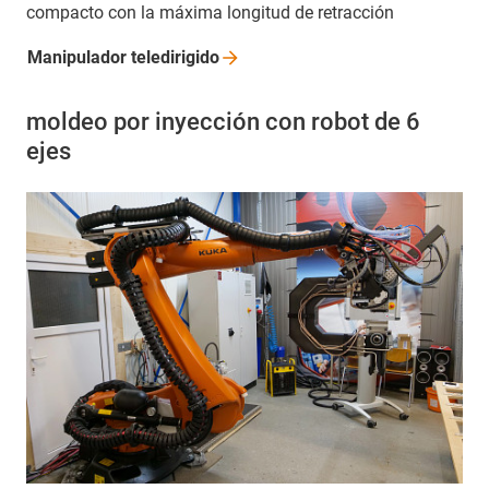
compacto con la máxima longitud de retracción
Manipulador
teledirigido
moldeo por inyección con robot de 6
ejes