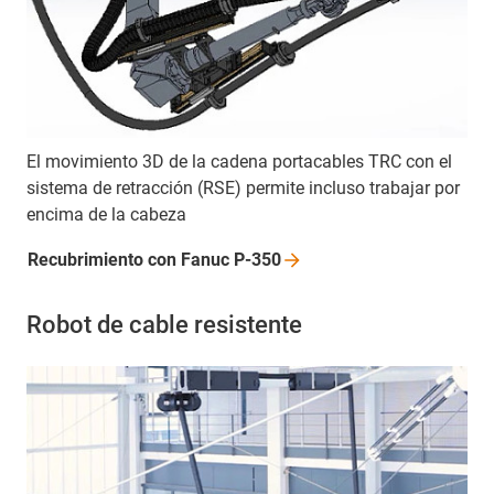
El movimiento 3D de la cadena portacables TRC con el
sistema de retracción (RSE) permite incluso trabajar por
encima de la cabeza
Recubrimiento con Fanuc
P-350
Robot de cable resistente