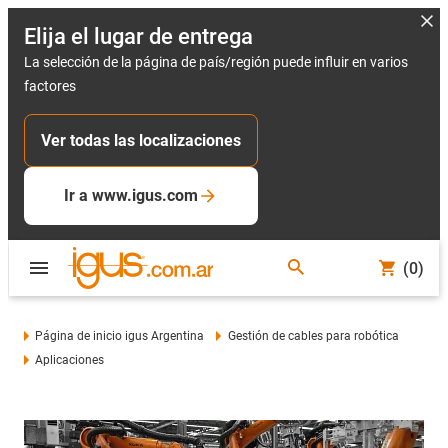
Elija el lugar de entrega
La selección de la página de país/región puede influir en varios
factores
Ver todas las localizaciones
Ir a www.igus.com
(0)
Página de inicio igus Argentina
Gestión de cables para robótica
Aplicaciones