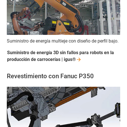
Suministro de energía multieje con diseño de perfil bajo.
Suministro de energía 3D sin fallos para robots en la
producción de carrocerías |
igus®
Revestimiento con Fanuc P350