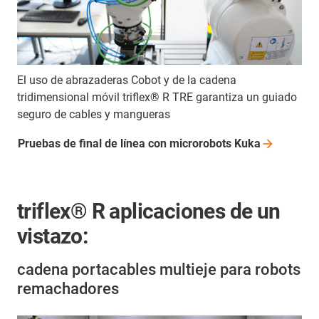
El uso de abrazaderas Cobot y de la cadena
tridimensional móvil triflex® R TRE garantiza un guiado
seguro de cables y mangueras
Pruebas de final de línea con microrobots
Kuka
triflex® R aplicaciones de un
vistazo:
cadena portacables multieje para robots
remachadores