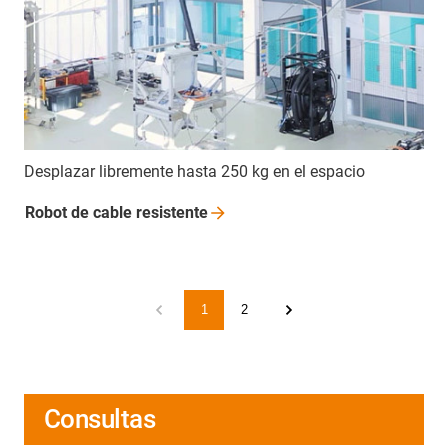
Desplazar libremente hasta 250 kg en el espacio
Robot de cable
resistente
1
2
Consultas