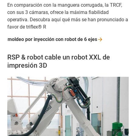
En comparación con la manguera corrugada, la TRCF,
con sus 3 cámaras, ofrece la máxima fiabilidad
operativa. Descubra aquí qué más se han pronunciado a
favor de triflex® R
moldeo por inyección con robot de 6
ejes
RSP & robot cable un robot XXL de
impresión 3D