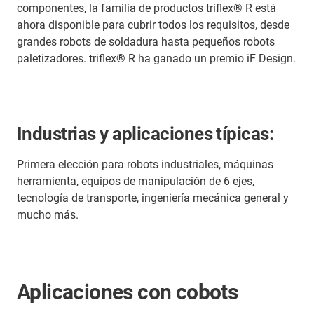
componentes, la familia de productos triflex® R está
ahora disponible para cubrir todos los requisitos, desde
grandes robots de soldadura hasta pequeños robots
paletizadores. triflex® R ha ganado un premio iF Design.
Industrias y aplicaciones típicas:
Primera elección para robots industriales, máquinas
herramienta, equipos de manipulación de 6 ejes,
tecnología de transporte, ingeniería mecánica general y
mucho más.
Aplicaciones con cobots