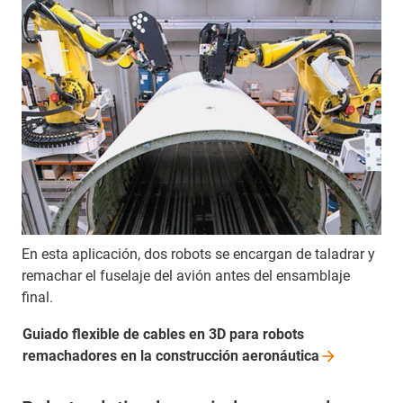
En esta aplicación, dos robots se encargan de taladrar y
remachar el fuselaje del avión antes del ensamblaje
final.
Guiado flexible de cables en 3D para robots
remachadores en la construcción
aeronáutica