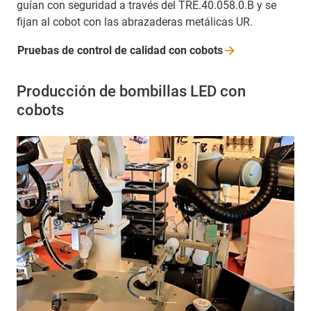
guían con seguridad a través del TRE.40.058.0.B y se
fijan al cobot con las abrazaderas metálicas UR.
Pruebas de control de calidad con
cobots
Producción de bombillas LED con
cobots