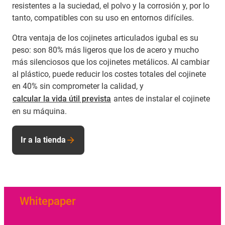
resistentes a la suciedad, el polvo y la corrosión y, por lo
tanto, compatibles con su uso en entornos difíciles.
Otra ventaja de los cojinetes articulados igubal es su
peso: son 80% más ligeros que los de acero y mucho
más silenciosos que los cojinetes metálicos. Al cambiar
al plástico, puede reducir los costes totales del cojinete
en 40% sin comprometer la calidad, y
calcular la vida útil prevista
antes de instalar el cojinete
en su máquina.
Ir a la tienda
Whitepaper