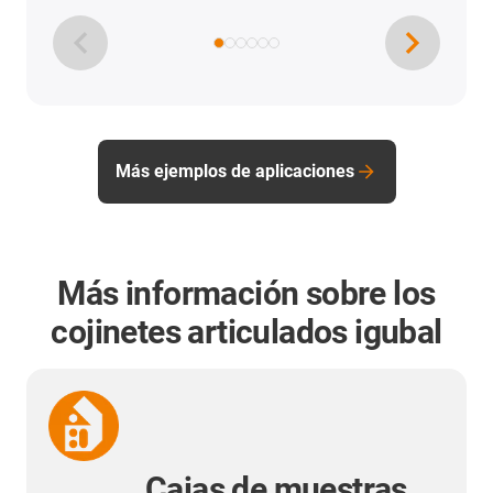
Más ejemplos de aplicaciones
Más información sobre los
cojinetes articulados igubal
Cajas de muestras