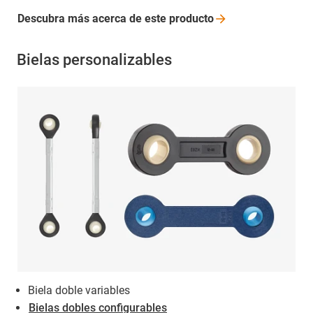
Descubra más acerca de este
producto
Bielas personalizables
Biela doble variables
Bielas dobles configurables