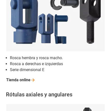
Rosca hembra y rosca macho.
Rosca a derechas e izquierdas
Serie dimensional E
Tienda
online
Rótulas axiales y angulares