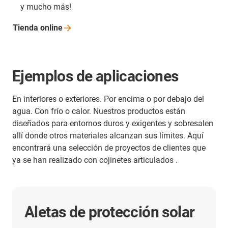
y mucho más!
Tienda
online
Ejemplos de aplicaciones
En interiores o exteriores. Por encima o por debajo del
agua. Con frío o calor. Nuestros productos están
diseñados para entornos duros y exigentes y sobresalen
allí donde otros materiales alcanzan sus límites. Aquí
encontrará una selección de proyectos de clientes que
ya se han realizado con cojinetes articulados .
Aletas de protección solar