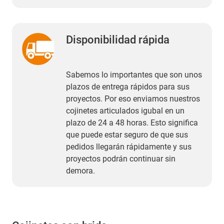
Disponibilidad rápida
Sabemos lo importantes que son unos
plazos de entrega rápidos para sus
proyectos. Por eso enviamos nuestros
cojinetes articulados igubal en un
plazo de 24 a 48 horas. Esto significa
que puede estar seguro de que sus
pedidos llegarán rápidamente y sus
proyectos podrán continuar sin
demora.