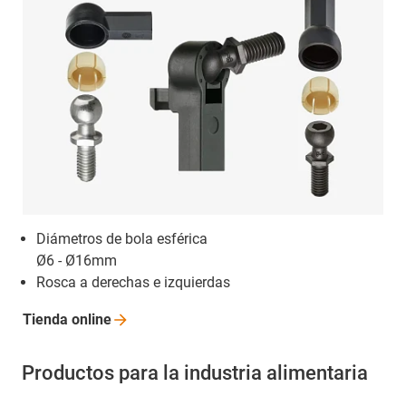
Diámetros de bola esférica
Ø6 - Ø16mm
Rosca a derechas e izquierdas
Tienda
online
Productos para la industria alimentaria