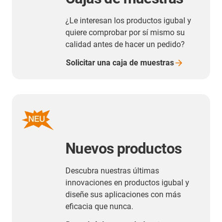
¿Le interesan los productos igubal y
quiere comprobar por sí mismo su
calidad antes de hacer un pedido?
Solicitar una caja de
muestras
Nuevos productos
Descubra nuestras últimas
innovaciones en productos igubal y
diseñe sus aplicaciones con más
eficacia que nunca.