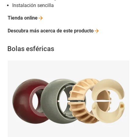
Instalación sencilla
Tienda
online
Descubra más acerca de este
producto
Bolas esféricas