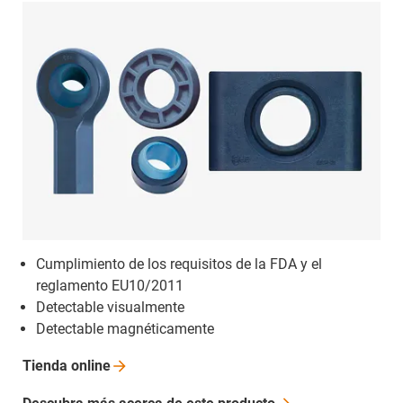
Cumplimiento de los requisitos de la FDA y el
reglamento EU10/2011
Detectable visualmente
Detectable magnéticamente
Tienda
online