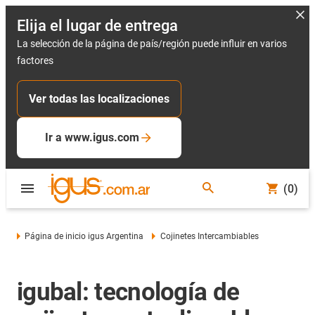
Elija el lugar de entrega
La selección de la página de país/región puede influir en varios
factores
Ver todas las localizaciones
Ir a www.igus.com
(0)
Página de inicio igus Argentina
Cojinetes Intercambiables
igubal: tecnología de