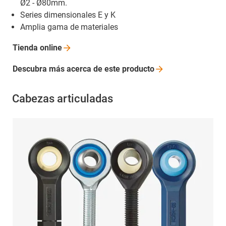
Ø2 - Ø80mm.
Series dimensionales E y K
Amplia gama de materiales
Tienda
online
Descubra más acerca de este
producto
Cabezas articuladas