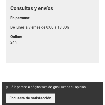
Consultas y envíos
En persona:
De lunes a viernes de 8:00 a 18:00h
Online:
24h
¿Qué le parece la página web de igus? Denos su opinión.
Encuesta de satisfacción