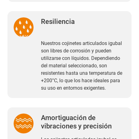
Resiliencia
Nuestros cojinetes articulados igubal
son libres de corrosión y pueden
utilizarse con líquidos. Dependiendo
del material seleccionado, son
resistentes hasta una temperatura de
+200°C, lo que los hace ideales para
su uso en entornos exigentes.
Amortiguación de
vibraciones y precisión