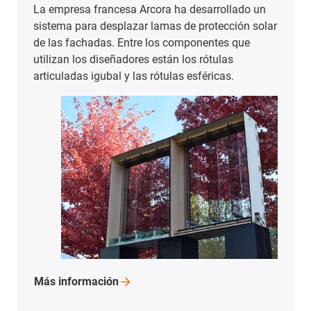
La empresa francesa Arcora ha desarrollado un
sistema para desplazar lamas de protección solar
de las fachadas. Entre los componentes que
utilizan los diseñadores están los rótulas
articuladas igubal y las rótulas esféricas.
Más
información