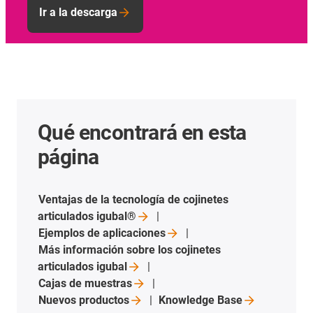
Ir a la descarga
Qué encontrará en esta
página
Ventajas de la tecnología de cojinetes
articulados
igubal®
Ejemplos de
aplicaciones
Más información sobre los cojinetes
articulados
igubal
Cajas de
muestras
Nuevos
productos
Knowledge
Base