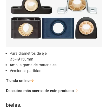
Para diámetros de eje
Ø5 - Ø150mm
Amplia gama de materiales
Versiones partidas
Tienda
online
Descubra más acerca de este
producto
bielas.