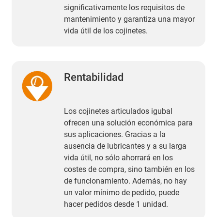
significativamente los requisitos de
mantenimiento y garantiza una mayor
vida útil de los cojinetes.
Rentabilidad
Los cojinetes articulados igubal
ofrecen una solución económica para
sus aplicaciones. Gracias a la
ausencia de lubricantes y a su larga
vida útil, no sólo ahorrará en los
costes de compra, sino también en los
de funcionamiento. Además, no hay
un valor mínimo de pedido, puede
hacer pedidos desde 1 unidad.