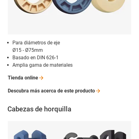
Para diámetros de eje
Ø15 - Ø75mm
Basado en DIN 626-1
Amplia gama de materiales
Tienda
online
Descubra más acerca de este
producto
Cabezas de horquilla