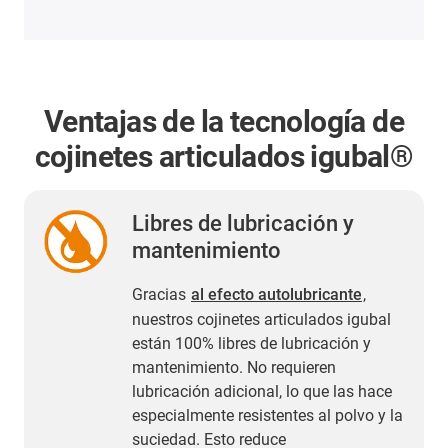
Ventajas de la tecnología de
cojinetes articulados igubal®
Libres de lubricación y
mantenimiento
Gracias
al efecto autolubricante
,
nuestros cojinetes articulados igubal
están 100% libres de lubricación y
mantenimiento. No requieren
lubricación adicional, lo que las hace
especialmente resistentes al polvo y la
suciedad. Esto reduce