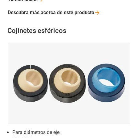
Descubra más acerca de este
producto
Cojinetes esféricos
Para diámetros de eje