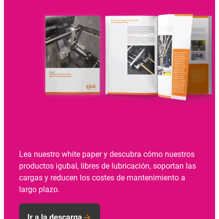
Lea nuestro white paper y descubra cómo nuestros
productos igubal, libres de lubricación, soportan las
cargas y reducen los costes de mantenimiento a
largo plazo.
Ir a la descarga