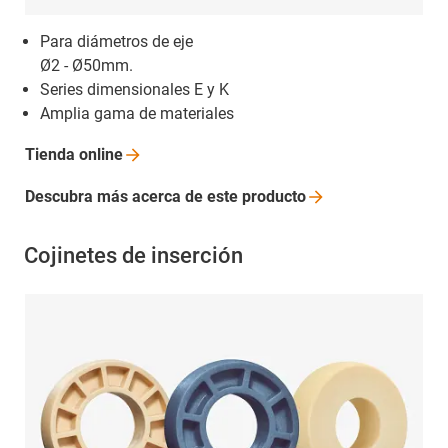
Para diámetros de eje
Ø2 - Ø50mm.
Series dimensionales E y K
Amplia gama de materiales
Tienda
online
Descubra más acerca de este
producto
Cojinetes de inserción