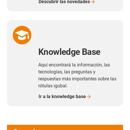
Descubrir las
novedades
Knowledge Base
Aquí encontrará la información, las
tecnologías, las preguntas y
respuestas más importantes sobre las
rótulas igubal.
Ir a la knowledge
base