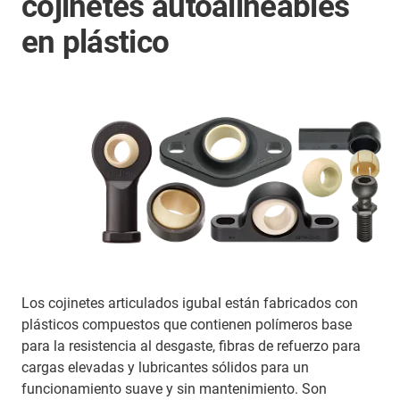
cojinetes autoalineables
en plástico
Los cojinetes articulados igubal están fabricados con
plásticos compuestos que contienen polímeros base
para la resistencia al desgaste, fibras de refuerzo para
cargas elevadas y lubricantes sólidos para un
funcionamiento suave y sin mantenimiento. Son