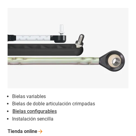
Bielas variables
Bielas de doble articulación crimpadas
Bielas configurables
Instalación sencilla
Tienda
online