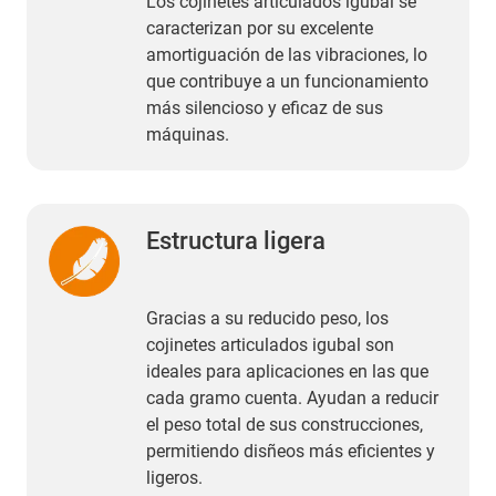
Los cojinetes articulados igubal se
caracterizan por su excelente
amortiguación de las vibraciones, lo
que contribuye a un funcionamiento
más silencioso y eficaz de sus
máquinas.
Estructura ligera
Gracias a su reducido peso, los
cojinetes articulados igubal son
ideales para aplicaciones en las que
cada gramo cuenta. Ayudan a reducir
el peso total de sus construcciones,
permitiendo disñeos más eficientes y
ligeros.