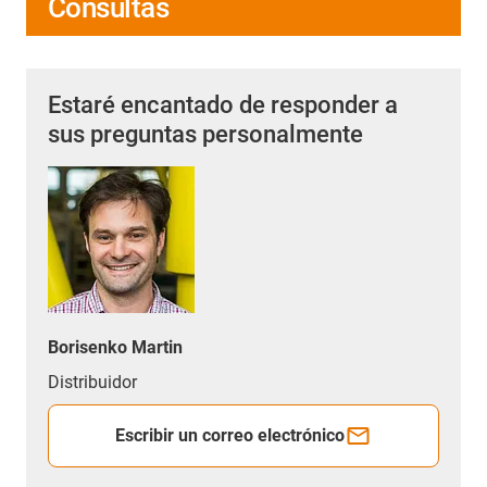
Consultas
Estaré encantado de responder a
sus preguntas personalmente
Borisenko Martin
Distribuidor
Escribir un correo electrónico