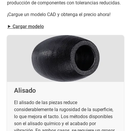
producción de componentes con tolerancias reducidas.
¡Cargue un modelo CAD y obtenga el precio ahora!
⯈ Cargar modelo
Alisado
El alisado de las piezas reduce
considerablemente la rugosidad de la superficie,
lo que mejora el tacto. Los métodos disponibles
son el alisado químico y el acabado por
vibración. En ambos casos, se requiere un grosor