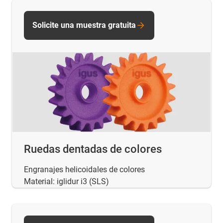
Solicite una muestra gratuita
Ruedas dentadas de colores
Engranajes helicoidales de colores
Material: iglidur i3 (SLS)