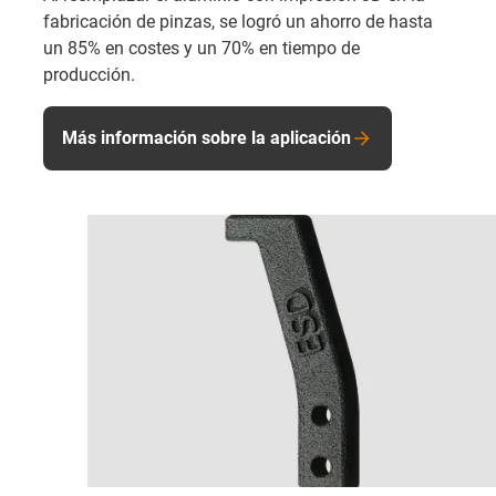
fabricación de pinzas, se logró un ahorro de hasta
un 85% en costes y un 70% en tiempo de
producción.
Más información sobre la aplicación