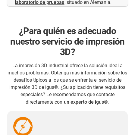
laboratorio de pruebas
, situado en Alemania.
¿Para quién es adecuado
nuestro servicio de impresión
3D?
La impresión 3D industrial ofrece la solución ideal a
muchos problemas. Obtenga más información sobre los
desafíos típicos a los que se enfrenta el servicio de
impresión 3D de igus®. ¿Su aplicación tiene requisitos
especiales? Le recomendamos que contacte
directamente con
un experto de igus®
.