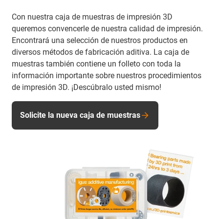
Con nuestra caja de muestras de impresión 3D
queremos convencerle de nuestra calidad de impresión.
Encontrará una selección de nuestros productos en
diversos métodos de fabricación aditiva. La caja de
muestras también contiene un folleto con toda la
información importante sobre nuestros procedimientos
de impresión 3D. ¡Descúbralo usted mismo!
Solicite la nueva caja de muestras