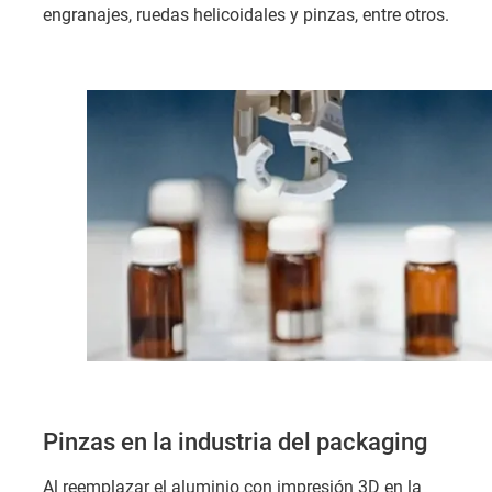
engranajes, ruedas helicoidales y pinzas, entre otros.
Pinzas en la industria del packaging
Al reemplazar el aluminio con impresión 3D en la