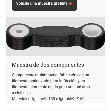
Solicite una muestra gratuita
Muestra de dos componentes
Componente multimaterial fabricado con un
filamento optimizado para la fricción y un
filamento altamente rígido para una máxima
resistencia.
Materiales: iglidur® i150 e igumid® P150.