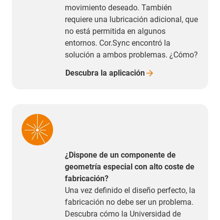
movimiento deseado. También
requiere una lubricación adicional, que
no está permitida en algunos
entornos. Cor.Sync encontró la
solución a ambos problemas. ¿Cómo?
Descubra la
aplicación
¿Dispone de un componente de
geometría especial con alto coste de
fabricación?
Una vez definido el diseño perfecto, la
fabricación no debe ser un problema.
Descubra cómo la Universidad de