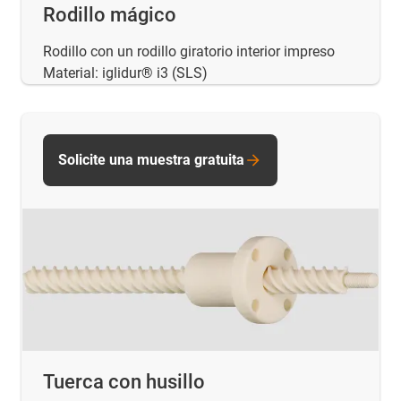
Rodillo mágico
Rodillo con un rodillo giratorio interior impreso
Material: iglidur® i3 (SLS)
Solicite una muestra gratuita
Tuerca con husillo