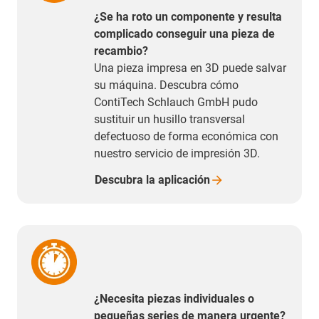
¿Se ha roto un componente y resulta
complicado conseguir una pieza de
recambio?
Una pieza impresa en 3D puede salvar
su máquina. Descubra cómo
ContiTech Schlauch GmbH pudo
sustituir un husillo transversal
defectuoso de forma económica con
nuestro servicio de impresión 3D.
Descubra la
aplicación
¿Necesita piezas individuales o
pequeñas series de manera urgente?