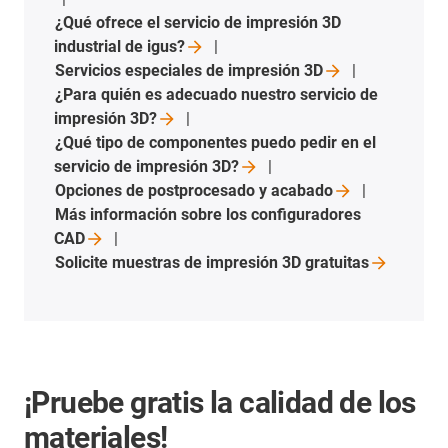
¿Qué ofrece el servicio de impresión 3D
industrial de
igus?
Servicios especiales de impresión
3D
¿Para quién es adecuado nuestro servicio de
impresión
3D?
¿Qué tipo de componentes puedo pedir en el
servicio de impresión
3D?
Opciones de postprocesado y
acabado
Más información sobre los configuradores
CAD
Solicite muestras de impresión 3D
gratuitas
¡Pruebe gratis la calidad de los
materiales!