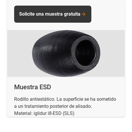
Solicite una muestra gratuita
Muestra ESD
Rodillo antiestático. La superficie se ha sometido
a un tratamiento posterior de alisado.
Material: iglidur i8-ESD (SLS)