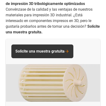
de impresión 3D tribológicamente optimizados
Convénzase de la calidad y las ventajas de nuestros
materiales para impresión 3D industrial. ¿Está
interesado en componentes impresos en 3D, pero le
gustaría probarlos antes de tomar una decisión?
Solicite
una muestra gratuita.
Solicite una muestra gratuita