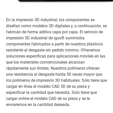
En la impresión 3D industrial, los componentes se
diseñan como modelos 3D digitales y, a continuación, se
fabrican de forma aditiva capa por capa. El servicio de
impresión 3D industrial de igus® suministra
componentes fabricados a partir de nuestros plásticos
resistente al desgaste sin pedido mínimo. Ofrecemos
soluciones específicas para aplicaciones móviles en las
que los materiales convencionales alcanzan
rápidamente sus límites. Nuestros polímeros ofrecen
una resistencia al desgaste hasta 50 veces mayor que
los polímeros de impresión 3D habituales. Solo tiene que
cargar en línea el modelo CAD 3D de su pieza y
especificar la cantidad que necesita. Solo tiene que
cargar online el modelo CAD de su pieza y se le
enviaremos en la cantidad deseada.