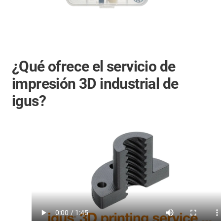
¿Qué ofrece el servicio de
impresión 3D industrial de
igus?