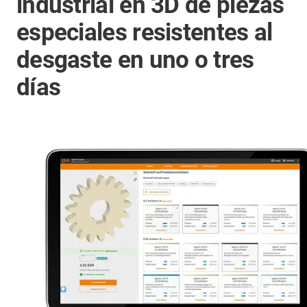
industrial en 3D de piezas
especiales resistentes al
desgaste en uno o tres
días