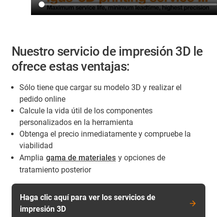
Nuestro servicio de impresión 3D le
ofrece estas ventajas:
Sólo tiene que cargar su modelo 3D y realizar el
pedido online
Calcule la vida útil de los componentes
personalizados en la herramienta
Obtenga el precio inmediatamente y compruebe la
viabilidad
Amplia
gama de materiales
y opciones de
tratamiento posterior
Haga clic aquí para ver los servicios de
impresión 3D