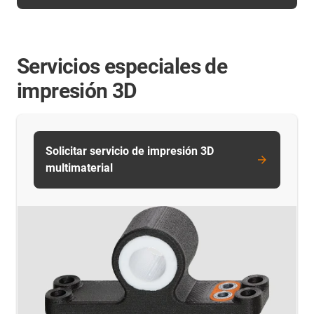
Servicios especiales de
impresión 3D
Solicitar servicio de impresión 3D
multimaterial