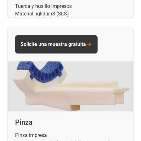
Tuerca y husillo impresos
Material: iglidur i3 (SLS)
Solicite una muestra gratuita
Pinza
Pinza impresa