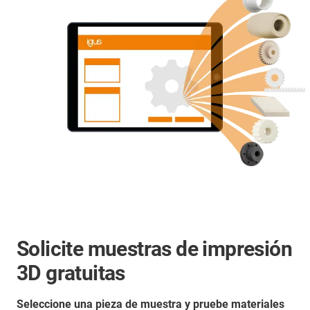
Solicite muestras de impresión
3D gratuitas
Seleccione una pieza de muestra y pruebe materiales