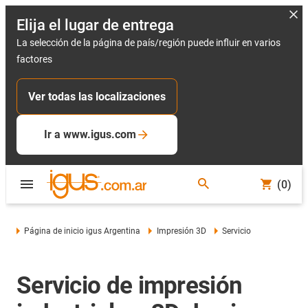
Elija el lugar de entrega
La selección de la página de país/región puede influir en varios
factores
Ver todas las localizaciones
Ir a www.igus.com
(0)
Página de inicio igus Argentina
Impresión 3D
Servicio
Servicio de impresión