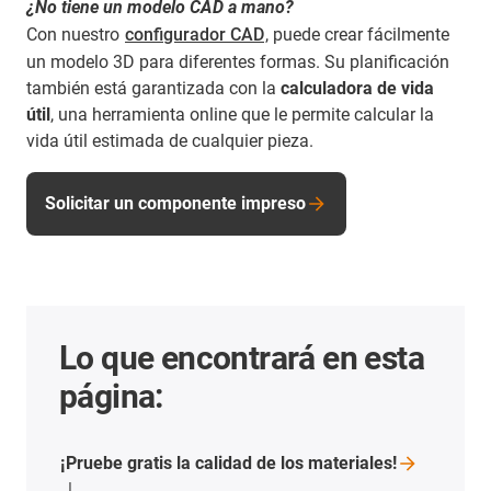
¿No tiene un modelo CAD a mano?
Con nuestro
configurador CAD
, puede crear fácilmente
un modelo 3D para diferentes formas. Su planificación
también está garantizada con la
calculadora de vida
útil
, una herramienta online que le permite calcular la
vida útil estimada de cualquier pieza.
Solicitar un componente impreso
Lo que encontrará en esta
página:
¡Pruebe gratis la calidad de los
materiales!