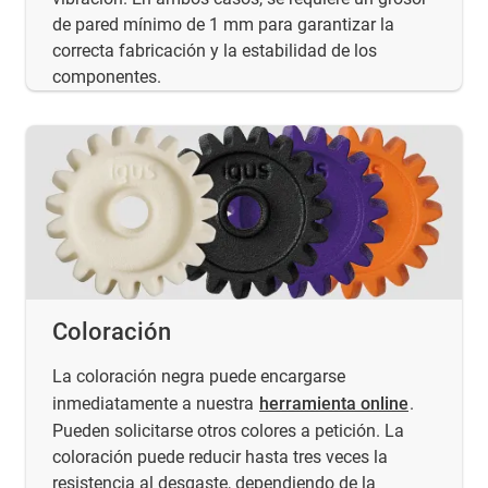
de pared mínimo de 1 mm para garantizar la
correcta fabricación y la estabilidad de los
componentes.
Coloración
La coloración negra puede encargarse
inmediatamente a nuestra
herramienta online
.
Pueden solicitarse otros colores a petición. La
coloración puede reducir hasta tres veces la
resistencia al desgaste, dependiendo de la