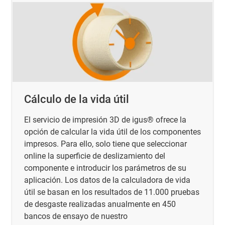
Cálculo de la vida útil
El servicio de impresión 3D de igus® ofrece la
opción de calcular la vida útil de los componentes
impresos. Para ello, solo tiene que seleccionar
online la superficie de deslizamiento del
componente e introducir los parámetros de su
aplicación. Los datos de la calculadora de vida
útil se basan en los resultados de 11.000 pruebas
de desgaste realizadas anualmente en 450
bancos de ensayo de nuestro