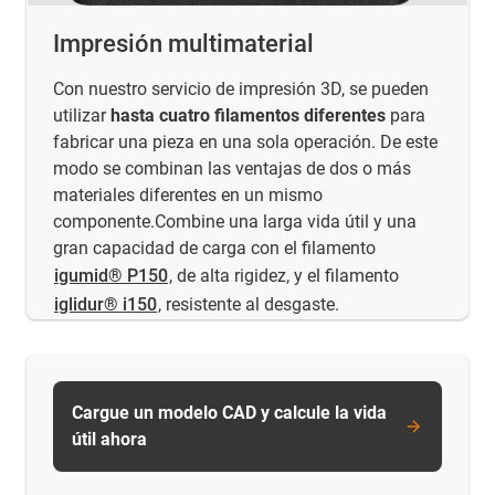
Impresión multimaterial
Con nuestro servicio de impresión 3D, se pueden
utilizar
hasta cuatro filamentos diferentes
para
fabricar una pieza en una sola operación. De este
modo se combinan las ventajas de dos o más
materiales diferentes en un mismo
componente.Combine una larga vida útil y una
gran capacidad de carga con el filamento
igumid® P150
, de alta rigidez, y el filamento
iglidur® i150
, resistente al desgaste.
Cargue un modelo CAD y calcule la vida
útil ahora