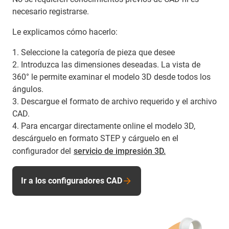
necesario registrarse.
Le explicamos cómo hacerlo:
1. Seleccione la categoría de pieza que desee
2. Introduzca las dimensiones deseadas. La vista de
360° le permite examinar el modelo 3D desde todos los
ángulos.
3. Descargue el formato de archivo requerido y el archivo
CAD.
4. Para encargar directamente online el modelo 3D,
descárguelo en formato STEP y cárguelo en el
configurador del
servicio de impresión 3D.
Ir a los configuradores CAD