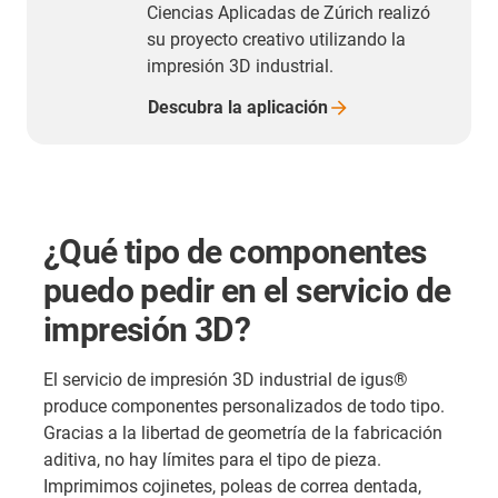
Ciencias Aplicadas de Zúrich realizó
su proyecto creativo utilizando la
impresión 3D industrial.
Descubra la
aplicación
¿Qué tipo de componentes
puedo pedir en el servicio de
impresión 3D?
El servicio de impresión 3D industrial de igus®
produce componentes personalizados de todo tipo.
Gracias a la libertad de geometría de la fabricación
aditiva, no hay límites para el tipo de pieza.
Imprimimos cojinetes, poleas de correa dentada,