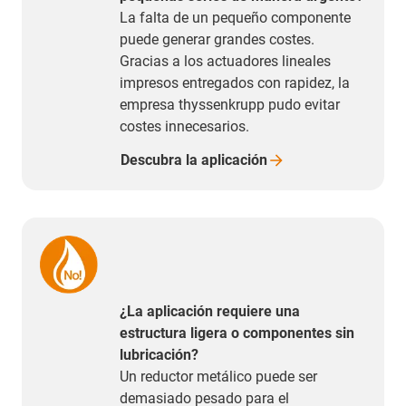
La falta de un pequeño componente
puede generar grandes costes.
Gracias a los actuadores lineales
impresos entregados con rapidez, la
empresa thyssenkrupp pudo evitar
costes innecesarios.
Descubra la
aplicación
¿La aplicación requiere una
estructura ligera o componentes sin
lubricación?
Un reductor metálico puede ser
demasiado pesado para el