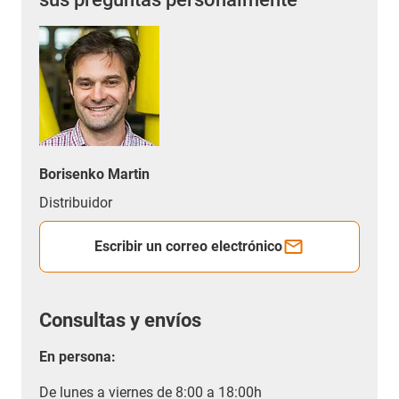
Borisenko Martin
Distribuidor
Escribir un correo electrónico
Consultas y envíos
En persona:
De lunes a viernes de 8:00 a 18:00h