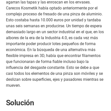
agarran las tapas y las enroscan en los envases.
Carecos Kosmetik había optado anteriormente por el
complejo proceso de fresado de una pinza de aluminio.
Esto costaba hasta 10.000 euros por unidad y tardaba
unas seis semanas en producirse. Un tiempo de espera
demasiado largo en un sector industrial en el que, en los
albores de la era de la Industria 4.0, es cada vez más
importante poder producir lotes pequeños de forma
económica. En la búsqueda de una alternativa más
flexible impresa en 3D, había que encontrar filamentos
que funcionaran de forma fiable incluso bajo la
influencia del desgaste constante. Esto se debe a que
casi todos los elementos de una pinza son móviles y se
deslizan sobre superficies, ejes y pasadores mientras se
mueven.
Solución