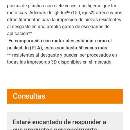
pinzas de plástico son siete veces más ligeras que las
metálicas. Además de iglidur® i150, igus® ofrece varios
otros filamentos para la impresión de piezas resistentes
al desgaste en una amplia gama de escenarios de
aplicación**
.En comparación con materiales estándar como el
polilactido (PLA), estos son hasta 50 veces más
** resistentes al desgaste y pueden ser procesados en
todas las impresoras 3D disponibles en el mercado.
Consultas
Estaré encantado de responder a
sus preguntas personalmente