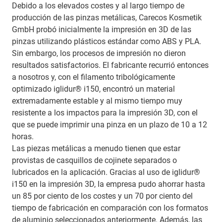
Debido a los elevados costes y al largo tiempo de
producción de las pinzas metálicas, Carecos Kosmetik
GmbH probó inicialmente la impresión en 3D de las
pinzas utilizando plásticos estándar como ABS y PLA.
Sin embargo, los procesos de impresión no dieron
resultados satisfactorios. El fabricante recurrió entonces
a nosotros y, con el filamento tribológicamente
optimizado iglidur® i150, encontró un material
extremadamente estable y al mismo tiempo muy
resistente a los impactos para la impresión 3D, con el
que se puede imprimir una pinza en un plazo de 10 a 12
horas.
Las piezas metálicas a menudo tienen que estar
provistas de casquillos de cojinete separados o
lubricados en la aplicación. Gracias al uso de iglidur®
i150 en la impresión 3D, la empresa pudo ahorrar hasta
un 85 por ciento de los costes y un 70 por ciento del
tiempo de fabricación en comparación con los formatos
de aluminio seleccionados anteriormente. Además, las