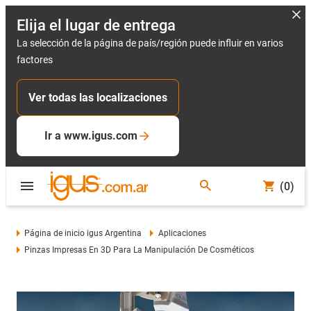
Elija el lugar de entrega
La selección de la página de país/región puede influir en varios
factores
Ver todas las localizaciones
Ir a www.igus.com
(0)
Página de inicio igus Argentina
Aplicaciones
Pinzas Impresas En 3D Para La Manipulación De Cosméticos