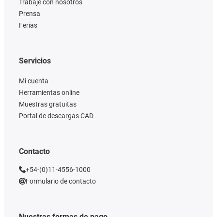
Trabaje con nosotros
Prensa
Ferias
Servicios
Mi cuenta
Herramientas online
Muestras gratuitas
Portal de descargas CAD
Contacto
+54-(0)11-4556-1000
Formulario de contacto
Nuestras formas de pago