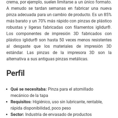
crema, por ejemplo, suelen limitarse a un único formato.
A menudo se tardan semanas en fabricar una nueva
pinza adecuada para un cambio de producto. Es un 85%
más barato y un 70% más rápido con pinzas de plástico
robustas y ligeras fabricadas con filamentos iglidur®.
Los componentes de impresión 3D fabricados con
plástico iglidur® son hasta 50 veces menos resistentes
al desgaste que los materiales de impresión 3D
estándar. Las pinzas de la impresora 3D son la
alternativa a sus antiguas pinzas metálicas.
Perfil
Qué se necesitaba:
Pinza para el atornillado
mecánico de la tapa
Requisitos:
Higiénico, uso sin lubricante, rentable,
rápida disponibilidad, poco peso
Sector:
Industria de envasado de productos