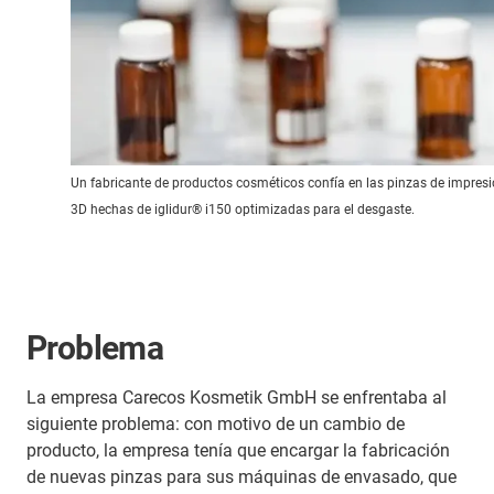
Un fabricante de productos cosméticos confía en las pinzas de impres
3D hechas de iglidur® i150 optimizadas para el desgaste.
Problema
La empresa Carecos Kosmetik GmbH se enfrentaba al
siguiente problema: con motivo de un cambio de
producto, la empresa tenía que encargar la fabricación
de nuevas pinzas para sus máquinas de envasado, que