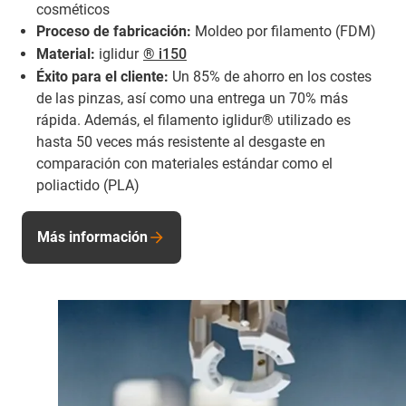
cosméticos
Proceso de fabricación:
Moldeo por filamento (FDM)
Material:
iglidur
® i150
Éxito para el cliente:
Un 85% de ahorro en los costes
de las pinzas, así como una entrega un 70% más
rápida. Además, el filamento iglidur® utilizado es
hasta 50 veces más resistente al desgaste en
comparación con materiales estándar como el
poliactido (PLA)
Más información