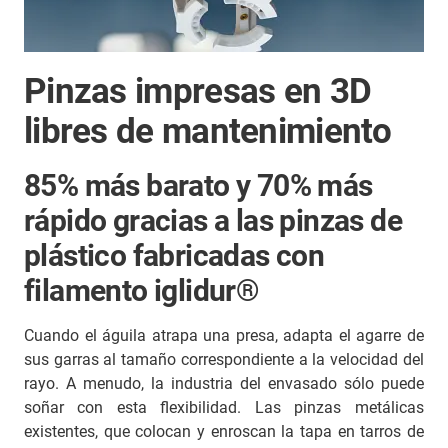
Pinzas impresas en 3D
libres de mantenimiento
85% más barato y 70% más
rápido gracias a las pinzas de
plástico fabricadas con
filamento iglidur®
Cuando el águila atrapa una presa, adapta el agarre de
sus garras al tamaño correspondiente a la velocidad del
rayo. A menudo, la industria del envasado sólo puede
soñar con esta flexibilidad. Las pinzas metálicas
existentes, que colocan y enroscan la tapa en tarros de