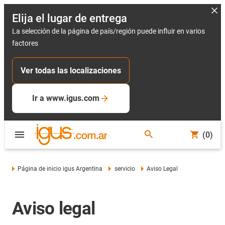
Elija el lugar de entrega
La selección de la página de país/región puede influir en varios
factores
Ver todas las localizaciones
Ir a www.igus.com
(0)
Página de inicio igus Argentina
servicio
Aviso Legal
Aviso legal