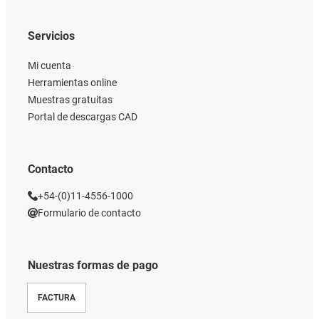
Servicios
Mi cuenta
Herramientas online
Muestras gratuitas
Portal de descargas CAD
Contacto
+54-(0)11-4556-1000
Formulario de contacto
Nuestras formas de pago
FACTURA