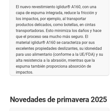
El nuevo revestimiento iglidur® A160, con una
capa de espuma integrada, reduce la fricción y
los impactos, por ejemplo, al transportar
productos delicados, como botellas, en cintas
transportadoras. Esto minimiza los daños y hace
que el proceso sea mucho más seguro. El
material iglidur® A160 se caracteriza por sus
excelentes propiedades deslizantes, su idoneidad
para uso alimentario (conforme a la UE/FDA) y su
alta resistencia a la abrasión, mientras que la
espuma también proporciona absorción de
impactos.
Novedades de primavera 2025