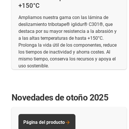
+150°C
Ampliamos nuestra gama con las lámina de
deslizamiento tribotape® iglidur® C301®, que
destaca por su mayor resistencia a la abrasión y
a las altas temperaturas de hasta +150°C.
Prolonga la vida útil de los componentes, reduce
los tiempos de inactividad y ahorra costes. Al
mismo tiempo, conserva los recursos y apoya el
uso sostenible.
Novedades de otoño 2025
Página del producto