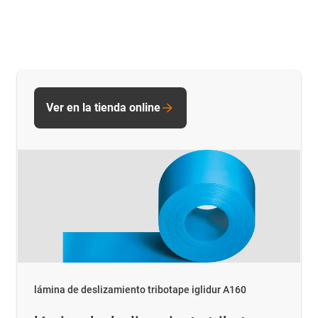
Ver en la tienda online
lámina de deslizamiento tribotape iglidur A160