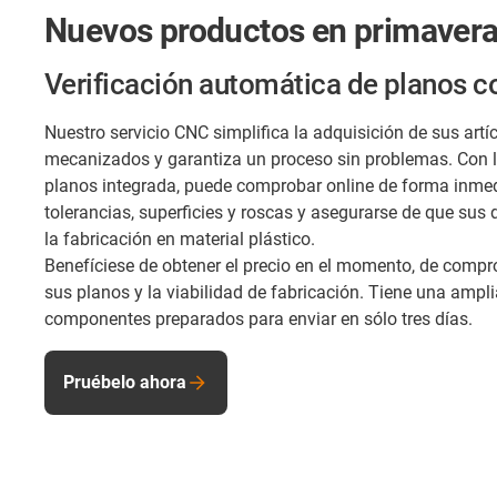
Nuevos productos en primavera
Verificación automática de planos c
Nuestro servicio CNC simplifica la adquisición de sus artí
mecanizados y garantiza un proceso sin problemas. Con l
planos integrada, puede comprobar online de forma inmed
tolerancias, superficies y roscas y asegurarse de que sus
la fabricación en material plástico.
Benefíciese de obtener el precio en el momento, de comp
sus planos y la viabilidad de fabricación. Tiene una ampl
componentes preparados para enviar en sólo tres días.
Pruébelo ahora