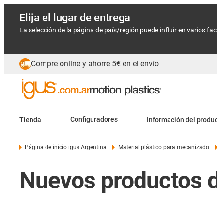
Elija el lugar de entrega
La selección de la página de país/región puede influir en varios fa
Compre online y ahorre 5€ en el envío
Tienda
Configuradores
Información del produ
Página de inicio igus Argentina
Material plástico para mecanizado
Nuevos productos d