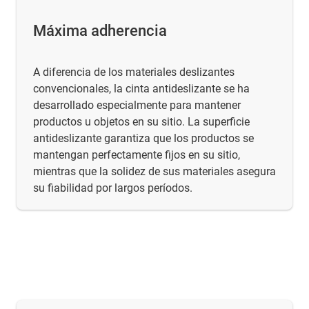
Máxima adherencia
A diferencia de los materiales deslizantes
convencionales, la cinta antideslizante se ha
desarrollado especialmente para mantener
productos u objetos en su sitio. La superficie
antideslizante garantiza que los productos se
mantengan perfectamente fijos en su sitio,
mientras que la solidez de sus materiales asegura
su fiabilidad por largos períodos.