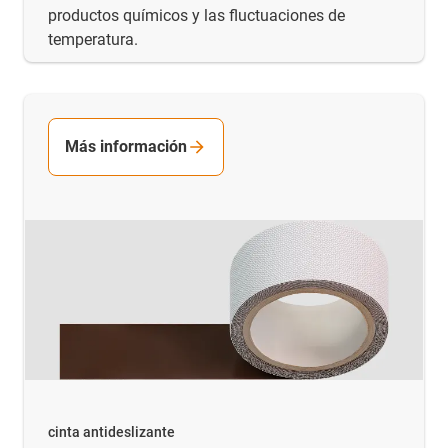
productos químicos y las fluctuaciones de
temperatura.
Más información
cinta antideslizante