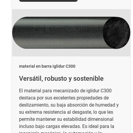
material en barra iglidur C300
Versátil, robusto y sostenible
El material para mecanizado de iglidur C300
destaca por sus excelentes propiedades de
deslizamiento, su baja absorción de humedad y
su extrema resistencia al desgaste, lo que les
permite mantener su estabilidad dimensional
incluso bajo cargas elevadas. Es ideal para la