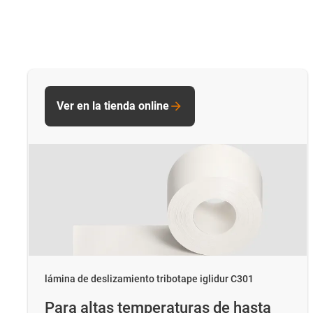
Ver en la tienda online
lámina de deslizamiento tribotape iglidur C301
Para altas temperaturas de hasta