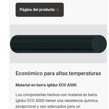
Página del producto
Económico para altas temperaturas
Material en barra iglidur ECO A500
Los componentes hechos con material en barra
iglidur ECO A500 tienen una resistencia química
excepcional y son adecuados para un