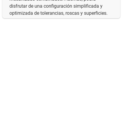
disfrutar de una configuración simplificada y
optimizada de tolerancias, roscas y superficies.