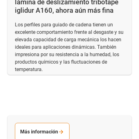
lámina de deslizamiento tribotape
iglidur A160, ahora aún más fina
Los perfiles para guiado de cadena tienen un
excelente comportamiento frente al desgaste y su
elevada capacidad de carga mecánica los hacen
ideales para aplicaciones dinámicas. También
impresiona por su resistencia a la humedad, los
productos químicos y las fluctuaciones de
temperatura.
Más información