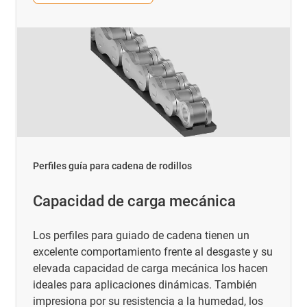
Perfiles guía para cadena de rodillos
Capacidad de carga mecánica
Los perfiles para guiado de cadena tienen un
excelente comportamiento frente al desgaste y su
elevada capacidad de carga mecánica los hacen
ideales para aplicaciones dinámicas. También
impresiona por su resistencia a la humedad, los