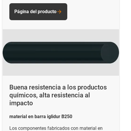
Página del producto
Buena resistencia a los productos
químicos, alta resistencia al
impacto
material en barra iglidur B250
Los componentes fabricados con material en