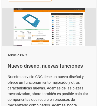
servicio CNC
Nuevo diseño, nuevas funciones
Nuestro servicio CNC tiene un nuevo diseñoi y
ofrece un funcionamiento mejorado y otras
características nuevas. Además de las piezas
mecanizadas, ahora también es posible calcular
componentes que requieren procesos de
mecanizado combinados. Además, podrá