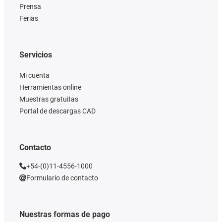
Prensa
Ferias
Servicios
Mi cuenta
Herramientas online
Muestras gratuitas
Portal de descargas CAD
Contacto
+54-(0)11-4556-1000
Formulario de contacto
Nuestras formas de pago