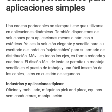
aplicaciones simples
Una cadena portacables no siempre tiene que utilizarse
en aplicaciones dinámicas. También disponemos de
soluciones para aplicaciones menos dinámicas o
estáticas. Ya sea la solución elegante y sencilla para su
escritorio o el práctico "sujetacables" para su armario de
distribución. Móvil en todos los ejes, en forma redonda y
cuadrada. El diseño fácil de instalar permite un montaje
sencillo en el puesto de trabajo y una fácil inserción de
los cables, listos en cuestión de segundos.
Industrias y aplicaciones típicas:
Oficina y mobiliario, máquinas pick and place, equipos
semiconductores, manipulación...