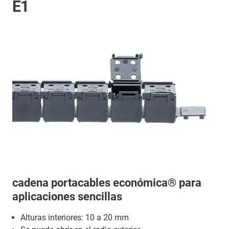
E1
cadena portacables económica® para
aplicaciones sencillas
Alturas interiores: 10 a 20 mm