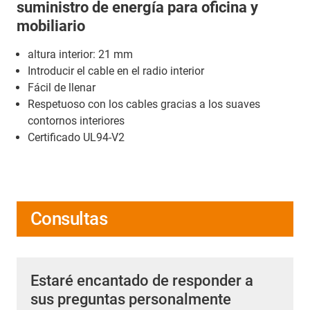
suministro de energía para oficina y
mobiliario
altura interior: 21 mm
Introducir el cable en el radio interior
Fácil de llenar
Respetuoso con los cables gracias a los suaves
contornos interiores
Certificado UL94-V2
Consultas
Estaré encantado de responder a
sus preguntas personalmente