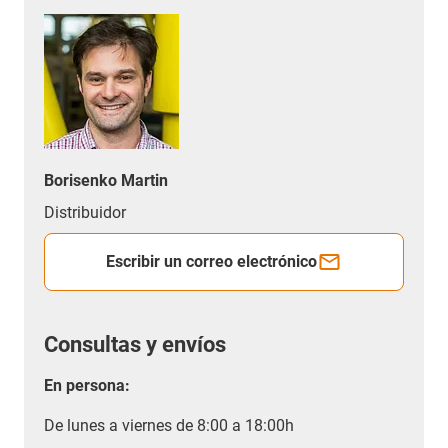
Borisenko Martin
Distribuidor
Escribir un correo electrónico
Consultas y envíos
En persona:
De lunes a viernes de 8:00 a 18:00h