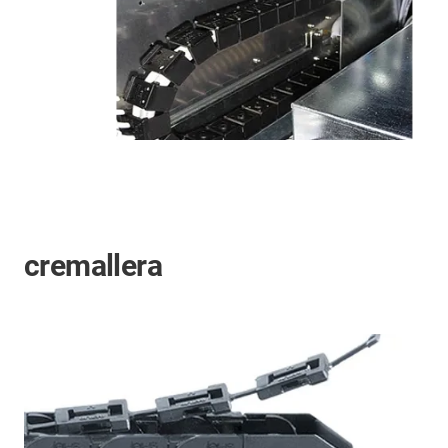
cremallera