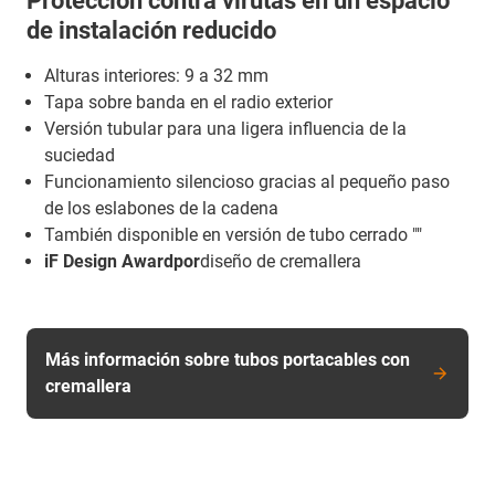
Protección contra virutas en un espacio
de instalación reducido
Alturas interiores: 9 a 32 mm
Tapa sobre banda en el radio exterior
Versión tubular para una ligera influencia de la
suciedad
Funcionamiento silencioso gracias al pequeño paso
de los eslabones de la cadena
También disponible en versión de tubo cerrado ""
iF Design Awardpor
diseño de cremallera
Más información sobre tubos portacables con
cremallera