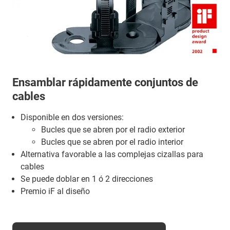
Ensamblar rápidamente conjuntos de
cables
Disponible en dos versiones:
Bucles que se abren por el radio exterior
Bucles que se abren por el radio interior
Alternativa favorable a las complejas cizallas para
cables
Se puede doblar en 1 ó 2 direcciones
Premio iF al diseño