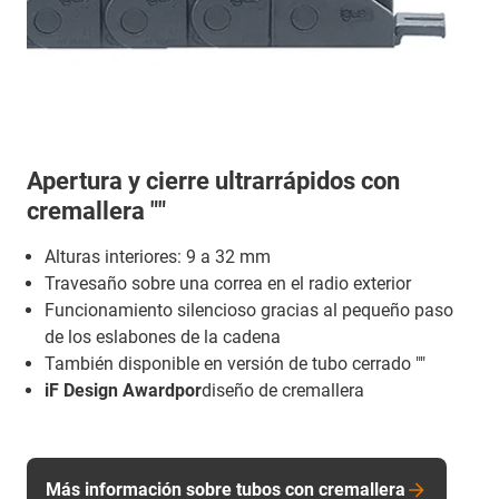
Apertura y cierre ultrarrápidos con
cremallera ""
Alturas interiores: 9 a 32 mm
Travesaño sobre una correa en el radio exterior
Funcionamiento silencioso gracias al pequeño paso
de los eslabones de la cadena
También disponible en versión de tubo cerrado ""
iF Design Awardpor
diseño de cremallera
Más información sobre tubos con cremallera