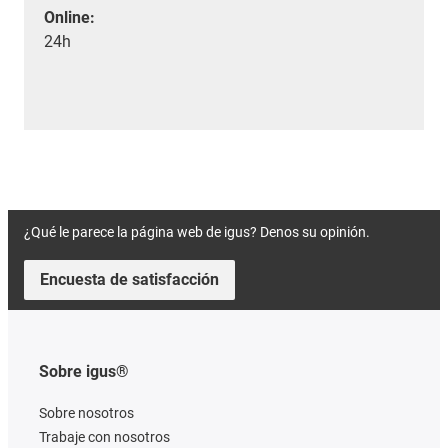
Online:
24h
¿Qué le parece la página web de igus? Denos su opinión.
Encuesta de satisfacción
Sobre igus®
Sobre nosotros
Trabaje con nosotros