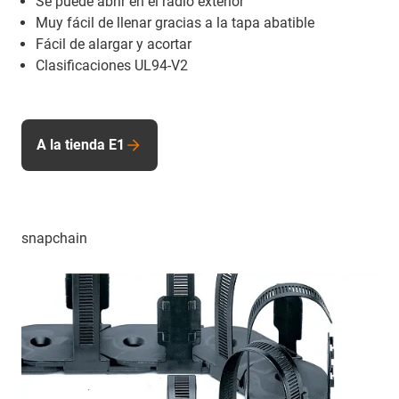
Se puede abrir en el radio exterior
Muy fácil de llenar gracias a la tapa abatible
Fácil de alargar y acortar
Clasificaciones UL94-V2
A la tienda E1
snapchain