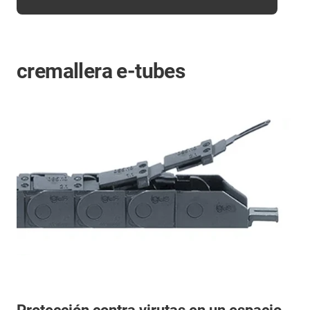
cremallera e-tubes