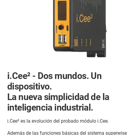
i.Cee² - Dos mundos. Un
dispositivo.
La nueva simplicidad de la
inteligencia industrial.
i.Cee² es la evolución del probado módulo i.Cee.
Además de las funciones básicas del sistema superwise