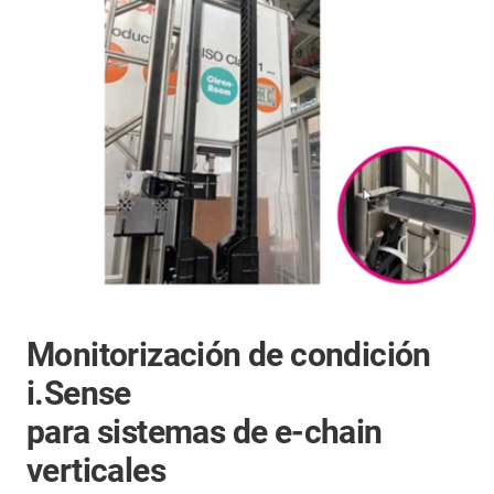
Monitorización de condición
i.Sense
para sistemas de e-chain
verticales