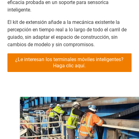
eficacia probada en un soporte para sensorica
inteligente.
El kit de extensión añade a la mecánica existente la
percepción en tiempo real a lo largo de todo el carril de
guiado, sin adaptar el espacio de construcción, sin
cambios de modelo y sin compromisos.
¿Le interesan los terminales móviles inteligentes?
Haga clic aquí.