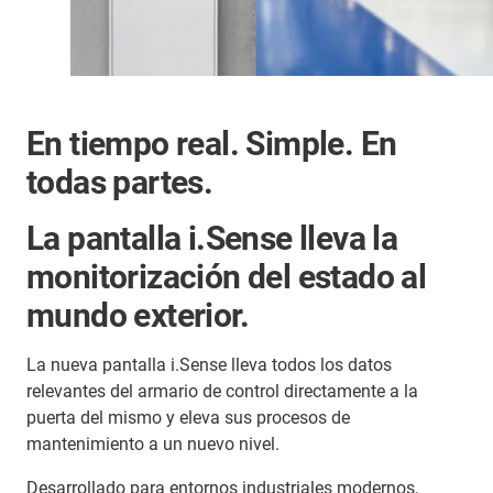
En tiempo real. Simple. En
todas partes.
La pantalla i.Sense lleva la
monitorización del estado al
mundo exterior.
La nueva pantalla i.Sense lleva todos los datos
relevantes del armario de control directamente a la
puerta del mismo y eleva sus procesos de
mantenimiento a un nuevo nivel.
Desarrollado para entornos industriales modernos,