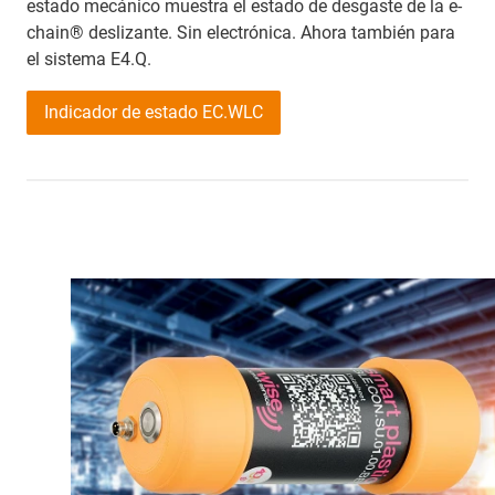
estado mecánico muestra el estado de desgaste de la e-
chain® deslizante. Sin electrónica. Ahora también para
el sistema E4.Q.
Indicador de estado EC.WLC