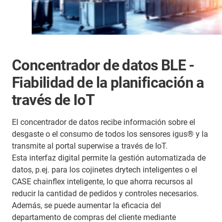
Concentrador de datos BLE -
Fiabilidad de la planificación a
través de IoT
El concentrador de datos recibe información sobre el
desgaste o el consumo de todos los sensores igus® y la
transmite al portal superwise a través de IoT.
Esta interfaz digital permite la gestión automatizada de
datos, p.ej. para los cojinetes drytech inteligentes o el
CASE chainflex inteligente, lo que ahorra recursos al
reducir la cantidad de pedidos y controles necesarios.
Además, se puede aumentar la eficacia del
departamento de compras del cliente mediante