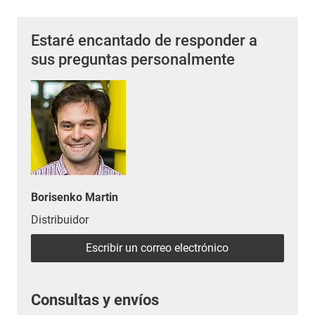
Estaré encantado de responder a
sus preguntas personalmente
Borisenko Martin
Distribuidor
Escribir un correo electrónico
Consultas y envíos