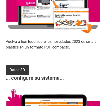
Vuelva a leer todo sobre las novedades 2023 de smart
plastics en un formato PDF compacto.
Datos 3D
... configure su sistema...