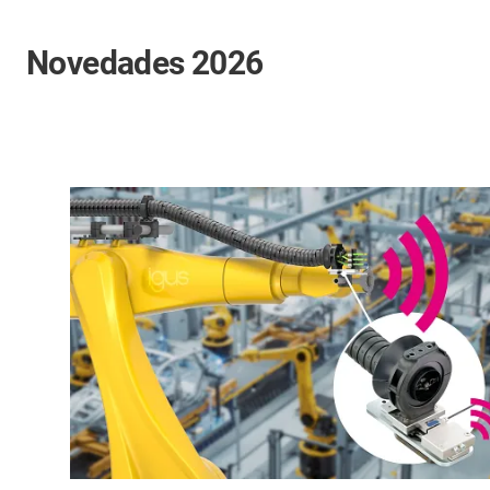
Novedades 2026