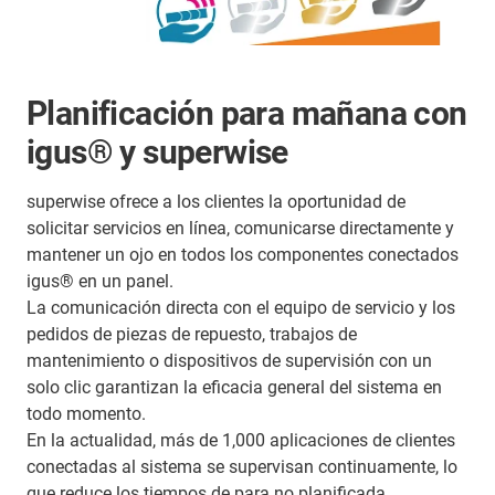
Planificación para mañana con
igus® y superwise
superwise ofrece a los clientes la oportunidad de
solicitar servicios en línea, comunicarse directamente y
mantener un ojo en todos los componentes conectados
igus® en un panel.
La comunicación directa con el equipo de servicio y los
pedidos de piezas de repuesto, trabajos de
mantenimiento o dispositivos de supervisión con un
solo clic garantizan la eficacia general del sistema en
todo momento.
En la actualidad, más de 1,000 aplicaciones de clientes
conectadas al sistema se supervisan continuamente, lo
que reduce los tiempos de para no planificada.