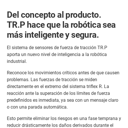
Del concepto al producto.
TR.P hace que la robótica sea
más inteligente y segura.
El sistema de sensores de fuerza de tracción TR.P
aporta un nuevo nivel de inteligencia a la robótica
industrial.
Reconoce los movimientos críticos antes de que causen
problemas. Las fuerzas de tracción se miden
directamente en el extremo del sistema triflex R. La
reacción ante la superación de los límites de fuerza
predefinidos es inmediata, ya sea con un mensaje claro
o con una parada automática.
Esto permite eliminar los riesgos en una fase temprana y
reducir drásticamente los daños derivados durante el