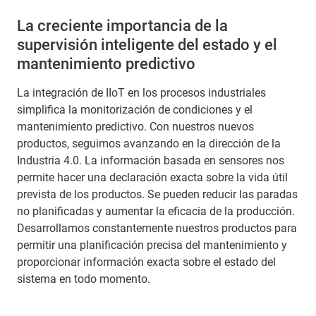
La creciente importancia de la
supervisión inteligente del estado y el
mantenimiento predictivo
La integración de IIoT en los procesos industriales
simplifica la monitorización de condiciones y el
mantenimiento predictivo. Con nuestros nuevos
productos, seguimos avanzando en la dirección de la
Industria 4.0. La información basada en sensores nos
permite hacer una declaración exacta sobre la vida útil
prevista de los productos. Se pueden reducir las paradas
no planificadas y aumentar la eficacia de la producción.
Desarrollamos constantemente nuestros productos para
permitir una planificación precisa del mantenimiento y
proporcionar información exacta sobre el estado del
sistema en todo momento.