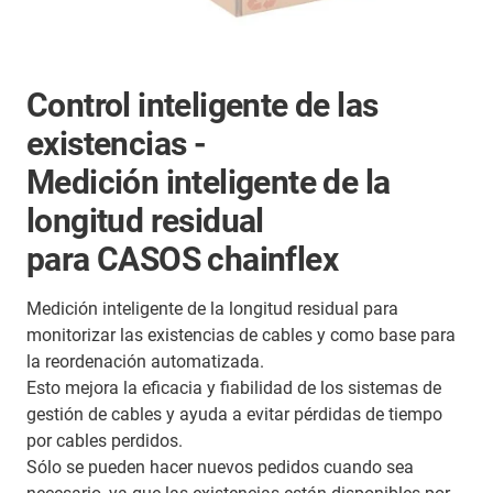
Control inteligente de las
existencias -
Medición inteligente de la
longitud residual
para CASOS chainflex
Medición inteligente de la longitud residual para
monitorizar las existencias de cables y como base para
la reordenación automatizada.
Esto mejora la eficacia y fiabilidad de los sistemas de
gestión de cables y ayuda a evitar pérdidas de tiempo
por cables perdidos.
Sólo se pueden hacer nuevos pedidos cuando sea