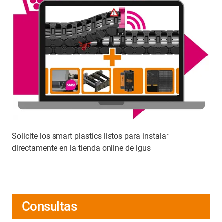
Solicite los smart plastics listos para instalar
directamente en la tienda online de igus
Consultas