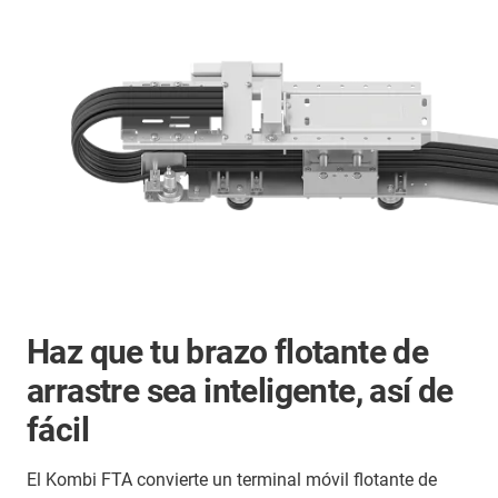
Haz que tu brazo flotante de
arrastre sea inteligente, así de
fácil
El Kombi FTA convierte un terminal móvil flotante de