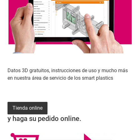
Datos 3D gratuitos, instrucciones de uso y mucho más
en nuestra área de servicio de los smart plastics
Tienda online
y haga su pedido online.