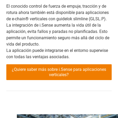
El conocido control de fuerza de empuje, tracción y de
rotura ahora también está disponible para aplicaciones
de e-chain® verticales con guidelok slimline (GLSL.P).
La integración de i.Sense aumenta la vida útil de la
aplicación, evita fallos y paradas no planificadas. Esto
permite un funcionamiento seguro más allá del ciclo de
vida del producto.
La aplicación puede integrarse en el entorno superwise
con todas las ventajas asociadas.
¿Quiere saber más sobre i.Sense para aplicaciones
verticales?