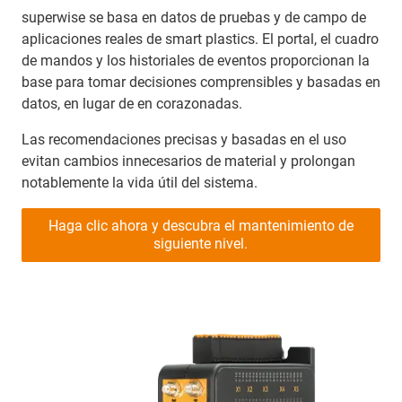
superwise se basa en datos de pruebas y de campo de
aplicaciones reales de smart plastics. El portal, el cuadro
de mandos y los historiales de eventos proporcionan la
base para tomar decisiones comprensibles y basadas en
datos, en lugar de en corazonadas.
Las recomendaciones precisas y basadas en el uso
evitan cambios innecesarios de material y prolongan
notablemente la vida útil del sistema.
Haga clic ahora y descubra el mantenimiento de
siguiente nivel.