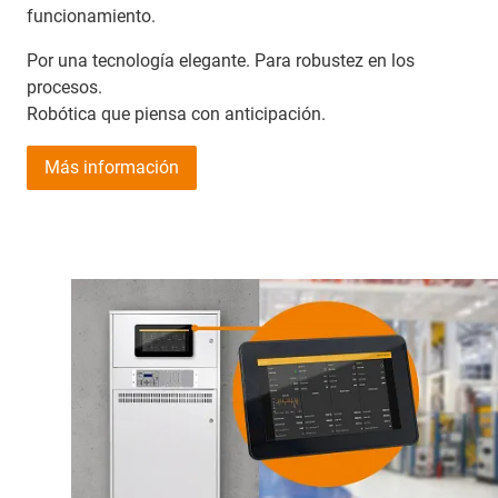
funcionamiento.
Por una tecnología elegante. Para robustez en los
procesos.
Robótica que piensa con anticipación.
Más información