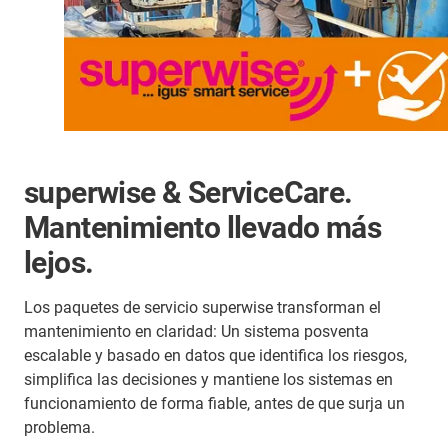
superwise & ServiceCare.
Mantenimiento llevado más
lejos.
Los paquetes de servicio superwise transforman el
mantenimiento en claridad: Un sistema posventa
escalable y basado en datos que identifica los riesgos,
simplifica las decisiones y mantiene los sistemas en
funcionamiento de forma fiable, antes de que surja un
problema.