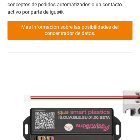
conceptos de pedidos automatizados o un contacto
activo por parte de igus®.
Más información sobre las posibilidades del
concentrador de datos.