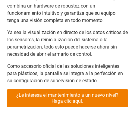
combina un hardware de robustez con un
funcionamiento intuitivo y garantiza que su equipo
tenga una visión completa en todo momento.
Ya sea la visualización en directo de los datos críticos de
los sensores, la reinicialización del sistema o la
parametrización, todo esto puede hacerse ahora sin
necesidad de abrir el armario de control.
Como accesorio oficial de las soluciones inteligentes
para plásticos, la pantalla se integra a la perfección en
su configuración de supervisión de estado.
¿Le interesa el mantenimiento a un nuevo nivel?
Haga clic aquí.