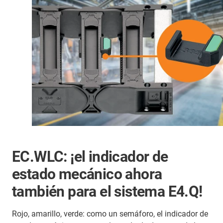
EC.WLC: ¡el indicador de
estado mecánico ahora
también para el sistema E4.Q!
Rojo, amarillo, verde: como un semáforo, el indicador de