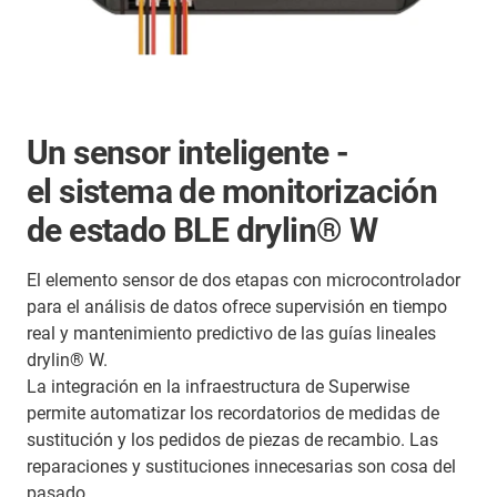
Un sensor inteligente -
el sistema de monitorización
de estado BLE drylin® W
El elemento sensor de dos etapas con microcontrolador
para el análisis de datos ofrece supervisión en tiempo
real y mantenimiento predictivo de las guías lineales
drylin® W.
La integración en la infraestructura de Superwise
permite automatizar los recordatorios de medidas de
sustitución y los pedidos de piezas de recambio. Las
reparaciones y sustituciones innecesarias son cosa del
pasado.