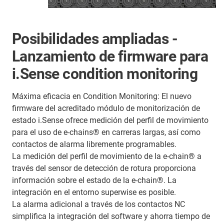
Posibilidades ampliadas -
Lanzamiento de firmware para
i.Sense condition monitoring
Máxima eficacia en Condition Monitoring: El nuevo
firmware del acreditado módulo de monitorización de
estado i.Sense ofrece medición del perfil de movimiento
para el uso de e-chains® en carreras largas, así como
contactos de alarma libremente programables.
La medición del perfil de movimiento de la e-chain® a
través del sensor de detección de rotura proporciona
información sobre el estado de la e-chain®. La
integración en el entorno superwise es posible.
La alarma adicional a través de los contactos NC
simplifica la integración del software y ahorra tiempo de