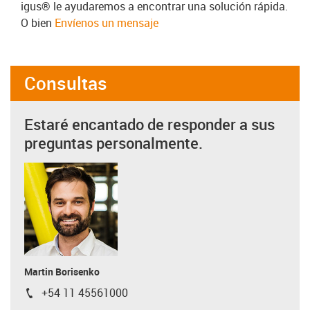
igus® le ayudaremos a encontrar una solución rápida.
O bien
Envíenos un mensaje
Consultas
Estaré encantado de responder a sus
preguntas personalmente.
Martin Borisenko
+54 11 45561000
igus-icon-phone