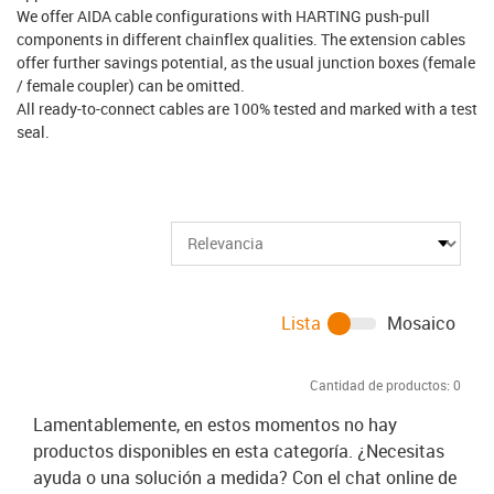
We offer AIDA cable configurations with HARTING push-pull
components in different chainflex qualities. The extension cables
offer further savings potential, as the usual junction boxes (female
/ female coupler) can be omitted.
All ready-to-connect cables are 100% tested and marked with a test
seal.
Lista
Mosaico
Cantidad de productos:
0
Lamentablemente, en estos momentos no hay
productos disponibles en esta categoría. ¿Necesitas
ayuda o una solución a medida? Con el chat online de