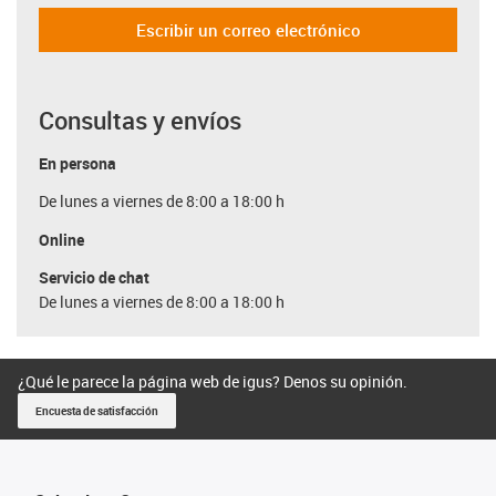
Escribir un correo electrónico
Consultas y envíos
En persona
De lunes a viernes de 8:00 a 18:00 h
Online
Servicio de chat
De lunes a viernes de 8:00 a 18:00 h
¿Qué le parece la página web de igus? Denos su opinión.
Encuesta de satisfacción