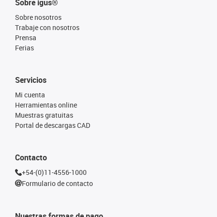
Sobre igus®
Sobre nosotros
Trabaje con nosotros
Prensa
Ferias
Servicios
Mi cuenta
Herramientas online
Muestras gratuitas
Portal de descargas CAD
Contacto
+54-(0)11-4556-1000
Formulario de contacto
Nuestras formas de pago