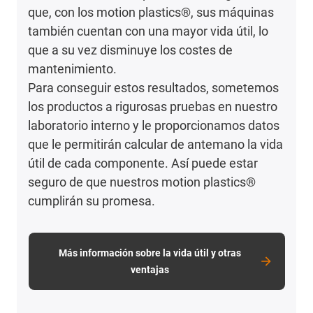
que, con los motion plastics®, sus máquinas
también cuentan con una mayor vida útil, lo
que a su vez disminuye los costes de
mantenimiento.
Para conseguir estos resultados, sometemos
los productos a rigurosas pruebas en nuestro
laboratorio interno y le proporcionamos datos
que le permitirán calcular de antemano la vida
útil de cada componente. Así puede estar
seguro de que nuestros motion plastics®
cumplirán su promesa.
Más información sobre la vida útil y otras
ventajas