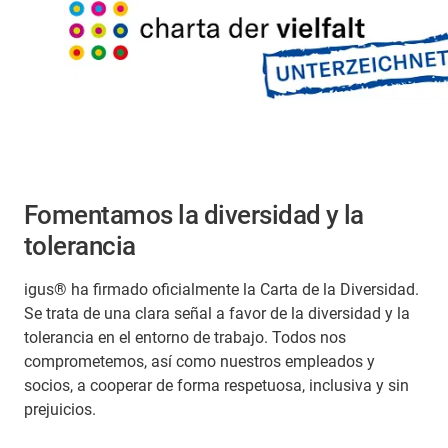
Fomentamos la diversidad y la
tolerancia
igus® ha firmado oficialmente la Carta de la Diversidad.
Se trata de una clara señal a favor de la diversidad y la
tolerancia en el entorno de trabajo. Todos nos
comprometemos, así como nuestros empleados y
socios, a cooperar de forma respetuosa, inclusiva y sin
prejuicios.