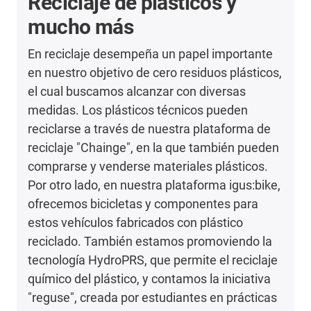
Reciclaje de plásticos y
mucho más
En reciclaje desempeña un papel importante
en nuestro objetivo de cero residuos plásticos,
el cual buscamos alcanzar con diversas
medidas. Los plásticos técnicos pueden
reciclarse a través de nuestra plataforma de
reciclaje "Chainge", en la que también pueden
comprarse y venderse materiales plásticos.
Por otro lado, en nuestra plataforma igus:bike,
ofrecemos bicicletas y componentes para
estos vehículos fabricados con plástico
reciclado. También estamos promoviendo la
tecnología HydroPRS, que permite el reciclaje
químico del plástico, y contamos la iniciativa
"reguse", creada por estudiantes en prácticas