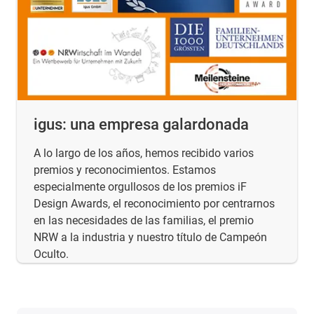
igus: una empresa galardonada
A lo largo de los años, hemos recibido varios
premios y reconocimientos. Estamos
especialmente orgullosos de los premios iF
Design Awards, el reconocimiento por centrarnos
en las necesidades de las familias, el premio
NRW a la industria y nuestro título de Campeón
Oculto.