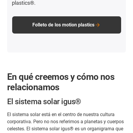
plastics®.
Folleto de los motion plastics
En qué creemos y cómo nos
relacionamos
El sistema solar igus®
El sistema solar está en el centro de nuestra cultura
corporativa. Pero no nos referimos a planetas y cuerpos
celestes. El sistema solar igus® es un organigrama que