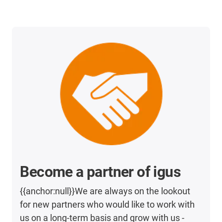
Become a partner of igus
{{anchor:null}}We are always on the lookout
for new partners who would like to work with
us on a long-term basis and grow with us -