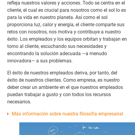
refleja nuestros valores y acciones. Todo se centra en el
cliente, el cual es crucial para nosotros como el sol lo es
para la vida en nuestro planeta. Así como el sol
proporciona luz, calor y energía, el cliente comparte sus
retos con nosotros, nos motiva y contribuye a nuestro
éxito. Los empleados y los equipos orbitan y trabajan en
torno al cliente, escuchando sus necesidades y
encontrando la solución adecuada —a menudo
innovadora— a sus problemas.
El éxito de nuestros empleados deriva, por tanto, del
éxito de nuestros clientes. Como empresa, es nuestro
deber crear un ambiente en el que nuestros empleados
puedan trabajar a gusto y con todos los recursos
necesarios.
Más información sobre nuestra filosofía empresarial