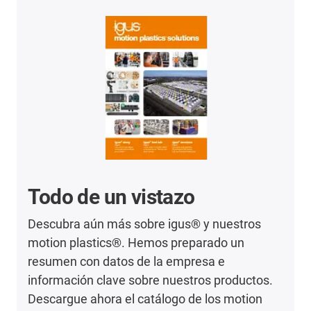
Todo de un vistazo
Descubra aún más sobre igus® y nuestros
motion plastics®. Hemos preparado un
resumen con datos de la empresa e
información clave sobre nuestros productos.
Descargue ahora el catálogo de los motion