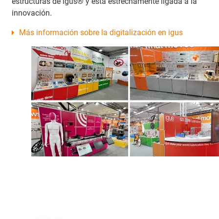
estructuras de igus® y está estrechamente ligada a la
innovación.
Más información sobre la digitalización en igus