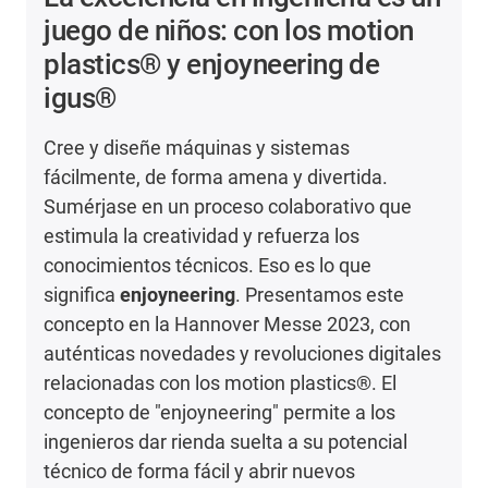
juego de niños: con los motion
plastics® y enjoyneering de
igus®
Cree y diseñe máquinas y sistemas
fácilmente, de forma amena y divertida.
Sumérjase en un proceso colaborativo que
estimula la creatividad y refuerza los
conocimientos técnicos. Eso es lo que
significa
enjoyneering
. Presentamos este
concepto en la Hannover Messe 2023, con
auténticas novedades y revoluciones digitales
relacionadas con los motion plastics®. El
concepto de "enjoyneering" permite a los
ingenieros dar rienda suelta a su potencial
técnico de forma fácil y abrir nuevos