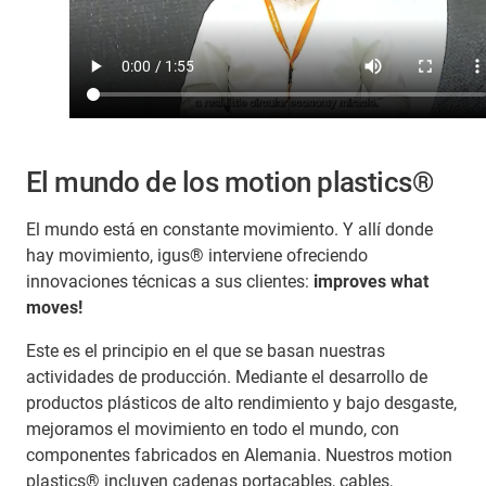
El mundo de los motion plastics®
El mundo está en constante movimiento. Y allí donde
hay movimiento, igus® interviene ofreciendo
innovaciones técnicas a sus clientes:
improves what
moves!
Este es el principio en el que se basan nuestras
actividades de producción. Mediante el desarrollo de
productos plásticos de alto rendimiento y bajo desgaste,
mejoramos el movimiento en todo el mundo, con
componentes fabricados en Alemania. Nuestros motion
plastics® incluyen cadenas portacables, cables,