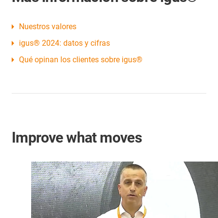
Nuestros valores
igus® 2024: datos y cifras
Qué opinan los clientes sobre igus®
Improve what moves