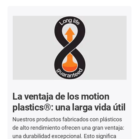
La ventaja de los motion
plastics®: una larga vida útil
Nuestros productos fabricados con plásticos
de alto rendimiento ofrecen una gran ventaja:
una durabilidad excepcional. Esto significa