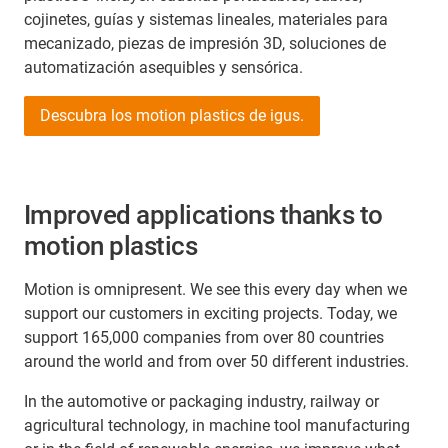
cojinetes, guías y sistemas lineales, materiales para
mecanizado, piezas de impresión 3D, soluciones de
automatización asequibles y sensórica.
Descubra los motion plastics de igus.
Improved applications thanks to
motion plastics
Motion is omnipresent. We see this every day when we
support our customers in exciting projects. Today, we
support 165,000 companies from over 80 countries
around the world and from over 50 different industries.
In the automotive or packaging industry, railway or
agricultural technology, in machine tool manufacturing