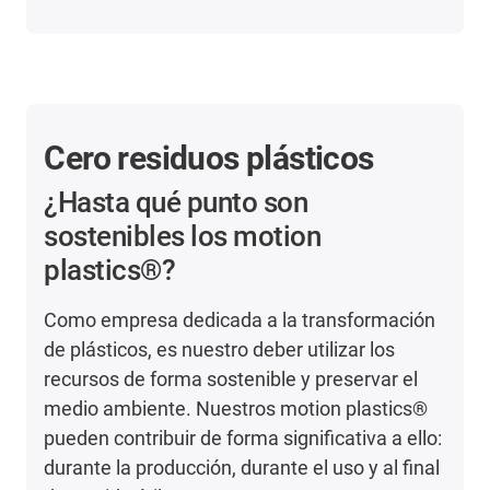
Cero residuos plásticos
¿Hasta qué punto son
sostenibles los motion
plastics®?
Como empresa dedicada a la transformación
de plásticos, es nuestro deber utilizar los
recursos de forma sostenible y preservar el
medio ambiente. Nuestros motion plastics®
pueden contribuir de forma significativa a ello:
durante la producción, durante el uso y al final