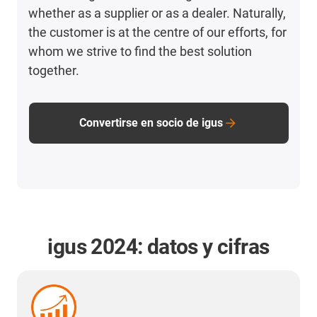
whether as a supplier or as a dealer. Naturally,
the customer is at the centre of our efforts, for
whom we strive to find the best solution
together.
Convertirse en socio de igus
igus 2024: datos y cifras