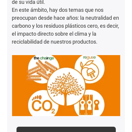
de su vida útil.
En este ámbito, hay dos temas que nos
preocupan desde hace años: la neutralidad en
carbono y los residuos plásticos cero, es decir,
el impacto directo sobre el clima y la
reciclabilidad de nuestros productos.