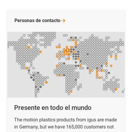
Personas de
contacto
Presente en todo el mundo
The motion plastics products from igus are made
in Germany, but we have 165,000 customers not