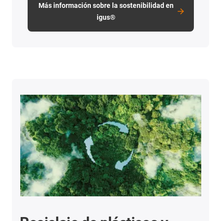
Más información sobre la sostenibilidad en
igus®