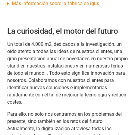
Más información sobre la fábrica de igus
La curiosidad, el motor del futuro
Un total de 4.000 m2, dedicados a la investigación, un
oído atento a todas las ideas de nuestros clientes, una
gran presentación anual de novedades en nuestro propio
stand en nuestras instalaciones y en numerosas ferias
de todo el mundo... Todo esto significa innovación para
nosotros. Colaboramos con nuestros clientes para
identificar nuevas soluciones e implementarlas
rápidamente con el fin de mejorar la tecnología y reducir
costes.
Para ello, no solo nos centramos en los problemas del
presente, sino también en los retos del futuro.
Actualmente, la digitalización atraviesa todas las