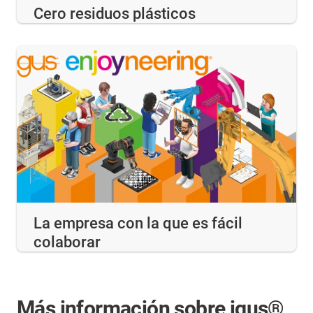
Cero residuos plásticos
La empresa con la que es fácil
colaborar
Más información sobre igus®