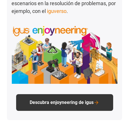
escenarios en la resolución de problemas, por
ejemplo, con el
iguverso
.
Descubra enjoyneering de igus