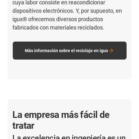
cuya labor consiste en reacondicionar
dispositivos electrónicos. Y, por supuesto, en
igus® ofrecemos diversos productos
fabricados con materiales reciclados.
Más información sobre el reciclaje en igus
La empresa más fácil de
tratar
La excelencia en ingeniería es un