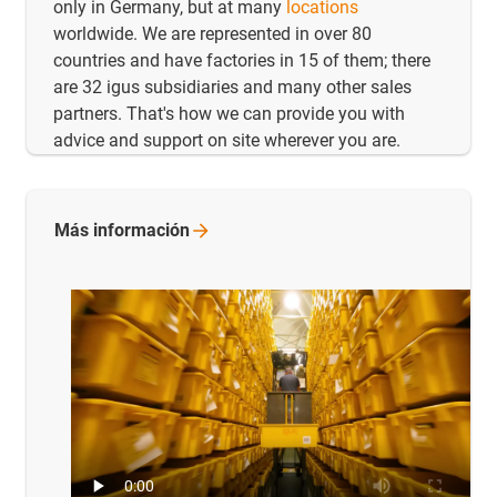
only in Germany, but at many
locations
worldwide. We are represented in over 80
countries and have factories in 15 of them; there
are 32 igus subsidiaries and many other sales
partners. That's how we can provide you with
advice and support on site wherever you are.
Más
información