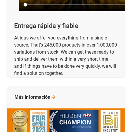
Entrega rápida y fiable
At igus we offer you everything from a single
source. That's 245,000 products in over 1,000,000
variations from stock. We can get these ready to
ship and deliver them within a very short time –
and if things have to be done very quickly, we will
find a solution together.
Más
información