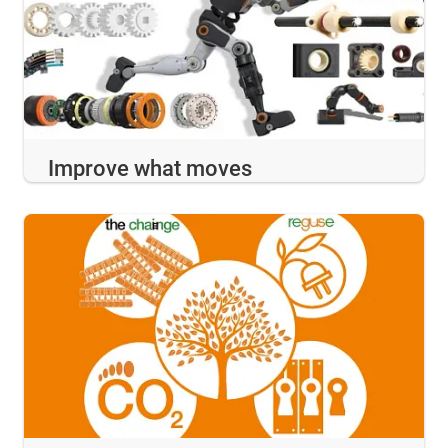
Improve what moves