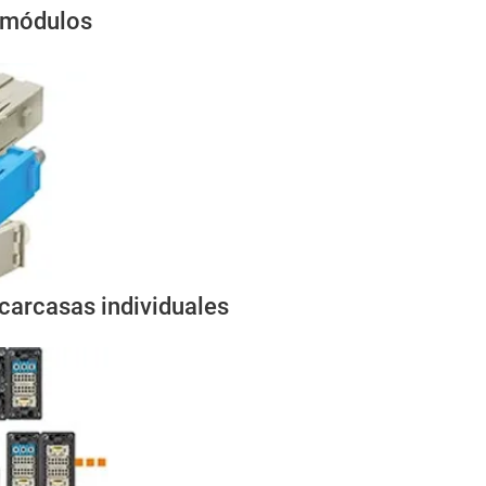
 módulos
carcasas individuales