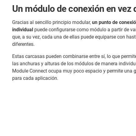
Un módulo de conexión en vez 
Gracias al sencillo principio modular,
un punto de conexi
individual
puede configurarse como módulo a partir de var
que, a su vez, cada una de ellas puede equiparse con has
diferentes.
Estas carcasas pueden combinarse entre sí, lo que permite 
las anchuras y alturas de los módulos de manera individua
Module Connect ocupa muy poco espacio y permite una g
para cada aplicación.