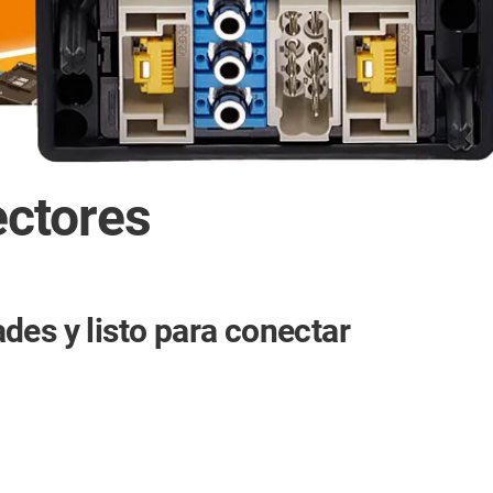
ectores
des y listo para conectar