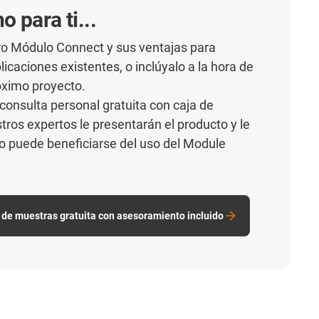
 para ti...
o Módulo Connect y sus ventajas para
licaciones existentes, o inclúyalo a la hora de
róximo proyecto.
 consulta personal gratuita con caja de
ros expertos le presentarán el producto y le
 puede beneficiarse del uso del Module
a de muestras gratuita con asesoramiento incluido