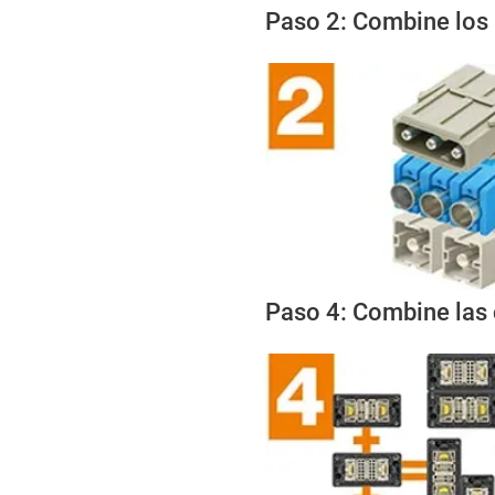
Paso 2: Combine los
Paso 4: Combine las 