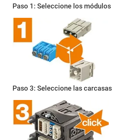
Paso 1: Seleccione los módulos
Paso 3: Seleccione las carcasas