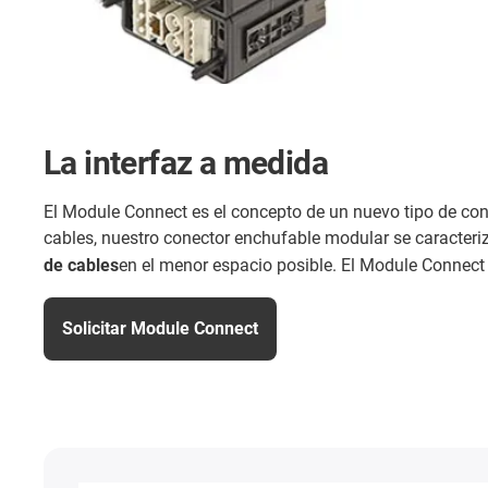
La interfaz a medida
El Module Connect es el concepto de un nuevo tipo de con
cables, nuestro conector enchufable modular se caracteriz
de cables
en el menor espacio posible. El Module Connect
Solicitar Module Connect