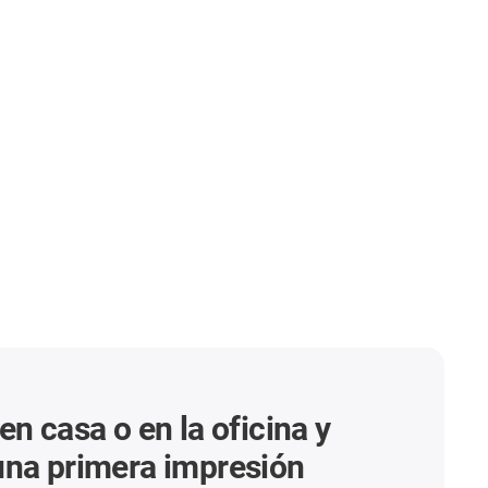
en casa o en la oficina y
una primera impresión