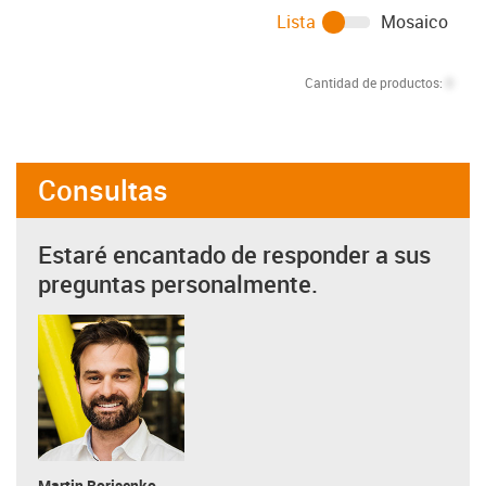
Lista
Mosaico
Cantidad de productos:
0
Consultas
Estaré encantado de responder a sus
preguntas personalmente.
Martin Borisenko