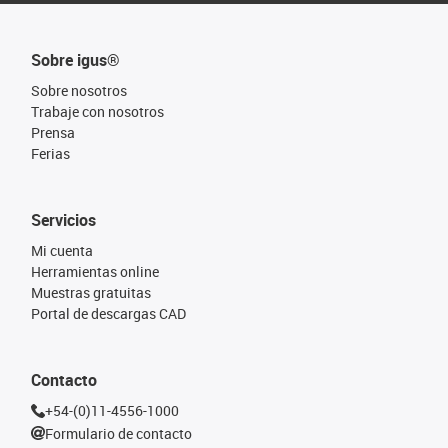
Sobre igus®
Sobre nosotros
Trabaje con nosotros
Prensa
Ferias
Servicios
Mi cuenta
Herramientas online
Muestras gratuitas
Portal de descargas CAD
Contacto
+54-(0)11-4556-1000
Formulario de contacto