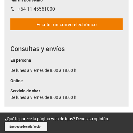
+54 11 45561000
igus-icon-phone
Escribir un correo electrónico
Consultas y envíos
En persona
De lunes a viernes de 8:00 a 18:00 h
Online
Servicio de chat
De lunes a viernes de 8:00 a 18:00 h
¿Qué le parece la página web de igus? Denos su opinión.
Encuesta de satisfacción