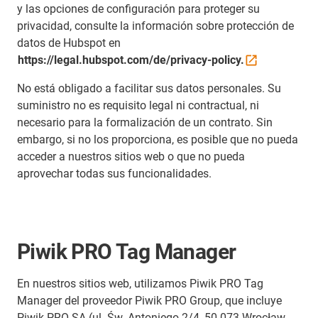
y las opciones de configuración para proteger su
privacidad, consulte la información sobre protección de
datos de Hubspot en
https://legal.hubspot.com/de/privacy-policy.
No está obligado a facilitar sus datos personales. Su
suministro no es requisito legal ni contractual, ni
necesario para la formalización de un contrato. Sin
embargo, si no los proporciona, es posible que no pueda
acceder a nuestros sitios web o que no pueda
aprovechar todas sus funcionalidades.
Piwik PRO Tag Manager
En nuestros sitios web, utilizamos Piwik PRO Tag
Manager del proveedor Piwik PRO Group, que incluye
Piwik PRO SA (ul. Św. Antoniego 2/4, 50-073 Wrocław,