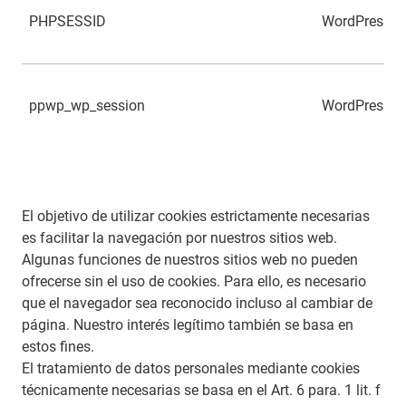
PHPSESSID
WordPress
ppwp_wp_session
WordPress
El objetivo de utilizar cookies estrictamente necesarias
es facilitar la navegación por nuestros sitios web.
Algunas funciones de nuestros sitios web no pueden
ofrecerse sin el uso de cookies. Para ello, es necesario
que el navegador sea reconocido incluso al cambiar de
página. Nuestro interés legítimo también se basa en
estos fines.
El tratamiento de datos personales mediante cookies
técnicamente necesarias se basa en el Art. 6 para. 1 lit. f