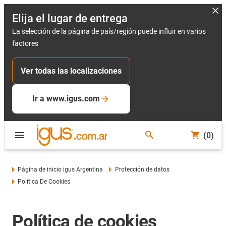
Elija el lugar de entrega
La selección de la página de país/región puede influir en varios
factores
Ver todas las localizaciones
Ir a www.igus.com
(0)
Página de inicio igus Argentina
Protección de datos
Política De Cookies
Política de cookies