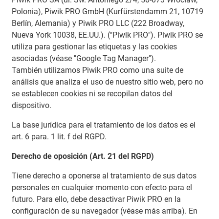
Polonia), Piwik PRO GmbH (Kurfürstendamm 21, 10719
Berlín, Alemania) y Piwik PRO LLC (222 Broadway,
Nueva York 10038, EE.UU.). ("Piwik PRO"). Piwik PRO se
utiliza para gestionar las etiquetas y las cookies
asociadas (véase "Google Tag Manager").
También utilizamos Piwik PRO como una suite de
análisis que analiza el uso de nuestro sitio web, pero no
se establecen cookies ni se recopilan datos del
dispositivo.
La base jurídica para el tratamiento de los datos es el
art. 6 para. 1 lit. f del RGPD.
Derecho de oposición (Art. 21 del RGPD)
Tiene derecho a oponerse al tratamiento de sus datos
personales en cualquier momento con efecto para el
futuro. Para ello, debe desactivar Piwik PRO en la
configuración de su navegador (véase más arriba). En