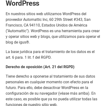
WordPress
En nuestros sitios web utilizamos WordPress del
proveedor Automattic Inc, 60 29th Street #343, San
Francisco, CA 94110, Estados Unidos de América
("Automattic"). WordPress es una herramienta para crear
y operar sitios web y blogs, que utilizamos para operar el
blog de igus®.
La base jurídica para el tratamiento de los datos es el
art. 6 para. 1 lit. f del RGPD.
Derecho de oposición (Art. 21 del RGPD)
Tiene derecho a oponerse al tratamiento de sus datos
personales en cualquier momento con efecto para el
futuro. Para ello, debe desactivar WordPress en la
configuración de su navegador (véase más arriba). En
este caso, es posible que ya no pueda utilizar todas las
funciones de nuestro sitio web.