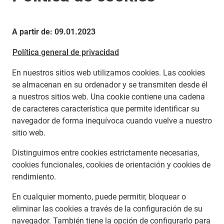
A partir de: 09.01.2023
Política general de privacidad
En nuestros sitios web utilizamos cookies. Las cookies
se almacenan en su ordenador y se transmiten desde él
a nuestros sitios web. Una cookie contiene una cadena
de caracteres característica que permite identificar su
navegador de forma inequívoca cuando vuelve a nuestro
sitio web.
Distinguimos entre cookies estrictamente necesarias,
cookies funcionales, cookies de orientación y cookies de
rendimiento.
En cualquier momento, puede permitir, bloquear o
eliminar las cookies a través de la configuración de su
navegador. También tiene la opción de configurarlo para