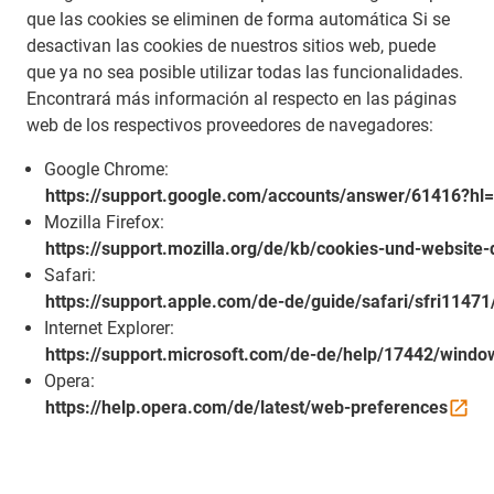
que las cookies se eliminen de forma automática Si se
desactivan las cookies de nuestros sitios web, puede
que ya no sea posible utilizar todas las funcionalidades.
Encontrará más información al respecto en las páginas
web de los respectivos proveedores de navegadores:
Google Chrome:
https://support.google.com/accounts/answer/61416?hl
Mozilla Firefox:
https://support.mozilla.org/de/kb/cookies-und-website
Safari:
https://support.apple.com/de-de/guide/safari/sfri1147
Internet Explorer:
https://support.microsoft.com/de-de/help/17442/windo
Opera:
https://help.opera.com/de/latest/web-preferences