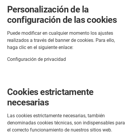
Personalización de la
configuración de las cookies
Puede modificar en cualquier momento los ajustes
realizados a través del banner de cookies. Para ello,
haga clic en el siguiente enlace:
Configuración de privacidad
Cookies estrictamente
necesarias
Las cookies estrictamente necesarias, también
denominadas cookies técnicas, son indispensables para
el correcto funcionamiento de nuestros sitios web.