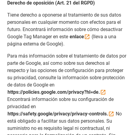
Derecho de oposición (Art. 21 del RGPD)
Tiene derecho a oponerse al tratamiento de sus datos
personales en cualquier momento con efectos para el
futuro. Encontrará información sobre cómo desactivar
Google Tag Manager en este
enlace
(lleva a una
página externa de Google).
Para más información sobre el tratamiento de datos por
parte de Google, así como sobre sus derechos al
respecto y las opciones de configuración para proteger
su privacidad, consulte la información sobre protección
de datos de Google en
https://policies.google.com/privacy?hl=de.
Encontrará información sobre su configuración de
privacidad en
https://safety.google/privacy/privacy-controls.
No
está obligado a facilitar sus datos personales. Su
suministro no es requisito legal ni contractual, ni