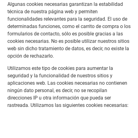
Algunas cookies necesarias garantizan la estabilidad
técnica de nuestra página web y permiten
funcionalidades relevantes para la seguridad. El uso de
determinadas funciones, como el carrito de compra o los
formularios de contacto, sólo es posible gracias a las
cookies necesarias. No es posible utilizar nuestros sitios
web sin dicho tratamiento de datos, es decir, no existe la
opción de rechazarlo.
Utilizamos este tipo de cookies para aumentar la
seguridad y la funcionalidad de nuestros sitios y
aplicaciones web. Las cookies necesarias no contienen
ningún dato personal, es decir, no se recopilan
direcciones IP u otra información que pueda ser
rastreada. Utilizamos las siguientes cookies necesarias: