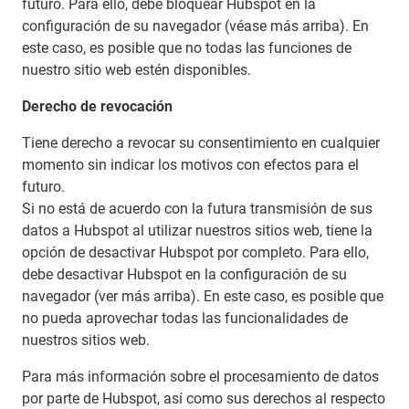
futuro. Para ello, debe bloquear Hubspot en la
configuración de su navegador (véase más arriba). En
este caso, es posible que no todas las funciones de
nuestro sitio web estén disponibles.
Derecho de revocación
Tiene derecho a revocar su consentimiento en cualquier
momento sin indicar los motivos con efectos para el
futuro.
Si no está de acuerdo con la futura transmisión de sus
datos a Hubspot al utilizar nuestros sitios web, tiene la
opción de desactivar Hubspot por completo. Para ello,
debe desactivar Hubspot en la configuración de su
navegador (ver más arriba). En este caso, es posible que
no pueda aprovechar todas las funcionalidades de
nuestros sitios web.
Para más información sobre el procesamiento de datos
por parte de Hubspot, así como sus derechos al respecto