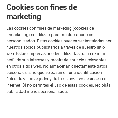
Cookies con fines de
marketing
Las cookies con fines de marketing (cookies de
remarketing) se utilizan para mostrar anuncios
personalizados. Estas cookies pueden ser instaladas por
nuestros socios publicitarios a través de nuestro sitio
web. Estas empresas pueden utilizarlas para crear un
perfil de sus intereses y mostrarle anuncios relevantes
en otros sitios web. No almacenan directamente datos
personales, sino que se basan en una identificación
única de su navegador y de tu dispositivo de acceso a
Internet. Si no permites el uso de estas cookies, recibirás
publicidad menos personalizada.