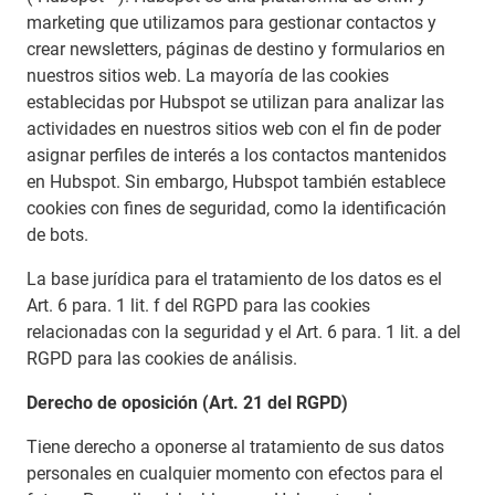
marketing que utilizamos para gestionar contactos y
crear newsletters, páginas de destino y formularios en
nuestros sitios web. La mayoría de las cookies
establecidas por Hubspot se utilizan para analizar las
actividades en nuestros sitios web con el fin de poder
asignar perfiles de interés a los contactos mantenidos
en Hubspot. Sin embargo, Hubspot también establece
cookies con fines de seguridad, como la identificación
de bots.
La base jurídica para el tratamiento de los datos es el
Art. 6 para. 1 lit. f del RGPD para las cookies
relacionadas con la seguridad y el Art. 6 para. 1 lit. a del
RGPD para las cookies de análisis.
Derecho de oposición (Art. 21 del RGPD)
Tiene derecho a oponerse al tratamiento de sus datos
personales en cualquier momento con efectos para el