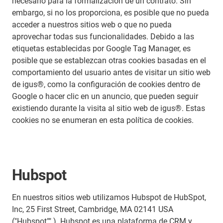
necesario para la formalización de un contrato. Sin
embargo, si no los proporciona, es posible que no pueda
acceder a nuestros sitios web o que no pueda
aprovechar todas sus funcionalidades. Debido a las
etiquetas establecidas por Google Tag Manager, es
posible que se establezcan otras cookies basadas en el
comportamiento del usuario antes de visitar un sitio web
de igus®, como la configuración de cookies dentro de
Google o hacer clic en un anuncio, que pueden seguir
existiendo durante la visita al sitio web de igus®. Estas
cookies no se enumeran en esta política de cookies.
Hubspot
En nuestros sitios web utilizamos Hubspot de HubSpot,
Inc, 25 First Street, Cambridge, MA 02141 USA
("Hubspot"" ). Hubspot es una plataforma de CRM y