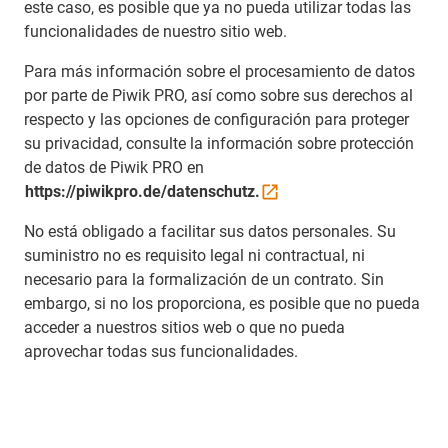
este caso, es posible que ya no pueda utilizar todas las
funcionalidades de nuestro sitio web.
Para más información sobre el procesamiento de datos
por parte de Piwik PRO, así como sobre sus derechos al
respecto y las opciones de configuración para proteger
su privacidad, consulte la información sobre protección
de datos de Piwik PRO en
https://piwikpro.de/datenschutz.
No está obligado a facilitar sus datos personales. Su
suministro no es requisito legal ni contractual, ni
necesario para la formalización de un contrato. Sin
embargo, si no los proporciona, es posible que no pueda
acceder a nuestros sitios web o que no pueda
aprovechar todas sus funcionalidades.