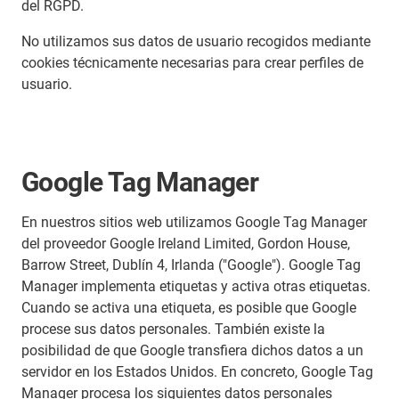
del RGPD.
No utilizamos sus datos de usuario recogidos mediante
cookies técnicamente necesarias para crear perfiles de
usuario.
Google Tag Manager
En nuestros sitios web utilizamos Google Tag Manager
del proveedor Google Ireland Limited, Gordon House,
Barrow Street, Dublín 4, Irlanda ("Google"). Google Tag
Manager implementa etiquetas y activa otras etiquetas.
Cuando se activa una etiqueta, es posible que Google
procese sus datos personales. También existe la
posibilidad de que Google transfiera dichos datos a un
servidor en los Estados Unidos. En concreto, Google Tag
Manager procesa los siguientes datos personales