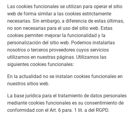
Las cookies funcionales se utilizan para operar el sitio
web de forma similar a las cookies estrictamente
necesarias. Sin embargo, a diferencia de estas últimas,
no son necesarias para el uso del sitio web. Estas
cookies permiten mejorar la funcionalidad y la
personalización del sitio web. Podemos instalarlas
nosotros o terceros proveedores cuyos servicios
utilizamos en nuestras páginas. Utilizamos las
siguientes cookies funcionales:
En la actualidad no se instalan cookies funcionales en
nuestros sitios web.
La base jurídica para el tratamiento de datos personales
mediante cookies funcionales es su consentimiento de
conformidad con el Art. 6 para. 1 lit. a del RGPD.