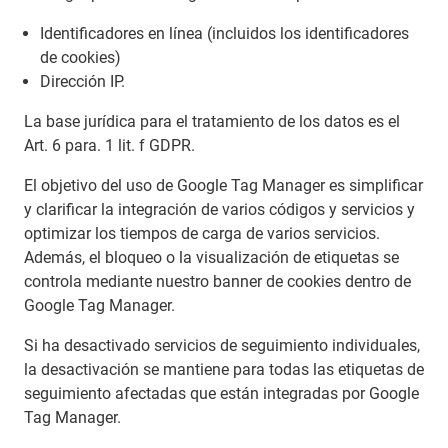
Identificadores en línea (incluidos los identificadores
de cookies)
Dirección IP.
La base jurídica para el tratamiento de los datos es el
Art. 6 para. 1 lit. f GDPR.
El objetivo del uso de Google Tag Manager es simplificar
y clarificar la integración de varios códigos y servicios y
optimizar los tiempos de carga de varios servicios.
Además, el bloqueo o la visualización de etiquetas se
controla mediante nuestro banner de cookies dentro de
Google Tag Manager.
Si ha desactivado servicios de seguimiento individuales,
la desactivación se mantiene para todas las etiquetas de
seguimiento afectadas que están integradas por Google
Tag Manager.