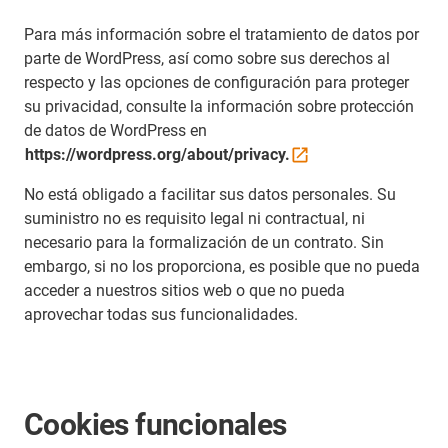
Para más información sobre el tratamiento de datos por
parte de WordPress, así como sobre sus derechos al
respecto y las opciones de configuración para proteger
su privacidad, consulte la información sobre protección
de datos de WordPress en
https://wordpress.org/about/privacy.
No está obligado a facilitar sus datos personales. Su
suministro no es requisito legal ni contractual, ni
necesario para la formalización de un contrato. Sin
embargo, si no los proporciona, es posible que no pueda
acceder a nuestros sitios web o que no pueda
aprovechar todas sus funcionalidades.
Cookies funcionales