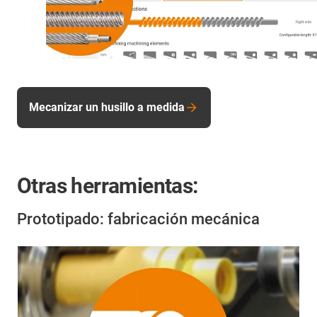
Mecanizar un husillo a medida
Otras herramientas:
Prototipado: fabricación mecánica