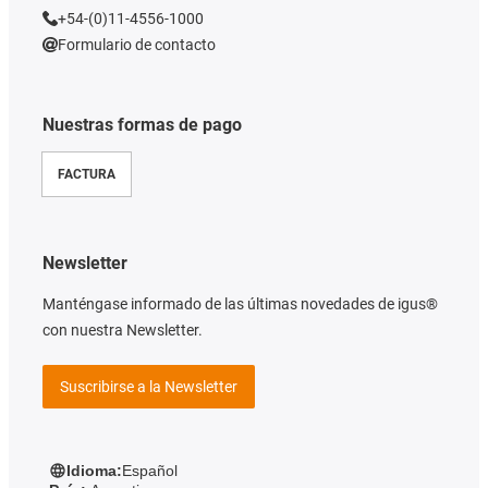
+54-(0)11-4556-1000
Formulario de contacto
Nuestras formas de pago
FACTURA
Newsletter
Manténgase informado de las últimas novedades de igus®
con nuestra Newsletter.
Suscribirse a la Newsletter
Idioma:
Español