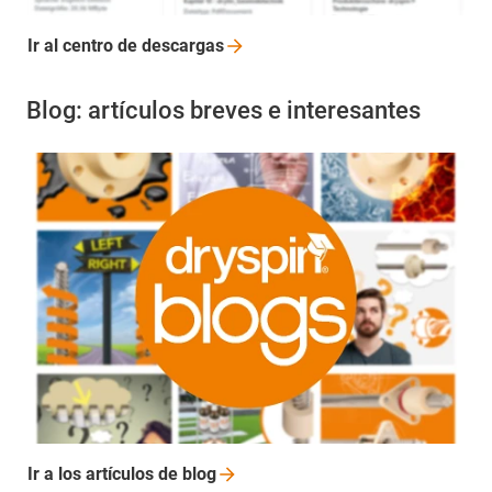
Ir al centro de
descargas
Blog: artículos breves e interesantes
Ir a los artículos de
blog