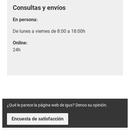
Consultas y envíos
En persona:
De lunes a viernes de 8:00 a 18:00h
Online:
24h
¿Qué le parece la página web de igus? Denos su opinión.
Encuesta de satisfacción