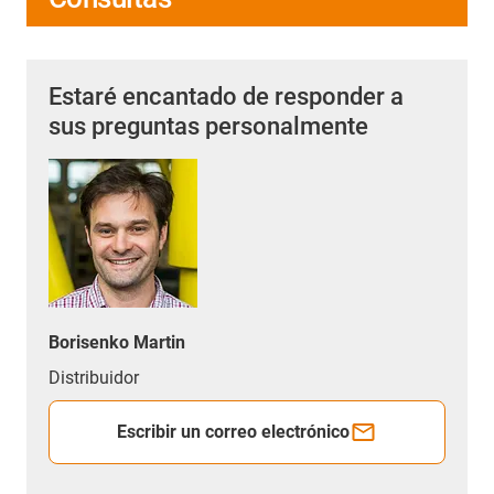
Estaré encantado de responder a
sus preguntas personalmente
Borisenko Martin
Distribuidor
Escribir un correo electrónico