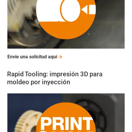
Envíe una solicitud
aquí
Rapid Tooling: impresión 3D para
moldeo por inyección