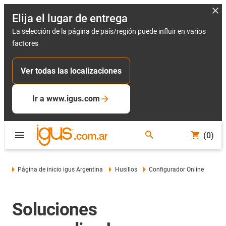
Elija el lugar de entrega
La selección de la página de país/región puede influir en varios
factores
Ver todas las localizaciones
Ir a www.igus.com
(0)
Página de inicio igus Argentina
Husillos
Configurador Online
Soluciones