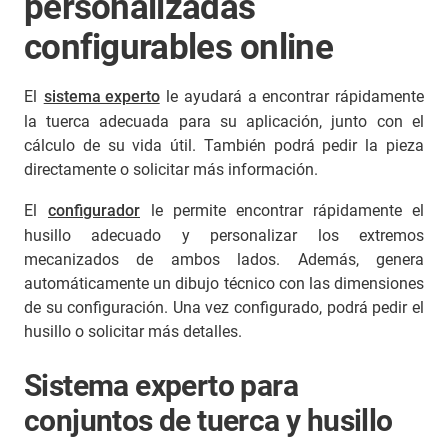
personalizadas
configurables online
El
sistema experto
le ayudará a encontrar rápidamente
la tuerca adecuada para su aplicación, junto con el
cálculo de su vida útil. También podrá pedir la pieza
directamente o solicitar más información.
El
configurador
le permite encontrar rápidamente el
husillo adecuado y personalizar los extremos
mecanizados de ambos lados. Además, genera
automáticamente un dibujo técnico con las dimensiones
de su configuración. Una vez configurado, podrá pedir el
husillo o solicitar más detalles.
Sistema experto para
conjuntos de tuerca y husillo