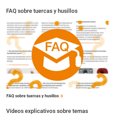
FAQ sobre tuercas y husillos
FAQ sobre tuercas y
husillos
Vídeos explicativos sobre temas