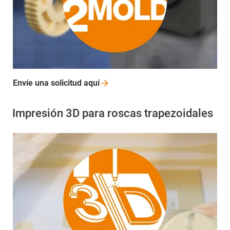
Envíe una solicitud
aquí
Impresión 3D para roscas trapezoidales