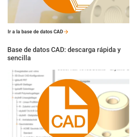
Ir a la base de datos
CAD
Base de datos CAD: descarga rápida y
sencilla