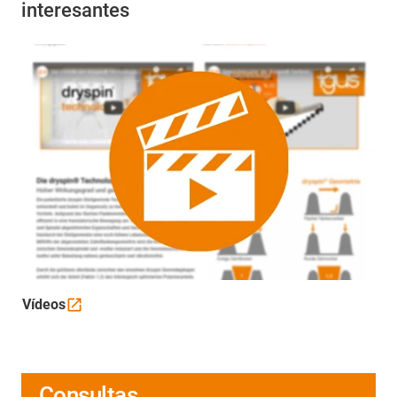
interesantes
Vídeos
Consultas