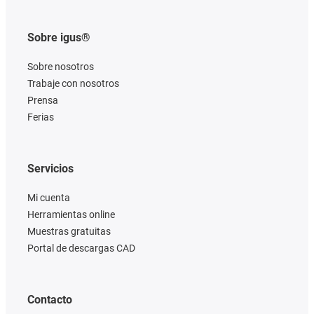
Sobre igus®
Sobre nosotros
Trabaje con nosotros
Prensa
Ferias
Servicios
Mi cuenta
Herramientas online
Muestras gratuitas
Portal de descargas CAD
Contacto