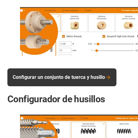
Configurar un conjunto de tuerca y husillo
Configurador de husillos