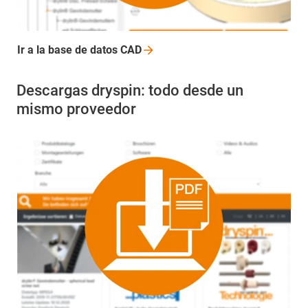
Ir a la base de datos
CAD
Descargas dryspin: todo desde un
mismo proveedor