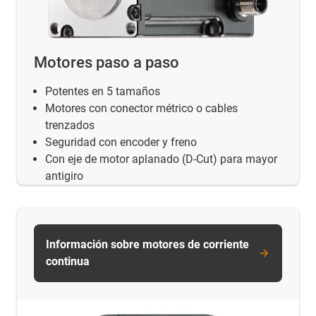
Motores paso a paso
Potentes en 5 tamaños
Motores con conector métrico o cables
trenzados
Seguridad con encoder y freno
Con eje de motor aplanado (D-Cut) para mayor
antigiro
Información sobre motores de corriente
continua