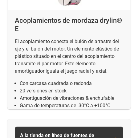
Acoplamientos de mordaza drylin®
E
El acoplamiento conecta el bulón de arrastre del
eje y el bulón del motor. Un elemento elástico de
plástico situado en el centro del acoplamiento
transmite el par motor. Este elemento
amortiguador iguala el juego radial y axial.
Con carcasa cuadrada o redonda
20 versiones en stock
Amortiguación de vibraciones & enchufable
Gama de temperaturas de -30°C a +100°C
A la tienda en línea de fuentes de