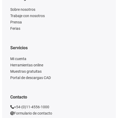
Sobre nosotros
Trabaje con nosotros
Prensa
Ferias
Servicios
Mi cuenta
Herramientas online
Muestras gratuitas
Portal de descargas CAD
Contacto
+54-(0)11-4556-1000
Formulario de contacto