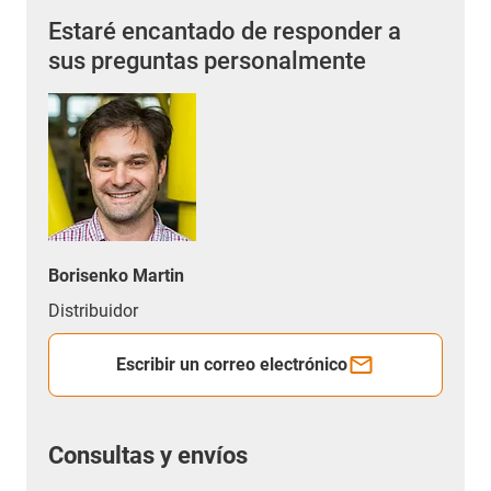
Estaré encantado de responder a
sus preguntas personalmente
Borisenko Martin
Distribuidor
Escribir un correo electrónico
Consultas y envíos