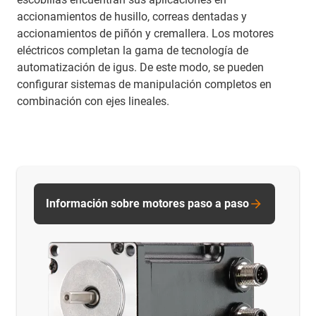
accionamientos de husillo, correas dentadas y
accionamientos de piñón y cremallera. Los motores
eléctricos completan la gama de tecnología de
automatización de igus. De este modo, se pueden
configurar sistemas de manipulación completos en
combinación con ejes lineales.
Información sobre motores paso a paso