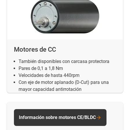
Motores de CC
También disponibles con carcasa protectora
Pares de 0,1 a 1,8 Nm
Velocidades de hasta 440rpm
Con eje de motor aplanado (D-Cut) para una
mayor capacidad antirrotación
Información sobre motores CE/BLDC