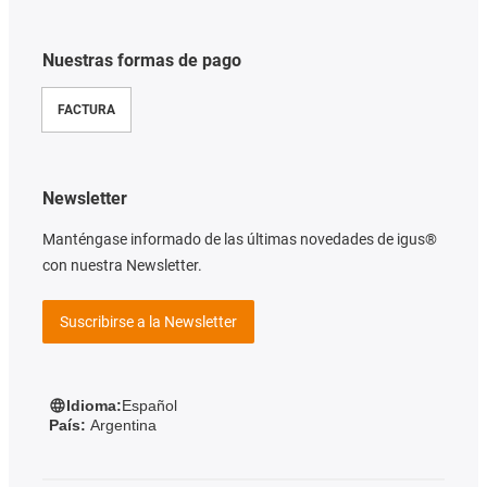
Nuestras formas de pago
FACTURA
Newsletter
Manténgase informado de las últimas novedades de igus®
con nuestra Newsletter.
Suscribirse a la Newsletter
Idioma:
Español
País:
Argentina