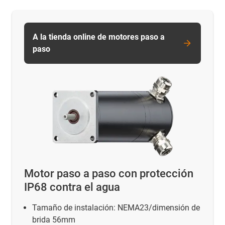
A la tienda online de motores paso a
paso
Motor paso a paso con protección
IP68 contra el agua
Tamaño de instalación: NEMA23/dimensión de
brida 56mm