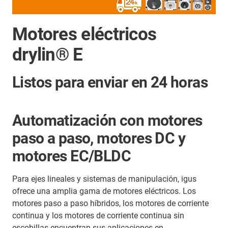
Motores eléctricos
drylin® E
Listos para enviar en 24 horas
Automatización con motores
paso a paso, motores DC y
motores EC/BLDC
Para ejes lineales y sistemas de manipulación, igus
ofrece una amplia gama de motores eléctricos. Los
motores paso a paso híbridos, los motores de corriente
continua y los motores de corriente continua sin
escobillas encuentran sus aplicaciones en