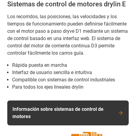
Sistemas de control de motores drylin E
Los recorridos, las posiciones, las velocidades y los
tiempos de funcionamiento pueden definirse fácilmente
con el motor paso a paso dryve D1 mediante un sistema
de control basado en una interfaz web. El sistema de
control del motor de corriente continua D3 permite
controlar fácilmente los carros guía.
Rápida puesta en marcha
Interfaz de usuario sencilla e intuitiva
Compatible con sistemas de control industriales
Para todos los ejes lineales drylin
Información sobre sistemas de control de
motores