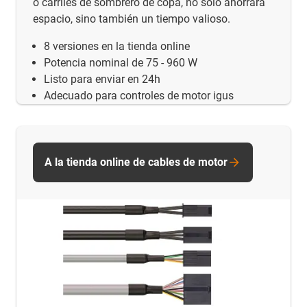
o carriles de sombrero de copa, no sólo ahorrará
espacio, sino también un tiempo valioso.
8 versiones en la tienda online
Potencia nominal de 75 - 960 W
Listo para enviar en 24h
Adecuado para controles de motor igus
A la tienda online de cables de motor