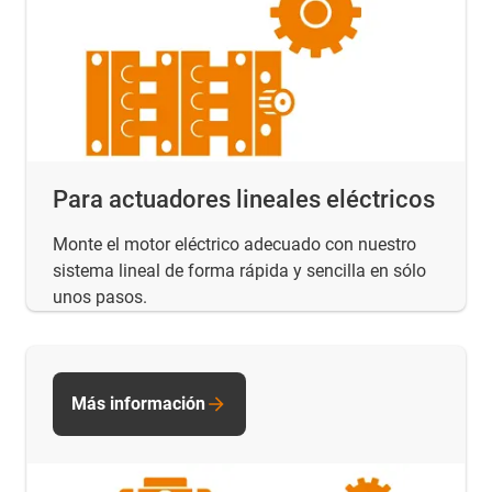
Para actuadores lineales eléctricos
Monte el motor eléctrico adecuado con nuestro
sistema lineal de forma rápida y sencilla en sólo
unos pasos.
Más información