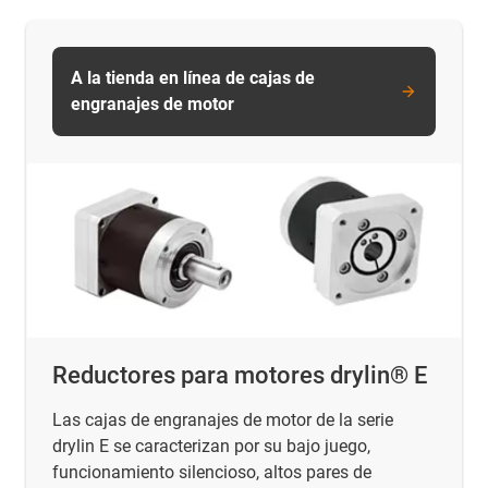
A la tienda en línea de cajas de
engranajes de motor
Reductores para motores drylin® E
Las cajas de engranajes de motor de la serie
drylin E se caracterizan por su bajo juego,
funcionamiento silencioso, altos pares de