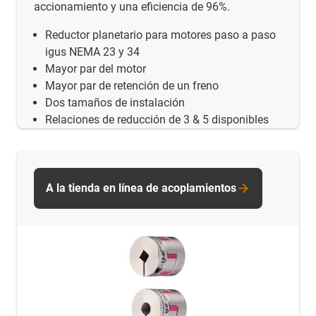
accionamiento y una eficiencia de 96%.
Reductor planetario para motores paso a paso
igus NEMA 23 y 34
Mayor par del motor
Mayor par de retención de un freno
Dos tamaños de instalación
Relaciones de reducción de 3 & 5 disponibles
A la tienda en línea de acoplamientos