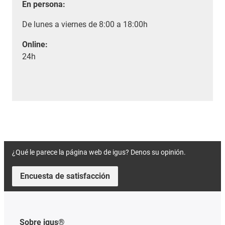
En persona:
De lunes a viernes de 8:00 a 18:00h
Online:
24h
¿Qué le parece la página web de igus? Denos su opinión.
Encuesta de satisfacción
Sobre igus®