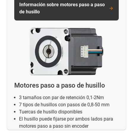
Información sobre motores paso a paso
de husillo
Motores paso a paso de husillo
3 tamaños con par de retención 0,1-2Nm
7 tipos de husillos con pasos de 0,8-50 mm
Tuercas de husillo disponibles
El husillo puede fijarse por ambos lados para
motores paso a paso sin encoder