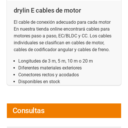
drylin E cables de motor
El cable de conexión adecuado para cada motor
En nuestra tienda online encontrará cables para
motores paso a paso, EC/BLDC y CC. Los cables
individuales se clasifican en cables de motor,
cables de codificador angular y cables de freno.
Longitudes de 3 m, 5 m, 10 m o 20 m
Diferentes materiales exteriores
Conectores rectos y acodados
Disponibles en stock
Consultas