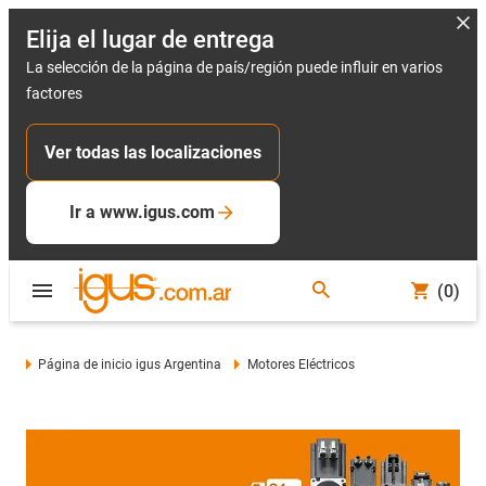
Elija el lugar de entrega
La selección de la página de país/región puede influir en varios
factores
Ver todas las localizaciones
Ir a www.igus.com
(0)
Página de inicio igus Argentina
Motores Eléctricos