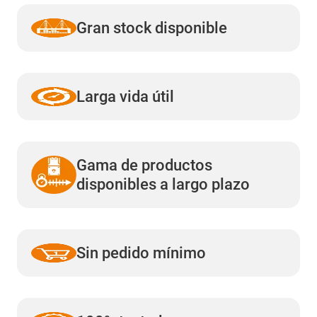
Gran stock disponible
Larga vida útil
Gama de productos
disponibles a largo plazo
Sin pedido mínimo