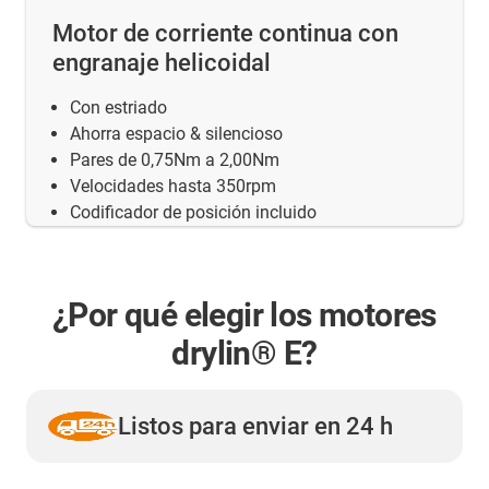
Motor de corriente continua con
engranaje helicoidal
Con estriado
Ahorra espacio & silencioso
Pares de 0,75Nm a 2,00Nm
Velocidades hasta 350rpm
Codificador de posición incluido
¿Por qué elegir los motores
drylin® E?
Listos para enviar en 24 h