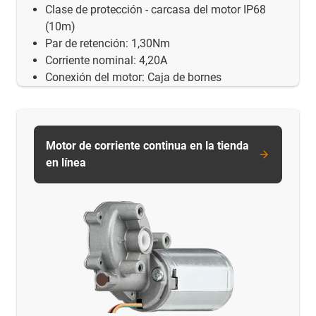
Clase de protección - carcasa del motor IP68
(10m)
Par de retención: 1,30Nm
Corriente nominal: 4,20A
Conexión del motor: Caja de bornes
Motor de corriente continua en la tienda
en línea