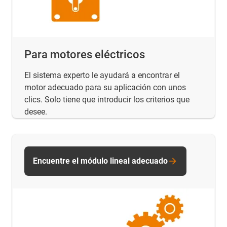
Para motores eléctricos
El sistema experto le ayudará a encontrar el
motor adecuado para su aplicación con unos
clics. Solo tiene que introducir los criterios que
desee.
Encuentre el módulo lineal adecuado