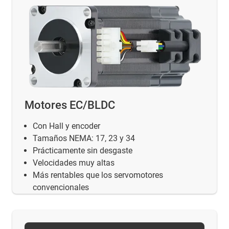
Motores EC/BLDC
Con Hall y encoder
Tamaños NEMA: 17, 23 y 34
Prácticamente sin desgaste
Velocidades muy altas
Más rentables que los servomotores
convencionales