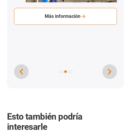
Más información
Esto también podría
interesarle