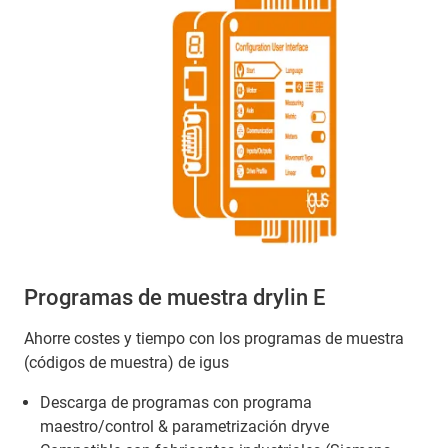
Programas de muestra drylin E
Ahorre costes y tiempo con los programas de muestra
(códigos de muestra) de igus
Descarga de programas con programa
maestro/control & parametrización dryve