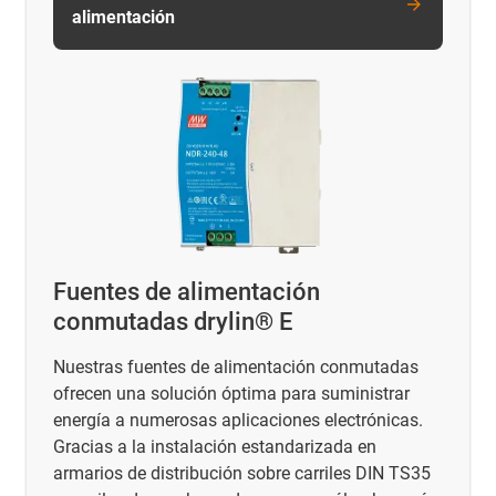
alimentación
Fuentes de alimentación
conmutadas drylin® E
Nuestras fuentes de alimentación conmutadas
ofrecen una solución óptima para suministrar
energía a numerosas aplicaciones electrónicas.
Gracias a la instalación estandarizada en
armarios de distribución sobre carriles DIN TS35