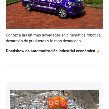
Conozca las últimas novedades en cinemática robótica,
desarrollo de productos y lo más destacado
Roadshow de automatización industrial
económica