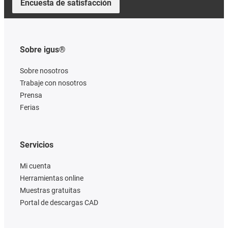
Encuesta de satisfacción
Sobre igus®
Sobre nosotros
Trabaje con nosotros
Prensa
Ferias
Servicios
Mi cuenta
Herramientas online
Muestras gratuitas
Portal de descargas CAD