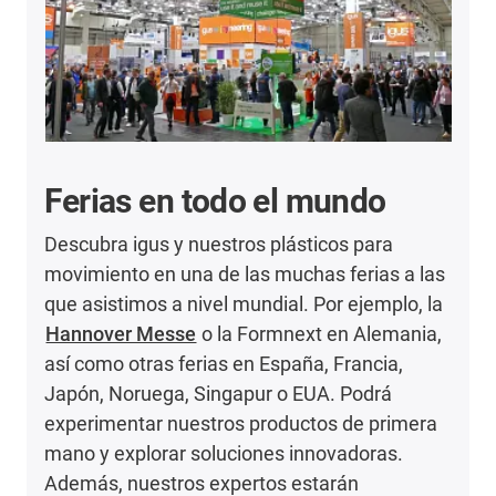
Ferias en todo el mundo
Descubra igus y nuestros plásticos para
movimiento en una de las muchas ferias a las
que asistimos a nivel mundial. Por ejemplo, la
Hannover Messe
o la Formnext en Alemania,
así como otras ferias en España, Francia,
Japón, Noruega, Singapur o EUA. Podrá
experimentar nuestros productos de primera
mano y explorar soluciones innovadoras.
Además, nuestros expertos estarán