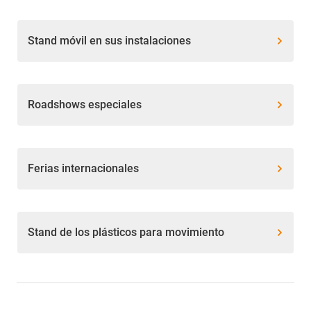
Stand móvil en sus instalaciones
Roadshows especiales
Ferias internacionales
Stand de los plásticos para movimiento