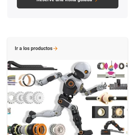
Ir a los
productos