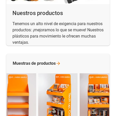
Nuestros productos
Tenemos un alto nivel de exigencia para nuestros
productos: ¡mejoramos lo que se mueve! Nuestros
plásticos para movimiento le ofrecen muchas
ventajas.
Muestras de
productos