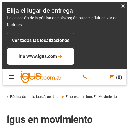
Elija el lugar de entrega
La selección de la página de país/región puede influir en varios
factores
Ver todas las localizaciones
Ir a www.igus.com
(0)
Página de inicio igus Argentina
Empresa
Igus En Movimiento
igus en movimiento