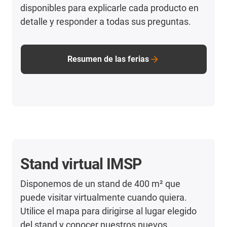
disponibles para explicarle cada producto en
detalle y responder a todas sus preguntas.
Resumen de las ferias
Stand virtual IMSP
Disponemos de un stand de 400 m² que
puede visitar virtualmente cuando quiera.
Utilice el mapa para dirigirse al lugar elegido
del stand y conocer nuestros nuevos