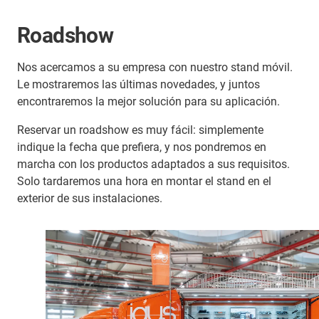
Roadshow
Nos acercamos a su empresa con nuestro stand móvil.
Le mostraremos las últimas novedades, y juntos
encontraremos la mejor solución para su aplicación.
Reservar un roadshow es muy fácil: simplemente
indique la fecha que prefiera, y nos pondremos en
marcha con los productos adaptados a sus requisitos.
Solo tardaremos una hora en montar el stand en el
exterior de sus instalaciones.