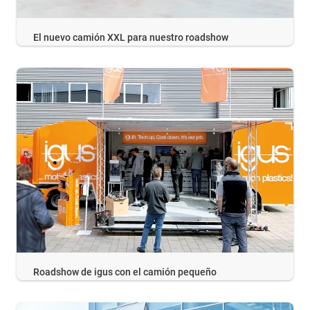
El nuevo camión XXL para nuestro roadshow
Roadshow de igus con el camión pequeño