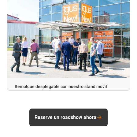
Remolque desplegable con nuestro stand móvil
Reserve un roadshow ahora