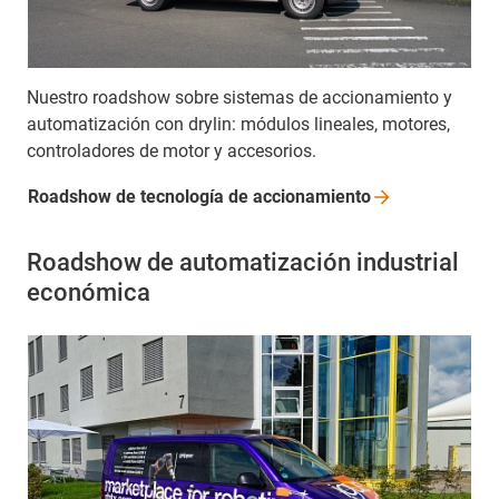
Nuestro roadshow sobre sistemas de accionamiento y
automatización con drylin: módulos lineales, motores,
controladores de motor y accesorios.
Roadshow de tecnología de
accionamiento
Roadshow de automatización industrial
económica