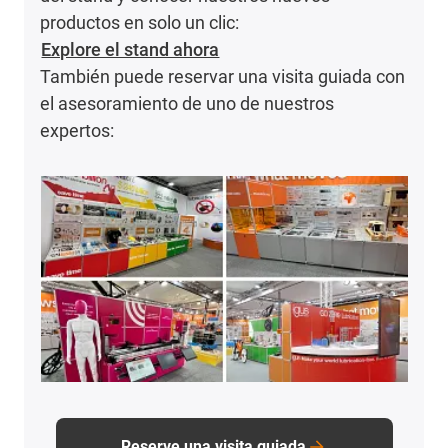
productos en solo un clic:
Explore el stand ahora
También puede reservar una visita guiada con
el asesoramiento de uno de nuestros
expertos:
Reserve una visita guiada