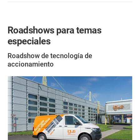
Roadshows para temas
especiales
Roadshow de tecnología de
accionamiento