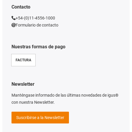
Contacto
+54-(0)11-4556-1000
Formulario de contacto
Nuestras formas de pago
FACTURA
Newsletter
Manténgase informado de las últimas novedades de igus®
con nuestra Newsletter.
Suscribirse a la Newsletter