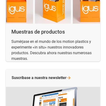
Muestras de productos
Sumérjase en el mundo de los motion plastics y
experimente «in situ» nuestros innovadores
productos. Descubra ahora nuestras numerosas
muestras.
Suscríbase a nuestra
newsletter