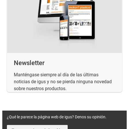
Newsletter
Manténgase siempre al día de las últimas
noticias de igus y no se pierda ninguna novedad
sobre nuestros productos.
¿Qué le parece la página web de igus? Denos su opinión.