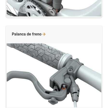
Palanca de
freno