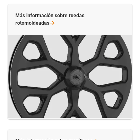
Más información sobre ruedas
rotomoldeadas