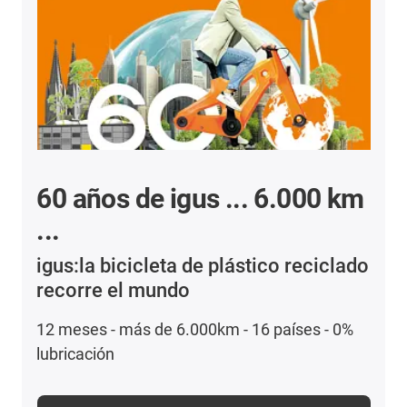
60 años de igus ... 6.000 km
...
igus:la bicicleta de plástico reciclado
recorre el mundo
12 meses - más de 6.000km - 16 países - 0%
lubricación