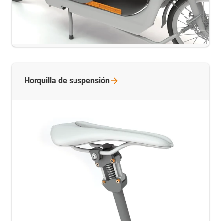
Horquilla de suspensión