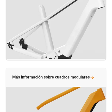
Más información sobre cuadros
modulares