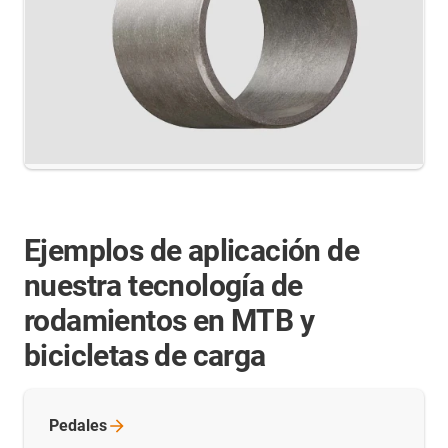
Ejemplos de aplicación de
nuestra tecnología de
rodamientos en MTB y
bicicletas de carga
Pedales