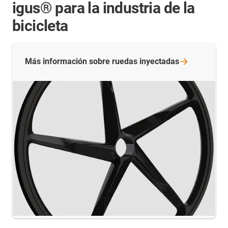
igus® para la industria de la
bicicleta
Más información sobre ruedas
inyectadas