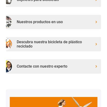
Nuestros productos en uso
Descubra nuestra bicicleta de plástico
reciclado
Contacte con nuestro experto