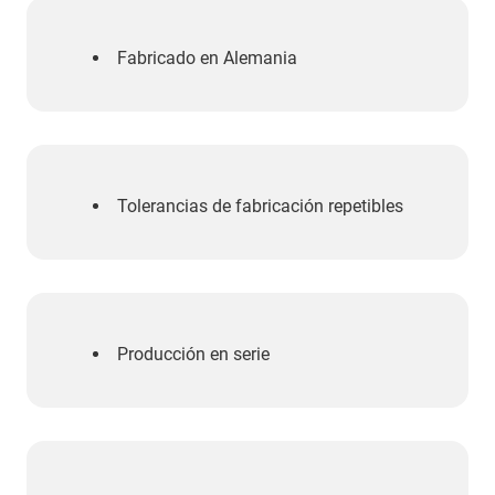
Fabricado en Alemania
Tolerancias de fabricación repetibles
Producción en serie