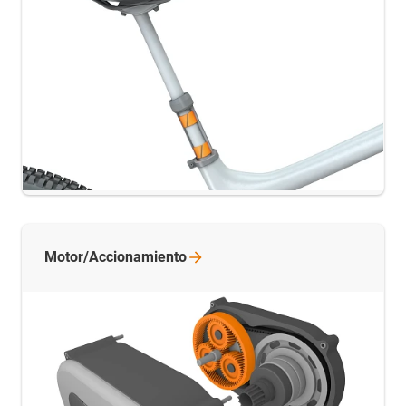
Motor/Accionamiento