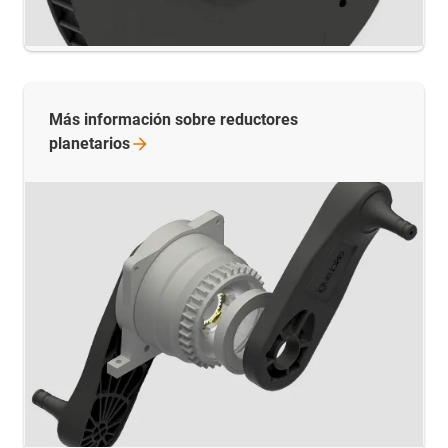
Más información sobre reductores
planetarios