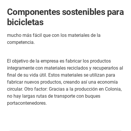
Componentes sostenibles para
bicicletas
mucho más fácil que con los materiales de la
competencia.
El objetivo de la empresa es fabricar los productos
íntegramente con materiales reciclados y recuperarlos al
final de su vida útil. Estos materiales se utilizan para
fabricar nuevos productos, creando así una economía
circular. Otro factor: Gracias a la producción en Colonia,
no hay largas rutas de transporte con buques
portacontenedores.