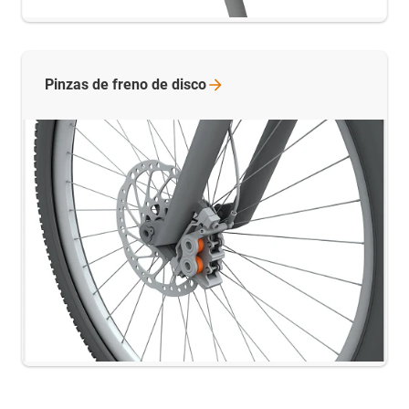
Pinzas de freno de
disco