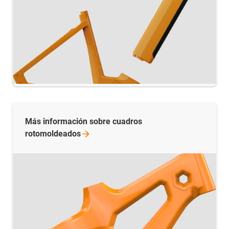
Más información sobre cuadros
rotomoldeados