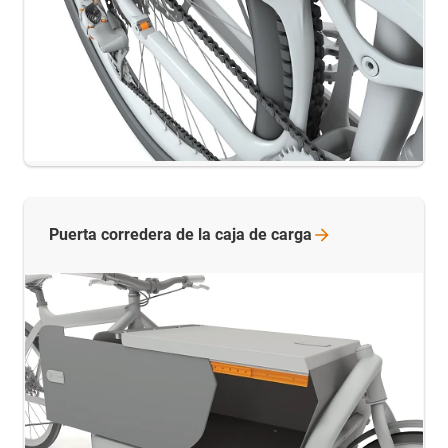
Puerta corredera de la caja de
carga