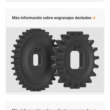
Más información sobre engranajes
dentados