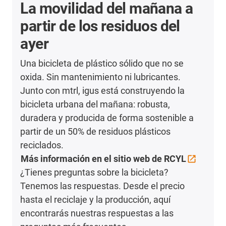
La movilidad del mañana a
partir de los residuos del
ayer
Una bicicleta de plástico sólido que no se
oxida. Sin mantenimiento ni lubricantes.
Junto con mtrl, igus está construyendo la
bicicleta urbana del mañana: robusta,
duradera y producida de forma sostenible a
partir de un 50% de residuos plásticos
reciclados.
Más información en el sitio web de
RCYL
¿Tienes preguntas sobre la bicicleta?
Tenemos las respuestas. Desde el precio
hasta el reciclaje y la producción, aquí
encontrarás nuestras respuestas a las