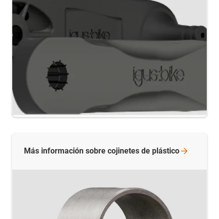
Más información sobre cojinetes de
plástico