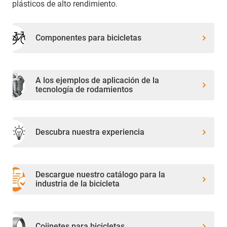
plásticos de alto rendimiento.
Componentes para bicicletas
A los ejemplos de aplicación de la
tecnología de rodamientos
Descubra nuestra experiencia
Descargue nuestro catálogo para la
industria de la bicicleta
Cojinetes para bicicletas