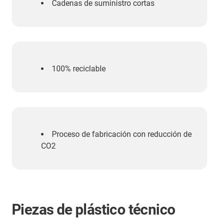
Cadenas de suministro cortas
100% reciclable
Proceso de fabricación con reducción de
CO2
Piezas de plástico técnico