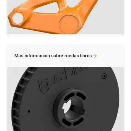
Más información sobre ruedas
libres