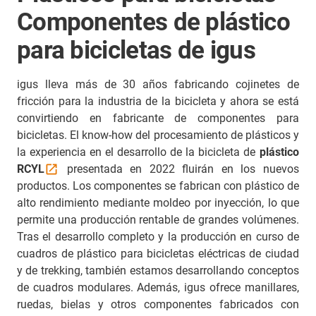
Componentes de plástico
para bicicletas de igus
igus lleva más de 30 años fabricando cojinetes de
fricción para la industria de la bicicleta y ahora se está
convirtiendo en fabricante de componentes para
bicicletas. El know-how del procesamiento de plásticos y
la experiencia en el desarrollo de la bicicleta de
plástico
RCYL
presentada en 2022 fluirán en los nuevos
productos. Los componentes se fabrican con plástico de
alto rendimiento mediante moldeo por inyección, lo que
permite una producción rentable de grandes volúmenes.
Tras el desarrollo completo y la producción en curso de
cuadros de plástico para bicicletas eléctricas de ciudad
y de trekking, también estamos desarrollando conceptos
de cuadros modulares. Además, igus ofrece manillares,
ruedas, bielas y otros componentes fabricados con