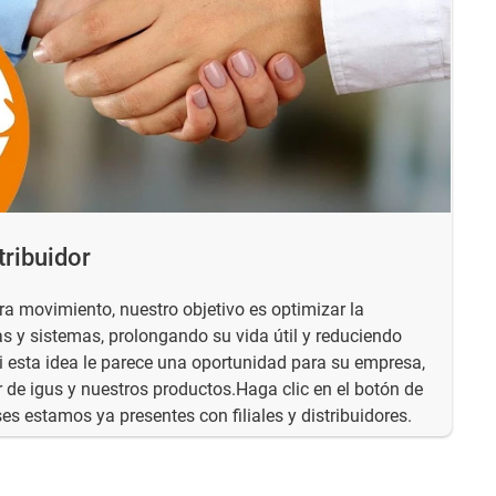
tribuidor
ra movimiento, nuestro objetivo es optimizar la
s y sistemas, prolongando su vida útil y reduciendo
 esta idea le parece una oportunidad para su empresa,
r de igus y nuestros productos.Haga clic en el botón de
es estamos ya presentes con filiales y distribuidores.