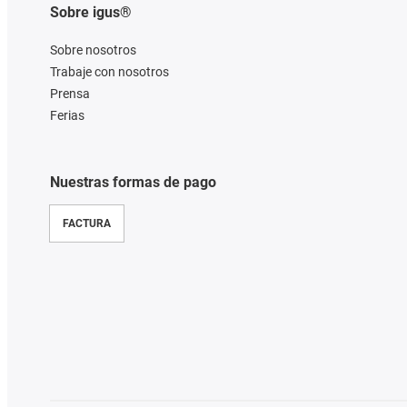
Sobre igus®
Sobre nosotros
Trabaje con nosotros
Prensa
Ferias
Nuestras formas de pago
FACTURA