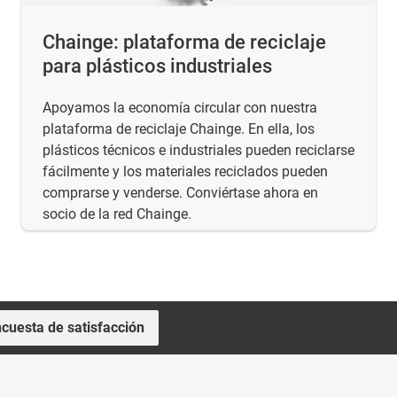
Chainge: plataforma de reciclaje
para plásticos industriales
Apoyamos la economía circular con nuestra
plataforma de reciclaje Chainge. En ella, los
plásticos técnicos e industriales pueden reciclarse
fácilmente y los materiales reciclados pueden
comprarse y venderse. Conviértase ahora en
socio de la red Chainge.
cuesta de satisfacción