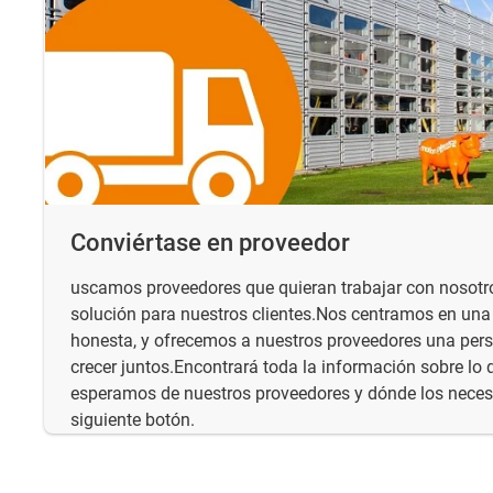
Conviértase en proveedor
uscamos proveedores que quieran trabajar con nosotro
solución para nuestros clientes.Nos centramos en una
honesta, y ofrecemos a nuestros proveedores una pers
crecer juntos.Encontrará toda la información sobre lo 
esperamos de nuestros proveedores y dónde los necesi
siguiente botón.