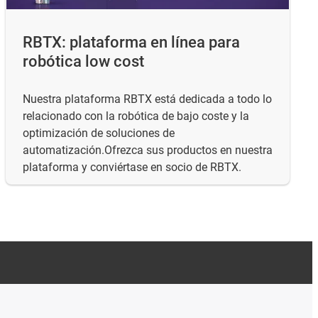
RBTX: plataforma en línea para
robótica low cost
Nuestra plataforma RBTX está dedicada a todo lo
relacionado con la robótica de bajo coste y la
optimización de soluciones de
automatización.Ofrezca sus productos en nuestra
plataforma y conviértase en socio de RBTX.