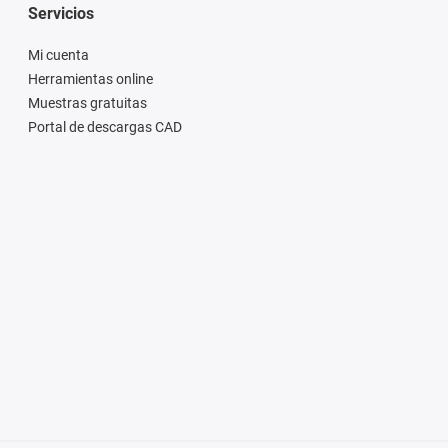
Servicios
Mi cuenta
Herramientas online
Muestras gratuitas
Portal de descargas CAD