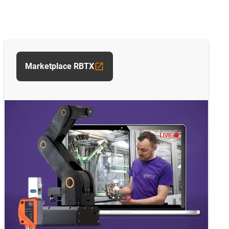
Marketplace RBTX