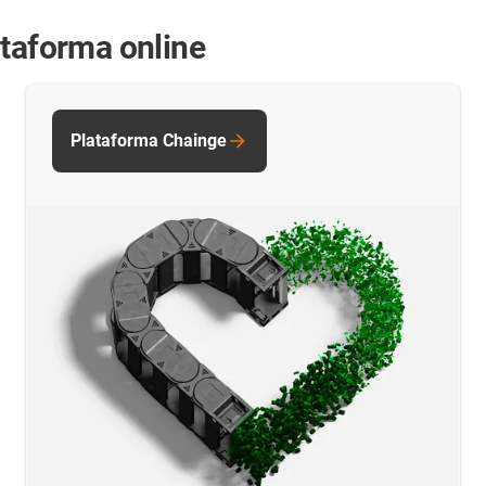
ataforma online
Plataforma Chainge