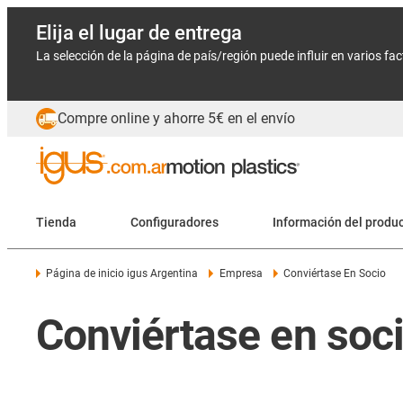
Elija el lugar de entrega
La selección de la página de país/región puede influir en varios fa
Compre online y ahorre 5€ en el envío
Tienda
Configuradores
Información del produ
Página de inicio igus Argentina
Empresa
Conviértase En Socio
Conviértase en soci