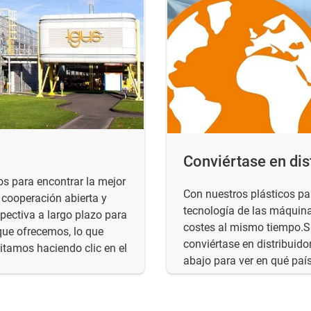
Conviértase en dis
s para encontrar la mejor
Con nuestros plásticos pa
 cooperación abierta y
tecnología de las máquina
pectiva a largo plazo para
costes al mismo tiempo.Si
que ofrecemos, lo que
conviértase en distribuido
tamos haciendo clic en el
abajo para ver en qué país