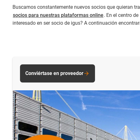
Buscamos constantemente nuevos socios que quieran traba
socios para nuestras plataformas online
. En el centro d
interesado en ser socio de igus? A continuación encontra
Conviértase en proveedor