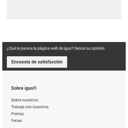
¿Qué le parece la página web de igus? Denos su opinión.
Encuesta de satisfacción
Sobre igus®
Sobre nosotros
Trabaje con nosotros
Prensa
Ferias