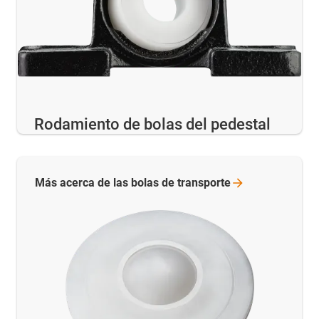
Rodamiento de bolas del pedestal
Más acerca de las bolas de
transporte