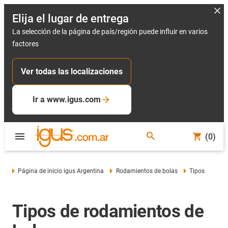
Elija el lugar de entrega
La selección de la página de país/región puede influir en varios
factores
Ver todas las localizaciones
Ir a www.igus.com
(0)
Página de inicio igus Argentina
Rodamientos de bolas
Tipos
Tipos de rodamientos de