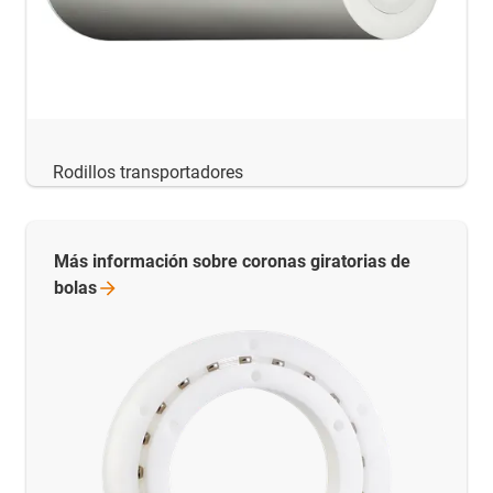
Rodillos transportadores
Más información sobre coronas giratorias de
bolas