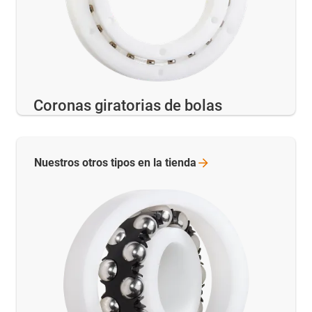
Coronas giratorias de bolas
Nuestros otros tipos en la
tienda