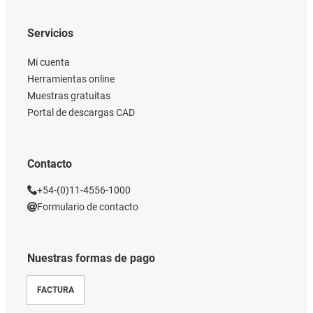
Servicios
Mi cuenta
Herramientas online
Muestras gratuitas
Portal de descargas CAD
Contacto
+54-(0)11-4556-1000
Formulario de contacto
Nuestras formas de pago
FACTURA