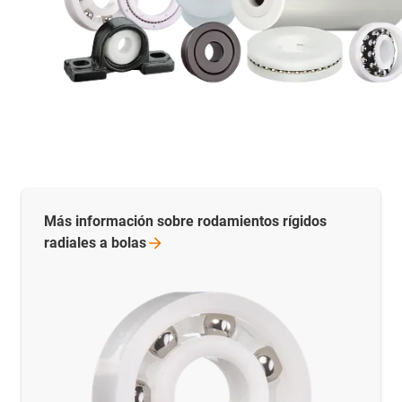
Más información sobre rodamientos rígidos
radiales a
bolas