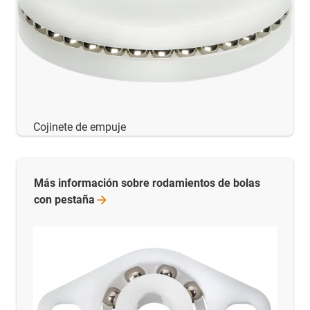
Cojinete de empuje
Más información sobre rodamientos de bolas
con
pestaña