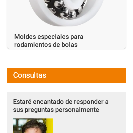
Moldes especiales para
rodamientos de bolas
Consultas
Estaré encantado de responder a
sus preguntas personalmente