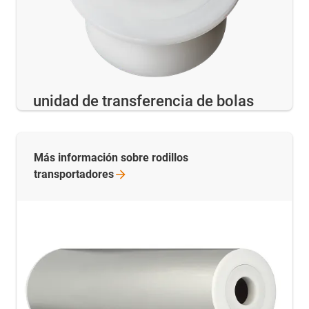
unidad de transferencia de bolas
Más información sobre rodillos
transportadores