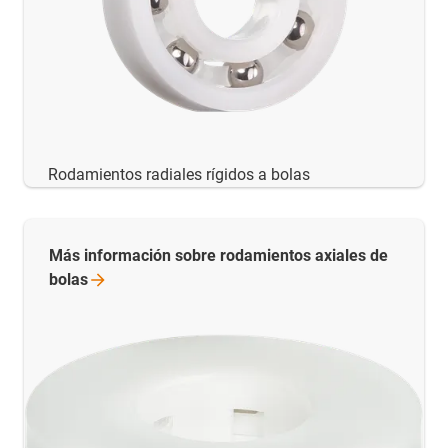
Rodamientos radiales rígidos a bolas
Más información sobre rodamientos axiales de
bolas