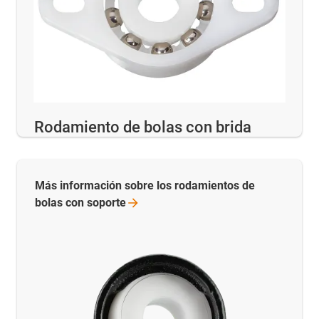
Rodamiento de bolas con brida
Más información sobre los rodamientos de
bolas con
soporte