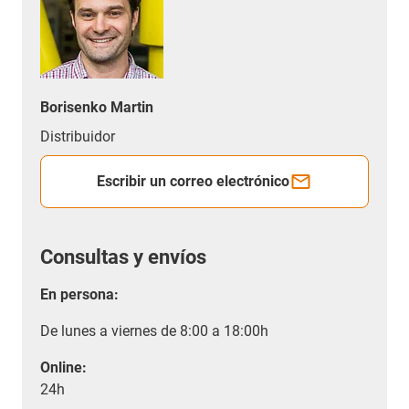
Borisenko Martin
Distribuidor
Escribir un correo electrónico
Consultas y envíos
En persona:
De lunes a viernes de 8:00 a 18:00h
Online:
24h