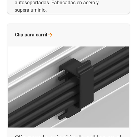
autosoportadas. Fabricadas en acero y
superaluminio.
Clip para
carril