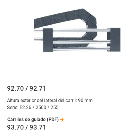
92.70 / 92.71
Altura exterior del lateral del carril: 90 mm
Serie: E2.26 / 2500 / 255
Carriles de guiado
(PDF)
93.70 / 93.71