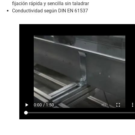
fijación rápida y sencilla sin taladrar
Conductividad según DIN EN 61537