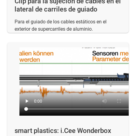
Clip para la sujeción de cables en el
lateral de carriles de guiado
Para el guiado de los cables estáticos en el
exterior de supercarriles de aluminio.
smart plastics: i.Cee Wonderbox