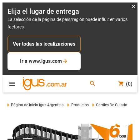
Elija el lugar de entrega
La selección de la página de país/región puede influir en varios
factores
Ver todas las localizaciones
Ir a www.igus.com
(0)
Página de inicio igus Argentina
Productos
Carriles De Guiado