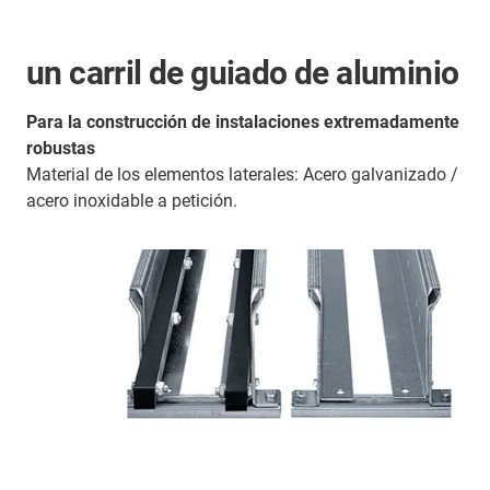
un carril de guiado de aluminio
Para la construcción de instalaciones extremadamente
robustas
Material de los elementos laterales: Acero galvanizado /
acero inoxidable a petición.