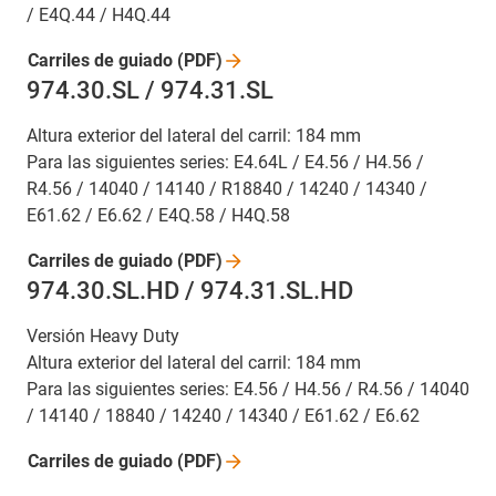
/ E4Q.44 / H4Q.44
Carriles de guiado
(PDF)
974.30.SL / 974.31.SL
Altura exterior del lateral del carril: 184 mm
Para las siguientes series: E4.64L / E4.56 / H4.56 /
R4.56 / 14040 / 14140 / R18840 / 14240 / 14340 /
E61.62 / E6.62 / E4Q.58 / H4Q.58
Carriles de guiado
(PDF)
974.30.SL.HD / 974.31.SL.HD
Versión Heavy Duty
Altura exterior del lateral del carril: 184 mm
Para las siguientes series: E4.56 / H4.56 / R4.56 / 14040
/ 14140 / 18840 / 14240 / 14340 / E61.62 / E6.62
Carriles de guiado
(PDF)