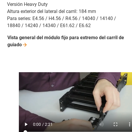
Versión Heavy Duty
Altura exterior del lateral del carril: 184 mm
Para series: E4.56 / H4.56 / R4.56 / 14040 / 14140 /
18840 / 14240 / 14340 / E61.62 / E6.62
Vista general del módulo fijo para extremo del carril de
guiado