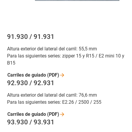
91.930 / 91.931
Altura exterior del lateral del carril: 55,5 mm
Para las siguientes series: zipper 15 y R15 / E2 mini 10 y
B15
Carriles de guiado
(PDF)
92.930 / 92.931
Altura exterior del lateral del carril: 76,6 mm
Para las siguientes series: E2.26 / 2500 / 255
Carriles de guiado
(PDF)
93.930 / 93.931