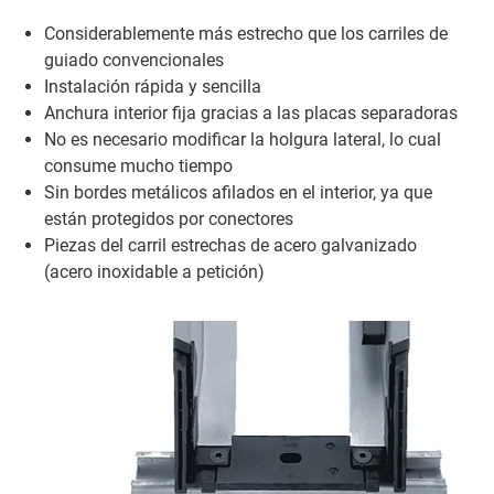
Considerablemente más estrecho que los carriles de
guiado convencionales
Instalación rápida y sencilla
Anchura interior fija gracias a las placas separadoras
No es necesario modificar la holgura lateral, lo cual
consume mucho tiempo
Sin bordes metálicos afilados en el interior, ya que
están protegidos por conectores
Piezas del carril estrechas de acero galvanizado
(acero inoxidable a petición)