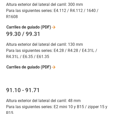
Altura exterior del lateral del carril: 300 mm
Para las siguientes series: E4.112 / R4.112 / 1640 /
R1608
Carriles de guiado
(PDF)
99.30 / 99.31
Altura exterior del lateral del carril: 130 mm
Para las siguientes series: E4.28 / R4.28 / E4.31L /
R4.31L / E6.35 / E61.35
Carriles de guiado
(PDF)
91.10 - 91.71
Altura exterior del lateral del carril: 48 mm
Para las siguientes series: E2 mini 10 y B15 / zipper 15 y
R15