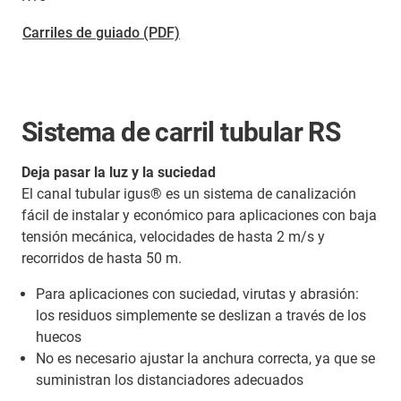
Carriles de guiado (PDF)
Sistema de carril tubular RS
Deja pasar la luz y la suciedad
El canal tubular igus® es un sistema de canalización
fácil de instalar y económico para aplicaciones con baja
tensión mecánica, velocidades de hasta 2 m/s y
recorridos de hasta 50 m.
Para aplicaciones con suciedad, virutas y abrasión:
los residuos simplemente se deslizan a través de los
huecos
No es necesario ajustar la anchura correcta, ya que se
suministran los distanciadores adecuados