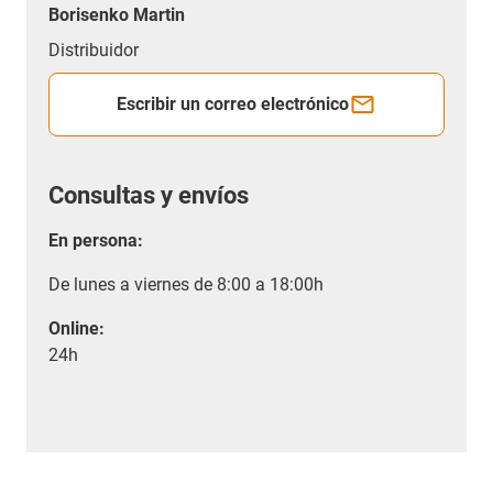
Borisenko Martin
Distribuidor
Escribir un correo electrónico
Consultas y envíos
En persona:
De lunes a viernes de 8:00 a 18:00h
Online:
24h