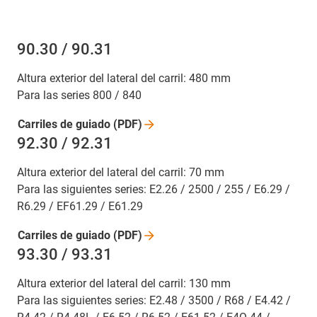
90.30 / 90.31
Altura exterior del lateral del carril: 480 mm
Para las series 800 / 840
Carriles de guiado
(PDF)
92.30 / 92.31
Altura exterior del lateral del carril: 70 mm
Para las siguientes series: E2.26 / 2500 / 255 / E6.29 /
R6.29 / EF61.29 / E61.29
Carriles de guiado
(PDF)
93.30 / 93.31
Altura exterior del lateral del carril: 130 mm
Para las siguientes series: E2.48 / 3500 / R68 / E4.42 /