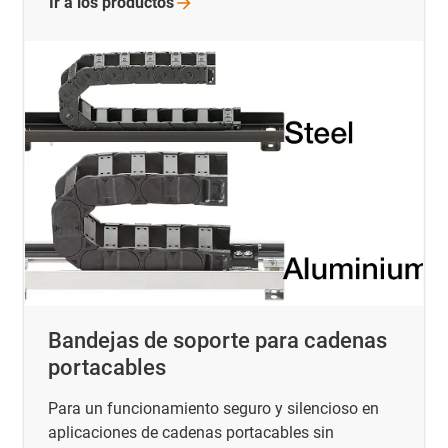
Ir a los
productos
Bandejas de soporte para cadenas
portacables
Para un funcionamiento seguro y silencioso en
aplicaciones de cadenas portacables sin