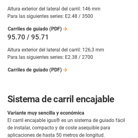
Altura exterior del lateral del carril: 146 mm
Para las siguientes series: E2.48 / 3500
Carriles de guiado
(PDF)
95.70 / 95.71
Altura exterior del lateral del carril: 126,3 mm
Para las siguientes series: E2.38 / 2700
Carriles de guiado
(PDF)
Sistema de carril encajable
Variante muy sencilla y económica
El carril encajable igus® es un sistema de guiado fácil
de instalar, compacto y de coste asequible para
aplicaciones de hasta 50 metros de longitud.