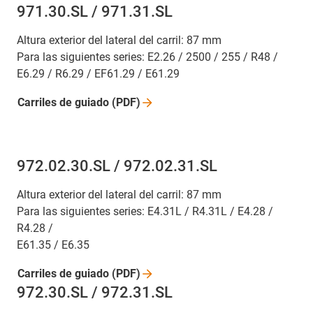
971.30.SL / 971.31.SL
Altura exterior del lateral del carril: 87 mm
Para las siguientes series: E2.26 / 2500 / 255 / R48 /
E6.29 / R6.29 / EF61.29 / E61.29
Carriles de guiado
(PDF)
972.02.30.SL / 972.02.31.SL
Altura exterior del lateral del carril: 87 mm
Para las siguientes series: E4.31L / R4.31L / E4.28 /
R4.28 /
E61.35 / E6.35
Carriles de guiado
(PDF)
972.30.SL / 972.31.SL