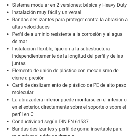
Sistema modular en 2 versiones: básica y Heavy Duty
Instalación muy fácil y universal
Bandas deslizantes para proteger contra la abrasión a
altas velocidades
Perfil de aluminio resistente a la corrosión y al agua
de mar
Instalación flexible, fijación a la subestructura
independientemente de la longitud del perfil y de las
juntas
Elemento de unión de plástico con mecanismo de
cierre a presión
Carril de deslizamiento de plástico de PE de alto peso
molecular
La abrazadera inferior puede montarse en el interior o
en el exterior, directamente sobre el soporte o sobre el
perfil en C
Conductividad según DIN EN 61537
Bandas deslizantes y perfil de goma insertable para