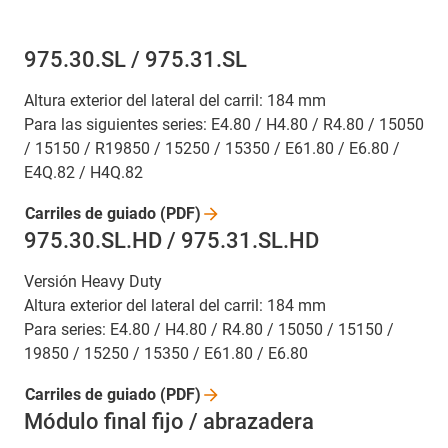
975.30.SL / 975.31.SL
Altura exterior del lateral del carril: 184 mm
Para las siguientes series: E4.80 / H4.80 / R4.80 / 15050
/ 15150 / R19850 / 15250 / 15350 / E61.80 / E6.80 /
E4Q.82 / H4Q.82
Carriles de guiado
(PDF)
975.30.SL.HD / 975.31.SL.HD
Versión Heavy Duty
Altura exterior del lateral del carril: 184 mm
Para series: E4.80 / H4.80 / R4.80 / 15050 / 15150 /
19850 / 15250 / 15350 / E61.80 / E6.80
Carriles de guiado
(PDF)
Módulo final fijo / abrazadera