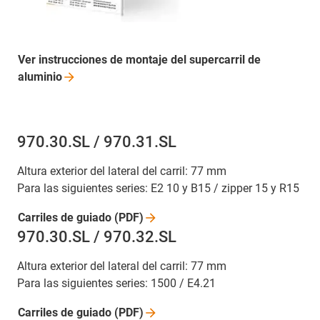
Ver instrucciones de montaje del supercarril de
aluminio
970.30.SL / 970.31.SL
Altura exterior del lateral del carril: 77 mm
Para las siguientes series: E2 10 y B15 / zipper 15 y R15
Carriles de guiado
(PDF)
970.30.SL / 970.32.SL
Altura exterior del lateral del carril: 77 mm
Para las siguientes series: 1500 / E4.21
Carriles de guiado
(PDF)