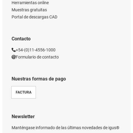
Herramientas online
Muestras gratuitas
Portal de descargas CAD
Contacto
+54-(0)11-4556-1000
Formulario de contacto
Nuestras formas de pago
FACTURA
Newsletter
Manténgase informado de las últimas novedades de igus®