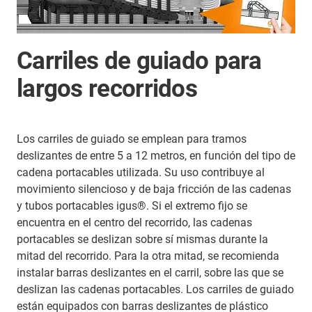
Carriles de guiado para
largos recorridos
Los carriles de guiado se emplean para tramos
deslizantes de entre 5 a 12 metros, en función del tipo de
cadena portacables utilizada. Su uso contribuye al
movimiento silencioso y de baja fricción de las cadenas
y tubos portacables igus®. Si el extremo fijo se
encuentra en el centro del recorrido, las cadenas
portacables se deslizan sobre sí mismas durante la
mitad del recorrido. Para la otra mitad, se recomienda
instalar barras deslizantes en el carril, sobre las que se
deslizan las cadenas portacables. Los carriles de guiado
están equipados con barras deslizantes de plástico