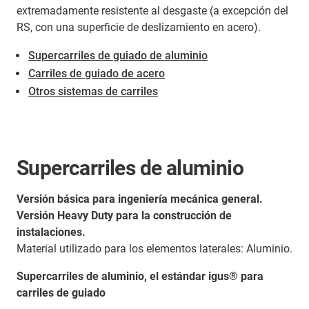
extremadamente resistente al desgaste (a excepción del
RS, con una superficie de deslizamiento en acero).
Supercarriles de guiado de aluminio
Carriles de guiado de acero
​​​​​​​Otros sistemas de carriles
Supercarriles de aluminio
Versión básica para ingeniería mecánica general.
Versión Heavy Duty para la construcción de
instalaciones.
Material utilizado para los elementos laterales: Aluminio.
Supercarriles de aluminio, el estándar igus® para
carriles de guiado