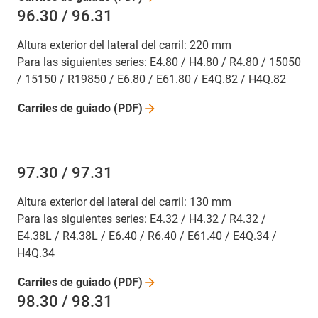
96.30 / 96.31
Altura exterior del lateral del carril: 220 mm
Para las siguientes series: E4.80 / H4.80 / R4.80 / 15050
/ 15150 / R19850 / E6.80 / E61.80 / E4Q.82 / H4Q.82
Carriles de guiado
(PDF)
97.30 / 97.31
Altura exterior del lateral del carril: 130 mm
Para las siguientes series: E4.32 / H4.32 / R4.32 /
E4.38L / R4.38L / E6.40 / R6.40 / E61.40 / E4Q.34 /
H4Q.34
Carriles de guiado
(PDF)
98.30 / 98.31