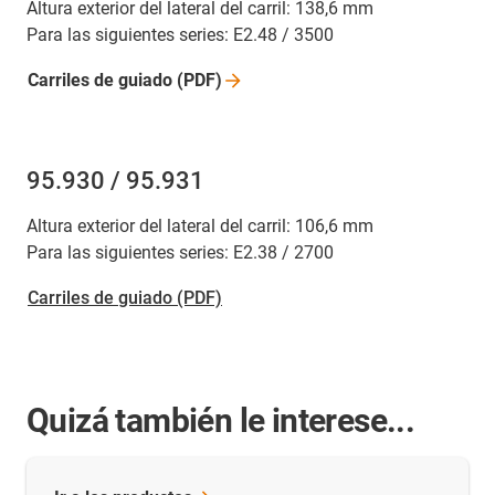
Altura exterior del lateral del carril: 138,6 mm
Para las siguientes series: E2.48 / 3500
Carriles de guiado
(PDF)
95.930 / 95.931
Altura exterior del lateral del carril: 106,6 mm
Para las siguientes series: E2.38 / 2700
Carriles de guiado (PDF)
Quizá también le interese...