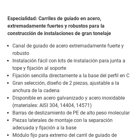
Especialidad: Carriles de guiado en acero,
extremadamente fuertes y robustos para la
construcción de instalaciones de gran tonelaje
Canal de guiado de acero extremadamente fuerte y
robusto
Instalación fácil con kits de instalación para junta a
tope y fijación al soporte
Fijación sencilla directamente a la base del perfil en C
Gran selección, diseño de 2 piezas, ajustable a la
anchura de la cadena
Disponible en acero galvanizado y acero inoxidable
(materiales: AISI 304, 14404, 14571)
Barras de deslizamiento de PE de alto peso molecular
Piezas laterales de montaje con la separación
adecuada y fijación a la base
Módulo fijo para extremo del carril de guiado de