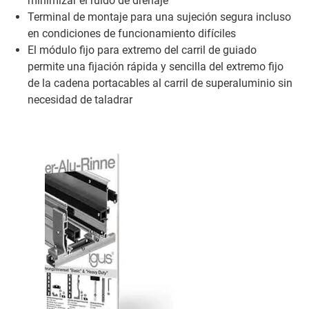
minimizar el ruido de drenaje
Terminal de montaje para una sujeción segura incluso
en condiciones de funcionamiento difíciles
El módulo fijo para extremo del carril de guiado
permite una fijación rápida y sencilla del extremo fijo
de la cadena portacables al carril de superaluminio sin
necesidad de taladrar