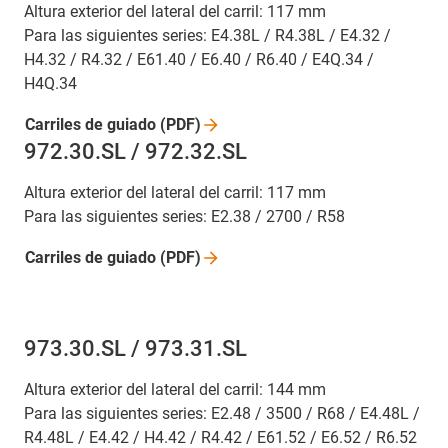
Altura exterior del lateral del carril: 117 mm
Para las siguientes series: E4.38L / R4.38L / E4.32 /
H4.32 / R4.32 / E61.40 / E6.40 / R6.40 / E4Q.34 /
H4Q.34
Carriles de guiado
(PDF)
972.30.SL / 972.32.SL
Altura exterior del lateral del carril: 117 mm
Para las siguientes series: E2.38 / 2700 / R58
Carriles de guiado
(PDF)
973.30.SL / 973.31.SL
Altura exterior del lateral del carril: 144 mm
Para las siguientes series: E2.48 / 3500 / R68 / E4.48L /
R4.48L / E4.42 / H4.42 / R4.42 / E61.52 / E6.52 / R6.52