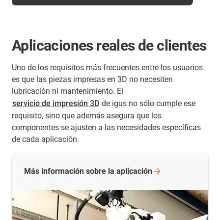
Aplicaciones reales de clientes
Uno de los requisitos más frecuentes entre los usuarios
es que las piezas impresas en 3D no necesiten
lubricación ni mantenimiento. El
servicio de impresión 3D
de igus no sólo cumple ese
requisito, sino que además asegura que los
componentes se ajusten a las necesidades específicas
de cada aplicación.
Más información sobre la
aplicación