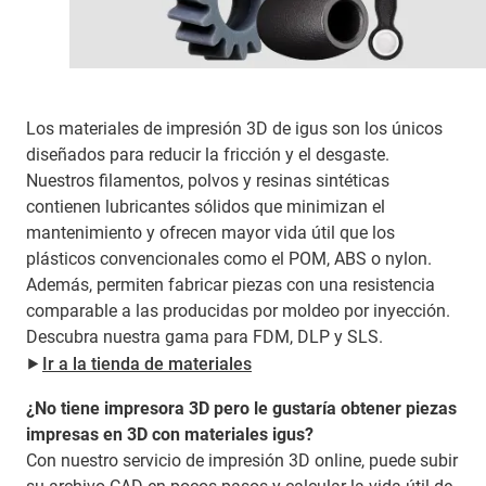
Los materiales de impresión 3D de igus son los únicos
diseñados para reducir la fricción y el desgaste.
Nuestros filamentos, polvos y resinas sintéticas
contienen lubricantes sólidos que minimizan el
mantenimiento y ofrecen mayor vida útil que los
plásticos convencionales como el POM, ABS o nylon.
Además, permiten fabricar piezas con una resistencia
comparable a las producidas por moldeo por inyección.
Descubra nuestra gama para FDM, DLP y SLS.
⯈
Ir a la tienda de materiales
¿No tiene impresora 3D pero le gustaría obtener piezas
impresas en 3D con materiales igus?
Con nuestro servicio de impresión 3D online, puede subir