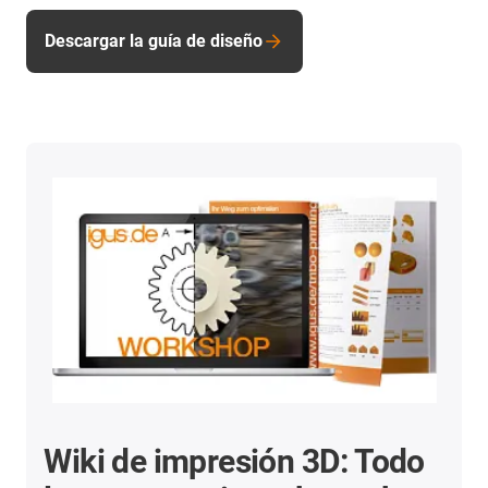
Descargar la guía de diseño
Wiki de impresión 3D: Todo