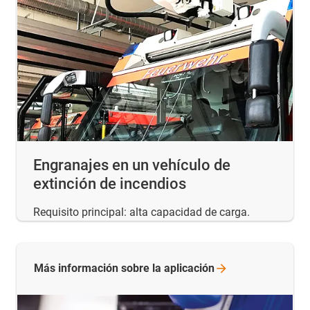
Engranajes en un vehículo de
extinción de incendios
Requisito principal: alta capacidad de carga.
Más información sobre la
aplicación