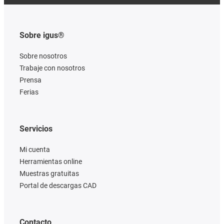
Sobre igus®
Sobre nosotros
Trabaje con nosotros
Prensa
Ferias
Servicios
Mi cuenta
Herramientas online
Muestras gratuitas
Portal de descargas CAD
Contacto