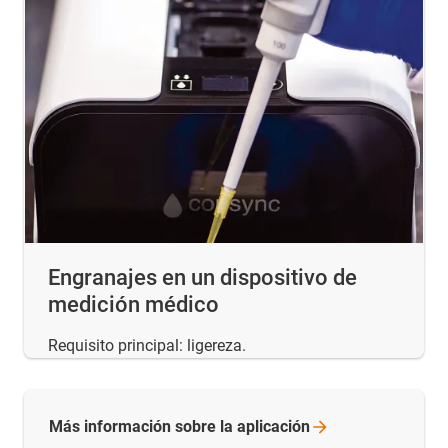
Engranajes en un dispositivo de
medición médico
Requisito principal: ligereza.
Más información sobre la
aplicación