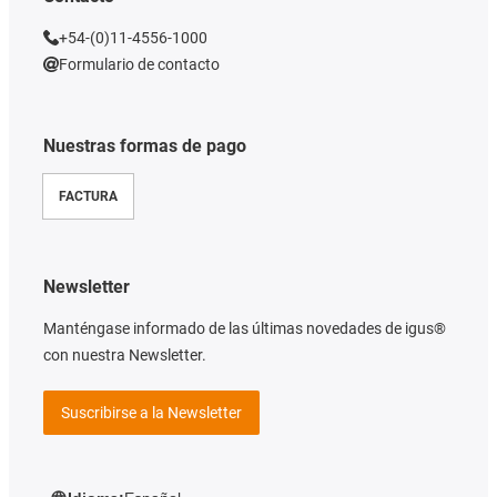
+54-(0)11-4556-1000
Formulario de contacto
Nuestras formas de pago
FACTURA
Newsletter
Manténgase informado de las últimas novedades de igus®
con nuestra Newsletter.
Suscribirse a la Newsletter