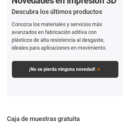
Novedades en impresión 3D
Descubra los últimos productos
Conozca los materiales y servicios más
avanzados en fabricación aditiva con
plásticos de alta resistencia al desgaste,
ideales para aplicaciones en movimiento.
¡No se pierda ninguna novedad!
Caja de muestras gratuita