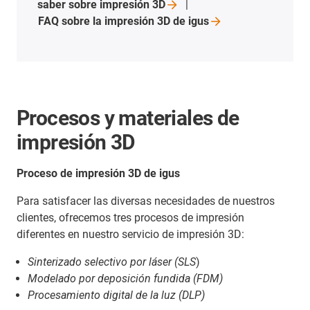
saber sobre impresión
3D
FAQ sobre la impresión 3D de
igus
Procesos y materiales de
impresión 3D
Proceso de impresión 3D de igus
Para satisfacer las diversas necesidades de nuestros
clientes, ofrecemos tres procesos de impresión
diferentes en nuestro servicio de impresión 3D:
Sinterizado selectivo por láser (SLS
)
Modelado por deposición fundida (FDM)
Procesamiento digital de la luz (DLP)