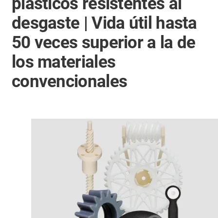
plásticos resistentes al
desgaste | Vida útil hasta
50 veces superior a la de
los materiales
convencionales