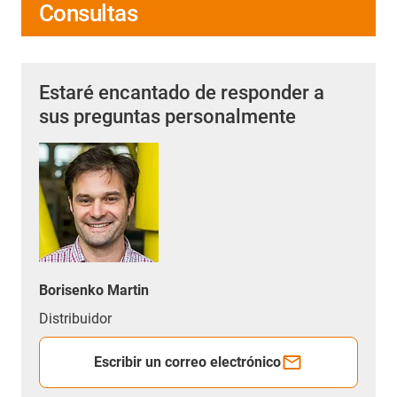
Consultas
Estaré encantado de responder a
sus preguntas personalmente
Borisenko Martin
Distribuidor
Escribir un correo electrónico