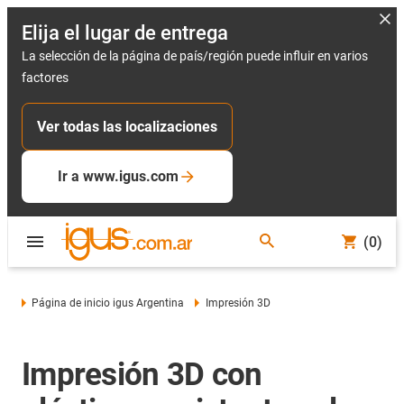
Elija el lugar de entrega
La selección de la página de país/región puede influir en varios
factores
Ver todas las localizaciones
Ir a www.igus.com
(0)
Página de inicio igus Argentina
Impresión 3D
Impresión 3D con