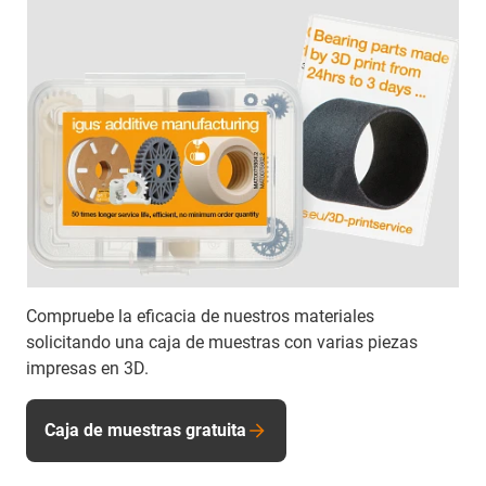
Compruebe la eficacia de nuestros materiales
solicitando una caja de muestras con varias piezas
impresas en 3D.
Caja de muestras gratuita