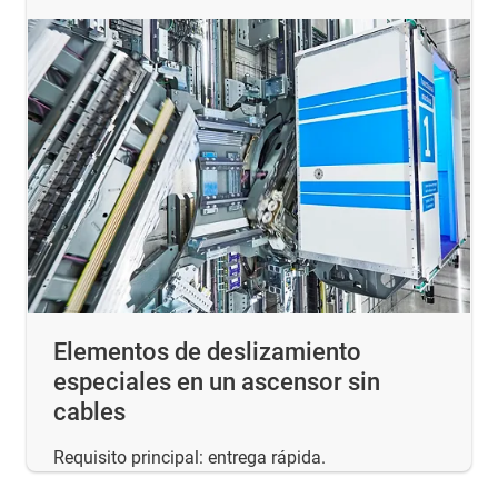
Elementos de deslizamiento
especiales en un ascensor sin
cables
Requisito principal: entrega rápida.