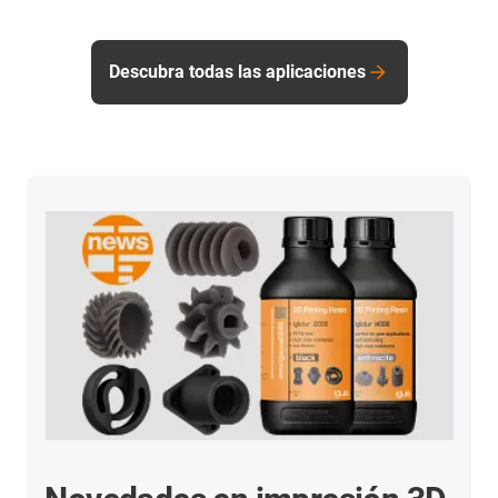
Descubra todas las aplicaciones