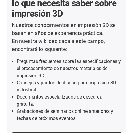
lo que necesita saber sobre
impresión 3D
Nuestros conocimientos en impresión 3D se
basan en años de experiencia práctica.
En nuestra wiki dedicada a este campo,
encontrará lo siguiente:
Preguntas frecuentes sobre las especificaciones y
el procesamiento de nuestros materiales de
impresión 3D.
Consejos y pautas de diseño para impresión 3D
industrial.
Documentos especializados de descarga
gratuita.
Grabaciones de seminarios online anteriores y
fechas de próximos eventos.