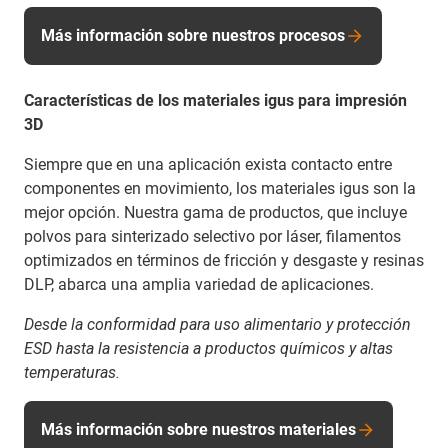
Más información sobre nuestros procesos
Características de los materiales igus para impresión
3D
Siempre que en una aplicación exista contacto entre
componentes en movimiento, los materiales igus son la
mejor opción. Nuestra gama de productos, que incluye
polvos para sinterizado selectivo por láser, filamentos
optimizados en términos de fricción y desgaste y resinas
DLP, abarca una amplia variedad de aplicaciones.
Desde la conformidad para uso alimentario y protección
ESD hasta la resistencia a productos químicos y altas
temperaturas.
Más información sobre nuestros materiales