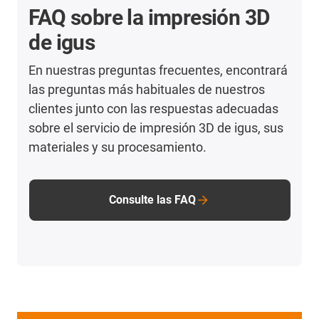
FAQ sobre la impresión 3D
de igus
En nuestras preguntas frecuentes, encontrará
las preguntas más habituales de nuestros
clientes junto con las respuestas adecuadas
sobre el servicio de impresión 3D de igus, sus
materiales y su procesamiento.
Consulte las FAQ