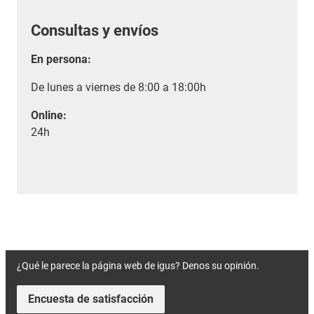
Consultas y envíos
En persona:
De lunes a viernes de 8:00 a 18:00h
Online:
24h
¿Qué le parece la página web de igus? Denos su opinión.
Encuesta de satisfacción