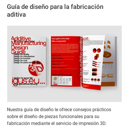
Guía de diseño para la fabricación
aditiva
Nuestra guía de diseño le ofrece consejos prácticos
sobre el diseño de piezas funcionales para su
fabricación mediante el servicio de impresión 3D.