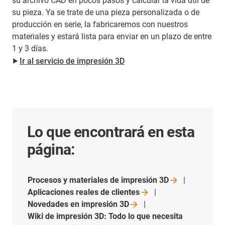
su archivo CAD en pocos pasos y calcular la vida útil de
su pieza. Ya se trate de una pieza personalizada o de
producción en serie, la fabricaremos con nuestros
materiales y estará lista para enviar en un plazo de entre
1 y 3 días.
⯈
Ir al servicio de impresión 3D
Lo que encontrará en esta
página:
Procesos y materiales de impresión
3D
Aplicaciones reales de
clientes
Novedades en impresión
3D
Wiki de impresión 3D: Todo lo que necesita