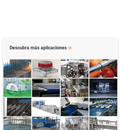
Descubra más
aplicaciones