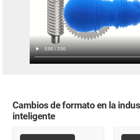
Cambios de formato en la indust
inteligente