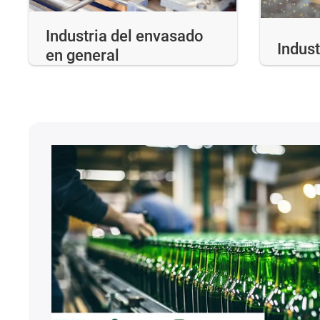
Industria del envasado
Indust
en general