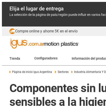
Elija el lugar de entrega
La selección de la página de país/región puede influir en varios fa
Compre online y ahorre 5€ en el envío
Tienda
Configuradores
Información del produ
Página de inicio igus Argentina
Sectores
Industria Alimentaria Y 
Componentes sin lu
sensibles a la higie