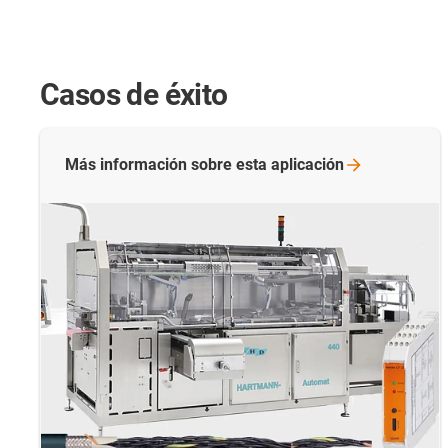
Casos de éxito
Más información sobre esta
aplicación