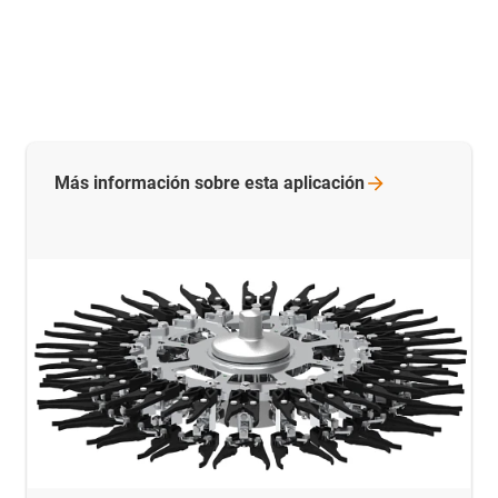
Más información sobre esta
aplicación