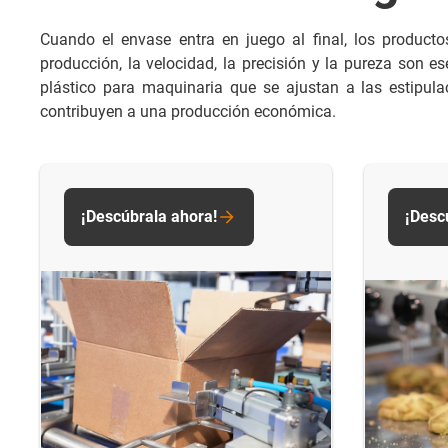
Cuando el envase entra en juego al final, los product
producción, la velocidad, la precisión y la pureza son
plástico para maquinaria que se ajustan a las estipul
contribuyen a una producción económica.
¡Descúbrala ahora!
¡Desc