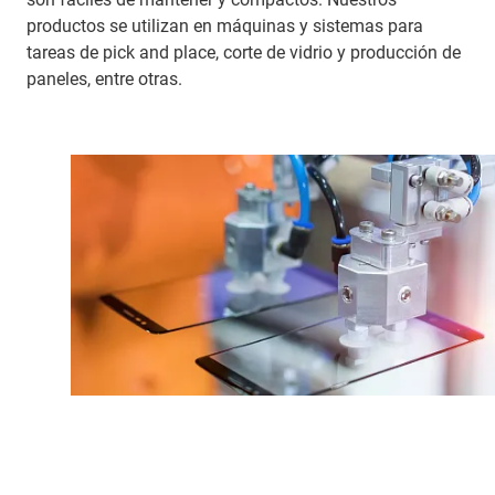
productos se utilizan en máquinas y sistemas para
tareas de pick and place, corte de vidrio y producción de
paneles, entre otras.