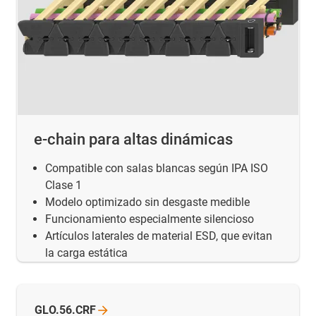
e-chain para altas dinámicas
Compatible con salas blancas según IPA ISO
Clase 1
Modelo optimizado sin desgaste medible
Funcionamiento especialmente silencioso
Artículos laterales de material ESD, que evitan
la carga estática
GLO.56.CRF