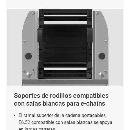
Soportes de rodillos compatibles
con salas blancas para e-chains
El ramal superior de la cadena portacables
E6.52 compatible con salas blancas se apoya
en largas carreras