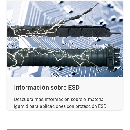
Información sobre ESD
Descubra más información sobre el material
igumid para aplicaciones con protección ESD.