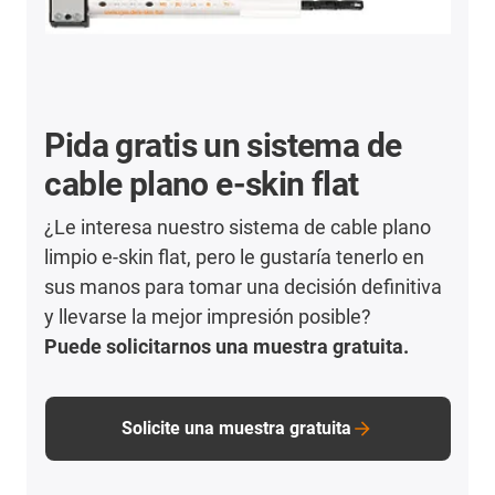
Pida gratis un sistema de
cable plano e-skin flat
¿Le interesa nuestro sistema de cable plano
limpio e-skin flat, pero le gustaría tenerlo en
sus manos para tomar una decisión definitiva
y llevarse la mejor impresión posible?
Puede solicitarnos una muestra gratuita.
Solicite una muestra gratuita