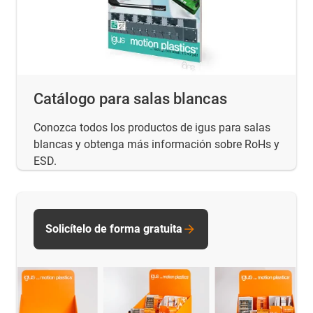
Catálogo para salas blancas
Conozca todos los productos de igus para salas
blancas y obtenga más información sobre RoHs y
ESD.
Solicítelo de forma gratuita