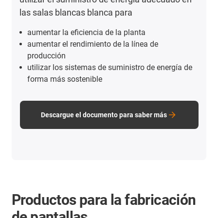
las salas blancas blanca para
aumentar la eficiencia de la planta
aumentar el rendimiento de la línea de
producción
utilizar los sistemas de suministro de energía de
forma más sostenible
Descargue el documento para saber más
Productos para la fabricación
de pantallas