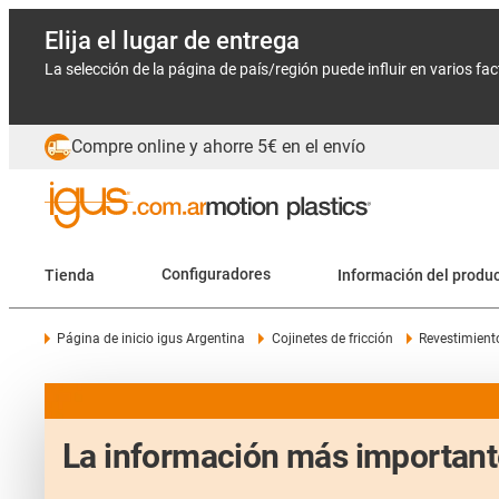
Elija el lugar de entrega
La selección de la página de país/región puede influir en varios fa
Compre online y ahorre 5€ en el envío
Tienda
Configuradores
Información del produ
Página de inicio igus Argentina
Cojinetes de fricción
Revestimiento
La información más importante