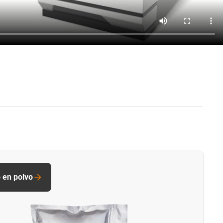
 en polvo