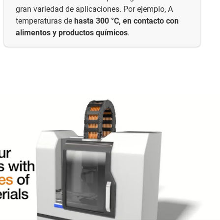
gran variedad de aplicaciones. Por ejemplo, A
temperaturas de
hasta 300 °C, en contacto con
alimentos y productos químicos
.