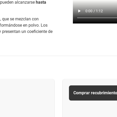
, pueden alcanzarse
hasta
, que se mezclan con
formándose en polvo. Los
 presentan un coeficiente de
Comprar recubrimiento