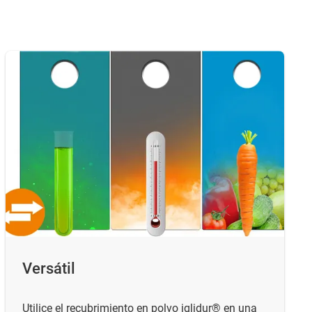
Versátil
Utilice el recubrimiento en polvo iglidur® en una