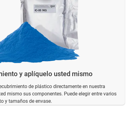
imiento y aplíquelo usted mismo
recubrimiento de plástico directamente en nuestra
sted mismo sus componentes. Puede elegir entre varios
nto y tamaños de envase.