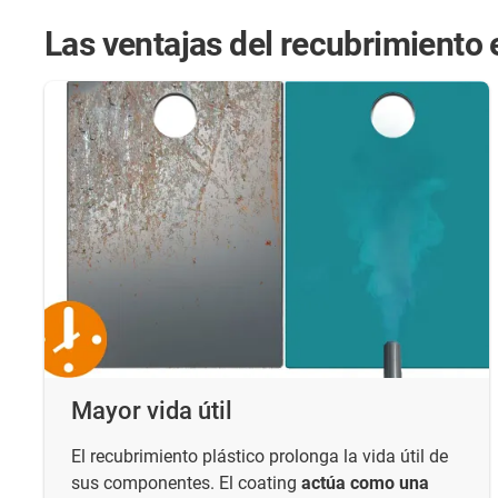
Las ventajas del recubrimiento e
Mayor vida útil
El recubrimiento plástico prolonga la vida útil de
sus componentes. El coating
actúa como una