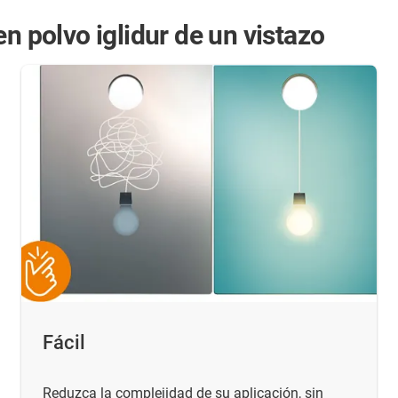
n polvo iglidur de un vistazo
Fácil
Reduzca la complejidad de su aplicación, sin