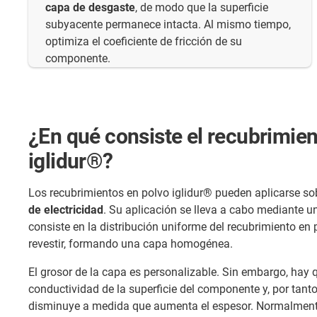
capa de desgaste
, de modo que la superficie
subyacente permanece intacta. Al mismo tiempo,
optimiza el coeficiente de fricción de su
componente.
¿En qué consiste el recubrimien
iglidur®?
Los recubrimientos en polvo iglidur® pueden aplicarse s
de electricidad
. Su aplicación se lleva a cabo mediante u
consiste en la distribución uniforme del recubrimiento en p
revestir, formando una capa homogénea.
El grosor de la capa es personalizable. Sin embargo, hay 
conductividad de la superficie del componente y, por tanto
disminuye a medida que aumenta el espesor. Normalment