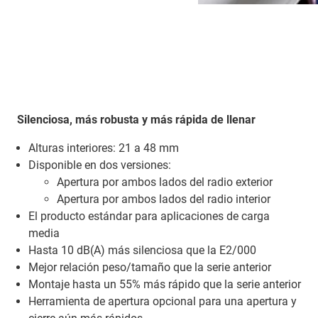
Silenciosa, más robusta y más rápida de llenar
Alturas interiores: 21 a 48 mm
Disponible en dos versiones:
Apertura por ambos lados del radio exterior
Apertura por ambos lados del radio interior
El producto estándar para aplicaciones de carga
media
Hasta 10 dB(A) más silenciosa que la E2/000
Mejor relación peso/tamaño que la serie anterior
Montaje hasta un 55% más rápido que la serie anterior
Herramienta de apertura opcional para una apertura y