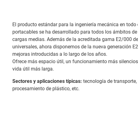
El producto estándar para la ingeniería mecánica en tod
portacables se ha desarrollado para todos los ámbitos de 
cargas medias. Además de la acreditada gama E2/000 de
universales, ahora disponemos de la nueva generación E2.
mejoras introducidas a lo largo de los años.
Ofrece más espacio útil, un funcionamiento más silencios
vida útil más larga.
Sectores y aplicaciones típicas:
tecnología de transporte,
procesamiento de plástico, etc.