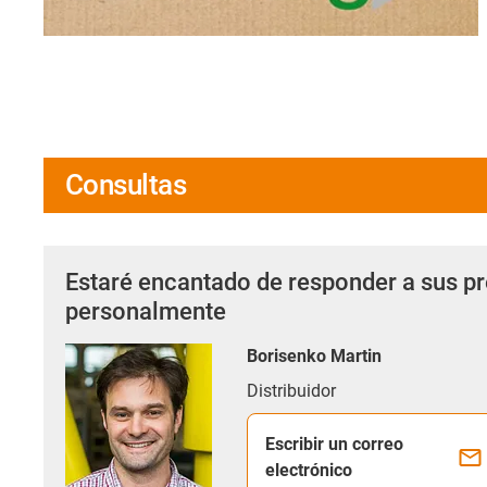
Consultas
Estaré encantado de responder a sus p
personalmente
Borisenko Martin
Distribuidor
Escribir un correo
electrónico