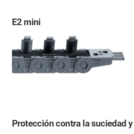
E2 mini
Protección contra la suciedad y 