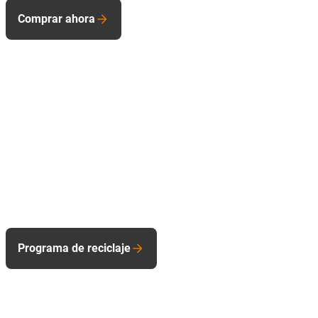
Comprar ahora
Programa de reciclaje