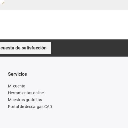
cuesta de satisfacción
Servicios
Mi cuenta
Herramientas online
Muestras gratuitas
Portal de descargas CAD