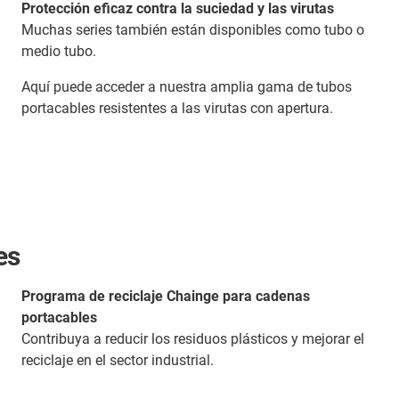
Protección eficaz contra la suciedad y las virutas
Muchas series también están disponibles como tubo o
medio tubo.
Aquí puede acceder a nuestra amplia gama de tubos
portacables resistentes a las virutas con apertura.
es
Programa de reciclaje Chainge para cadenas
portacables
Contribuya a reducir los residuos plásticos y mejorar el
reciclaje en el sector industrial.