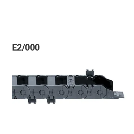
E2/000