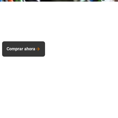
Comprar ahora