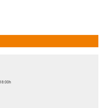
 18:00h