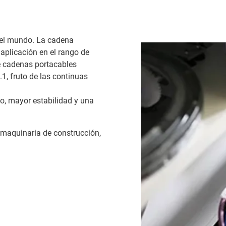
o el mundo. La cadena
aplicación en el rango de
 cadenas portacables
1, fruto de las continuas
o, mayor estabilidad y una
 maquinaria de construcción,