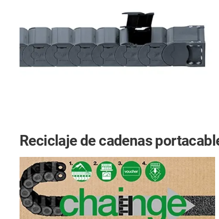
Reciclaje de cadenas portacabl