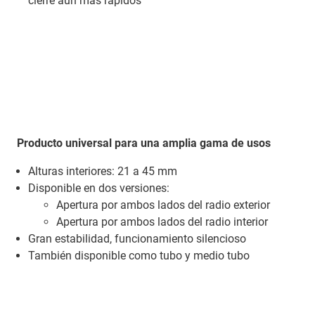
cierre aún más rápidos
Producto universal para una amplia gama de usos
Alturas interiores: 21 a 45 mm
Disponible en dos versiones:
Apertura por ambos lados del radio exterior
Apertura por ambos lados del radio interior
Gran estabilidad, funcionamiento silencioso
También disponible como tubo y medio tubo