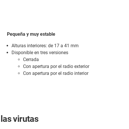
Pequeña y muy estable
Alturas interiores: de 17 a 41 mm
Disponible en tres versiones
Cerrada
Con apertura por el radio exterior
Con apertura por el radio interior
las virutas