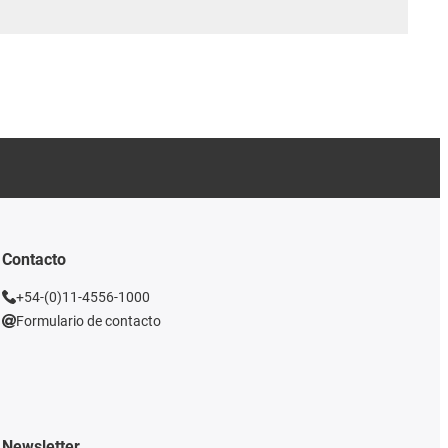
Contacto
+54-(0)11-4556-1000
Formulario de contacto
Newsletter