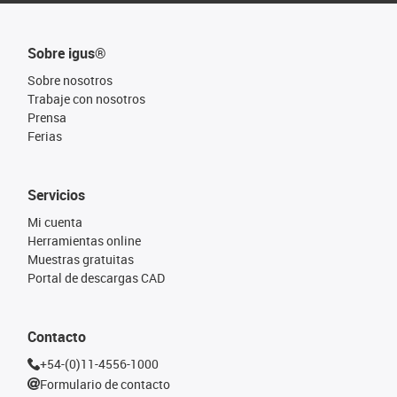
Sobre igus®
Sobre nosotros
Trabaje con nosotros
Prensa
Ferias
Servicios
Mi cuenta
Herramientas online
Muestras gratuitas
Portal de descargas CAD
Contacto
+54-(0)11-4556-1000
Formulario de contacto