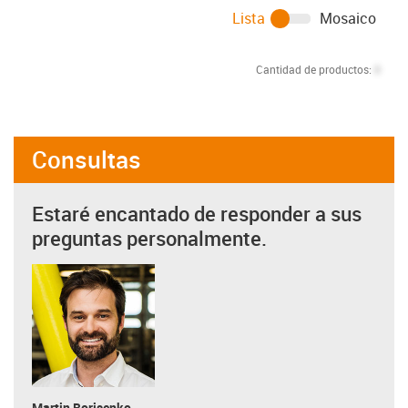
Lista
Mosaico
Cantidad de productos:
0
Consultas
Estaré encantado de responder a sus
preguntas personalmente.
Martin Borisenko