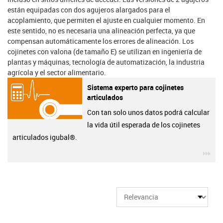
están equipadas con dos agujeros alargados para el
acoplamiento, que permiten el ajuste en cualquier momento. En
este sentido, no es necesaria una alineación perfecta, ya que
compensan automáticamente los errores de alineación. Los
cojinetes con valona (de tamaño E) se utilizan en ingeniería de
plantas y máquinas, tecnología de automatización, la industria
agrícola y el sector alimentario.
Sistema experto para cojinetes
articulados
Con tan solo unos datos podrá calcular
la vida útil esperada de los cojinetes
articulados igubal®.
igu