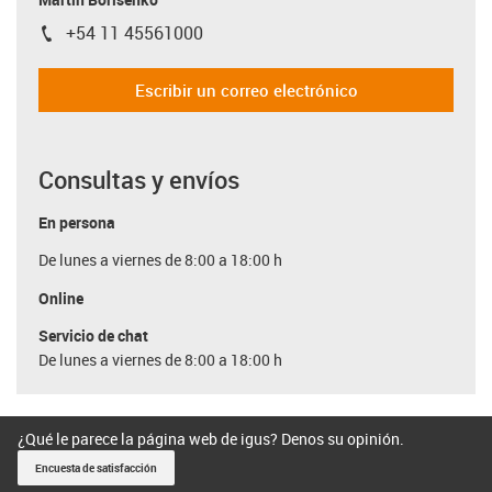
+54 11 45561000
igus-icon-phone
Escribir un correo electrónico
Consultas y envíos
En persona
De lunes a viernes de 8:00 a 18:00 h
Online
Servicio de chat
De lunes a viernes de 8:00 a 18:00 h
¿Qué le parece la página web de igus? Denos su opinión.
Encuesta de satisfacción