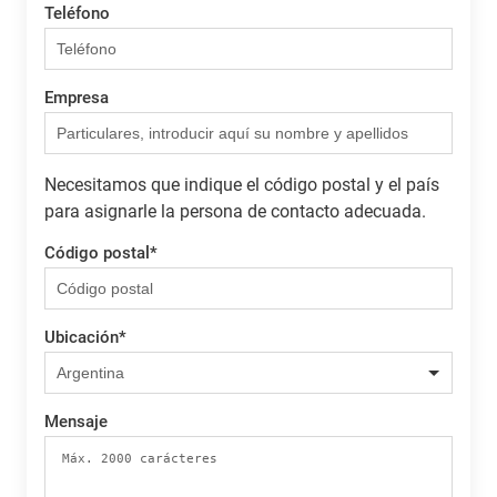
Teléfono
Empresa
Necesitamos que indique el código postal y el país
para asignarle la persona de contacto adecuada.
Código postal
*
Ubicación
*
Mensaje