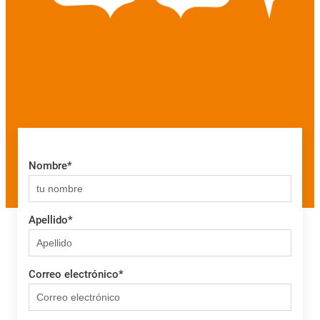
Nombre
*
Apellido
*
Correo electrónico
*