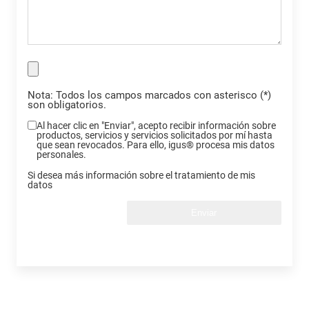
Nota: Todos los campos marcados con asterisco (*)
son obligatorios.
Al hacer clic en "Enviar", acepto recibir información sobre
productos, servicios y servicios solicitados por mí hasta
que sean revocados. Para ello, igus® procesa mis datos
personales.
Si desea más información sobre el tratamiento de mis
datos
Enviar