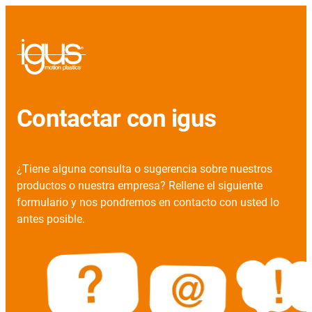
Contactar con igus
¿Tiene alguna consulta o sugerencia sobre nuestros
productos o nuestra empresa? Rellene el siguiente
formulario y nos pondremos en contacto con usted lo
antes posible.