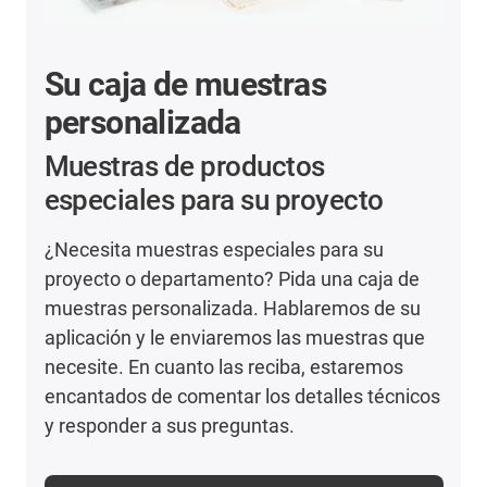
Su caja de muestras
personalizada
Muestras de productos
especiales para su proyecto
¿Necesita muestras especiales para su
proyecto o departamento? Pida una caja de
muestras personalizada. Hablaremos de su
aplicación y le enviaremos las muestras que
necesite. En cuanto las reciba, estaremos
encantados de comentar los detalles técnicos
y responder a sus preguntas.