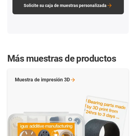
Solicite su caja de muestras personalizada
Más muestras de productos
Muestra de impresión
3D