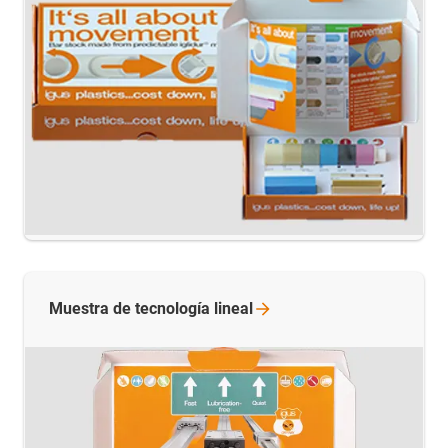
Muestra de tecnología
lineal