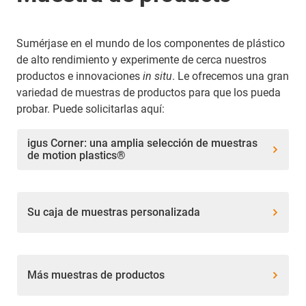
Sumérjase en el mundo de los componentes de plástico
de alto rendimiento y experimente de cerca nuestros
productos e innovaciones
in situ
. Le ofrecemos una gran
variedad de muestras de productos para que los pueda
probar. Puede solicitarlas aquí:
igus Corner: una amplia selección de muestras
de motion plastics®
Su caja de muestras personalizada
Más muestras de productos