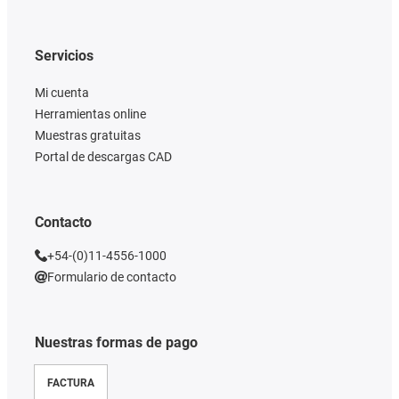
Servicios
Mi cuenta
Herramientas online
Muestras gratuitas
Portal de descargas CAD
Contacto
+54-(0)11-4556-1000
Formulario de contacto
Nuestras formas de pago
FACTURA