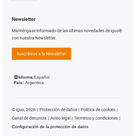
Newsletter
Manténgase informado de las últimas novedades de igus®
con nuestra Newsletter.
Suscribirse a la Newsletter
Idioma:
Español
País:
Argentina
©
igus, 2026
Protección de datos
Política de cookies
Canal de denuncia
Aviso legal
Términos y condiciones
Configuración de la protección de datos