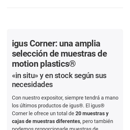
igus Corner: una amplia
selección de muestras de
motion plastics®
«in situ» y en stock según sus
necesidades
Con nuestro expositor, siempre tendrá a mano
los últimos productos de igus®. El igus®
Corner le ofrece un total de
20 muestras y
cajas de muestras diferentes
, pero también
podemos proporcionarle muestras de