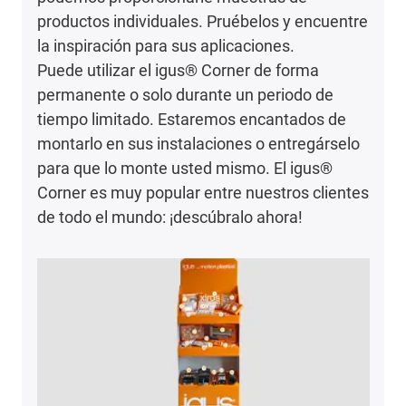
productos individuales. Pruébelos y encuentre
la inspiración para sus aplicaciones.
Puede utilizar el igus® Corner de forma
permanente o solo durante un periodo de
tiempo limitado. Estaremos encantados de
montarlo en sus instalaciones o entregárselo
para que lo monte usted mismo. El igus®
Corner es muy popular entre nuestros clientes
de todo el mundo: ¡descúbralo ahora!