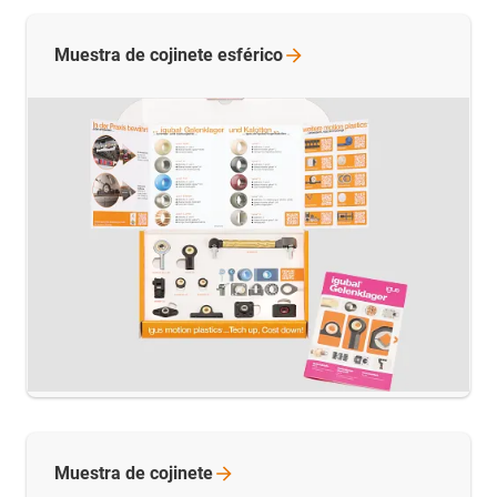
Muestra de cojinete
esférico
Muestra de
cojinete