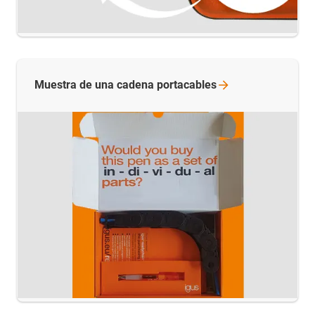
Muestra de una cadena
portacables