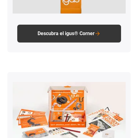
Descubra el igus® Corner