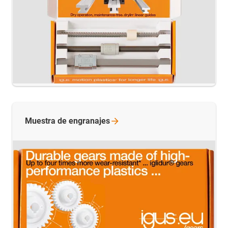
Muestra de
engranajes