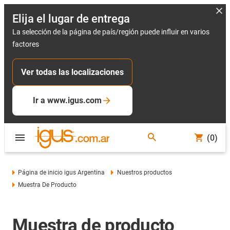
Elija el lugar de entrega
La selección de la página de país/región puede influir en varios
factores
Ver todas las localizaciones
Ir a www.igus.com
(0)
Página de inicio igus Argentina
Nuestros productos
Muestra De Producto
Muestra de producto