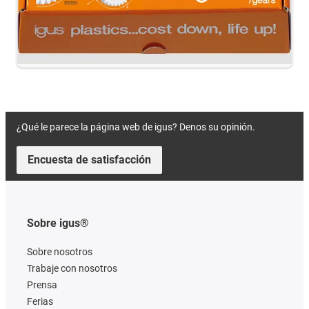
¿Qué le parece la página web de igus? Denos su opinión.
Encuesta de satisfacción
Sobre igus®
Sobre nosotros
Trabaje con nosotros
Prensa
Ferias