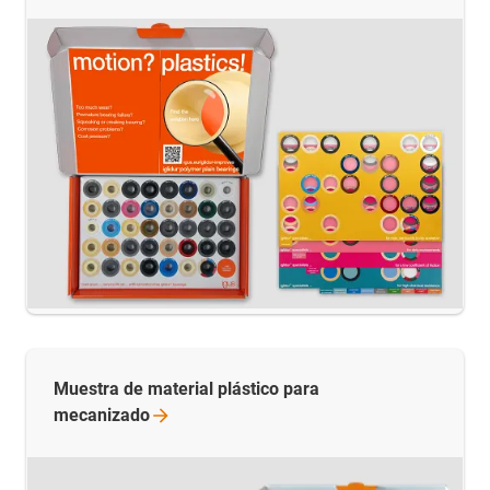
Muestra de material plástico para
mecanizado