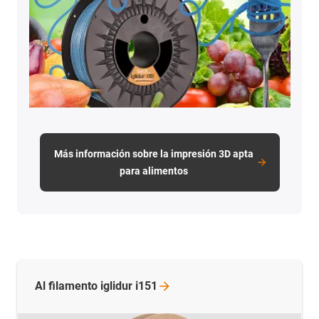
Más información sobre la impresión 3D apta
para alimentos
Al filamento iglidur
i151