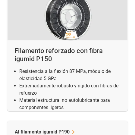
Filamento reforzado con fibra
igumid P150
Resistencia a la flexión 87 MPa, módulo de
elasticidad 5 GPa
Extremadamente robusto y rígido con fibras de
refuerzo
Material estructural no autolubricante para
componentes ligeros
Al filamento igumid
P190