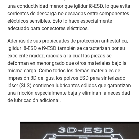
una conductividad menor que iglidur i8-ESD, lo que evita
corrientes de descarga no deseadas entre componentes
eléctricos sensibles. Esto lo hace especialmente
adecuado para conectores eléctricos.
Además de sus propiedades de protección antiestática,
iglidur i8-ESD e i9-ESD también se caracterizan por su
excelente rigidez, gracias a la cual las piezas se
deforman en menor grado que otros materiales bajo la
misma carga. Como todos los demás materiales de
impresión 3D de igus, los polvos ESD para sinterizado
láser (SLS) contienen lubricantes sólidos que garantizan
una fricción especialmente baja y eliminan la necesidad
de lubricación adicional.