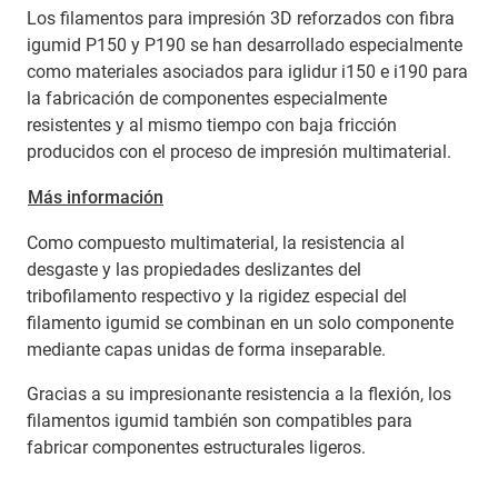
Los filamentos para impresión 3D reforzados con fibra
igumid P150 y P190 se han desarrollado especialmente
como materiales asociados para iglidur i150 e i190 para
la fabricación de componentes especialmente
resistentes y al mismo tiempo con baja fricción
producidos con el proceso de impresión multimaterial.
Más información
Como compuesto multimaterial, la resistencia al
desgaste y las propiedades deslizantes del
tribofilamento respectivo y la rigidez especial del
filamento igumid se combinan en un solo componente
mediante capas unidas de forma inseparable.
Gracias a su impresionante resistencia a la flexión, los
filamentos igumid también son compatibles para
fabricar componentes estructurales ligeros.