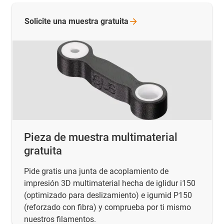
Solicite una muestra
gratuita
Pieza de muestra multimaterial
gratuita
Pide gratis una junta de acoplamiento de
impresión 3D multimaterial hecha de iglidur i150
(optimizado para deslizamiento) e igumid P150
(reforzado con fibra) y comprueba por ti mismo
nuestros filamentos.