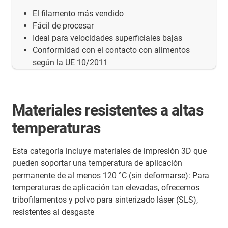
El filamento más vendido
Fácil de procesar
Ideal para velocidades superficiales bajas
Conformidad con el contacto con alimentos
según la UE 10/2011
Materiales resistentes a altas
temperaturas
Esta categoría incluye materiales de impresión 3D que
pueden soportar una temperatura de aplicación
permanente de al menos 120 °C (sin deformarse): Para
temperaturas de aplicación tan elevadas, ofrecemos
tribofilamentos y polvo para sinterizado láser (SLS),
resistentes al desgaste