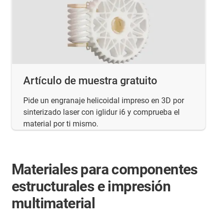
Artículo de muestra gratuito
Pide un engranaje helicoidal impreso en 3D por
sinterizado laser con iglidur i6 y comprueba el
material por ti mismo.
Materiales para componentes
estructurales e impresión
multimaterial