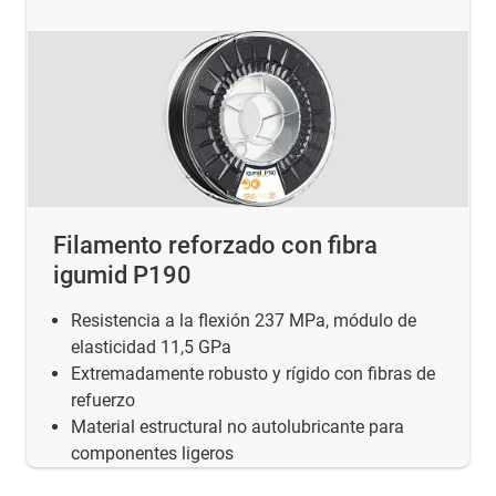
Filamento reforzado con fibra
igumid P190
Resistencia a la flexión 237 MPa, módulo de
elasticidad 11,5 GPa
Extremadamente robusto y rígido con fibras de
refuerzo
Material estructural no autolubricante para
componentes ligeros