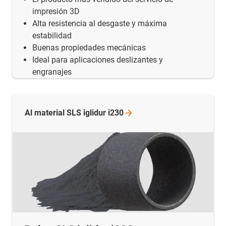
impresión 3D
Alta resistencia al desgaste y máxima
estabilidad
Buenas propiedades mecánicas
Ideal para aplicaciones deslizantes y
engranajes
Al material SLS iglidur
i230