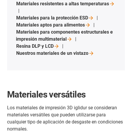
Materiales resistentes a altas
temperaturas
Materiales para la protección
ESD
Materiales aptos para
alimentos
Materiales para componentes estructurales e
impresión
multimaterial
Resina DLP y
LCD
Nuestros materiales de un
vistazo
Materiales versátiles
Los materiales de impresión 3D iglidur se consideran
materiales versátiles que pueden utilizarse para
cualquier tipo de aplicación de desgaste en condiciones
normales.