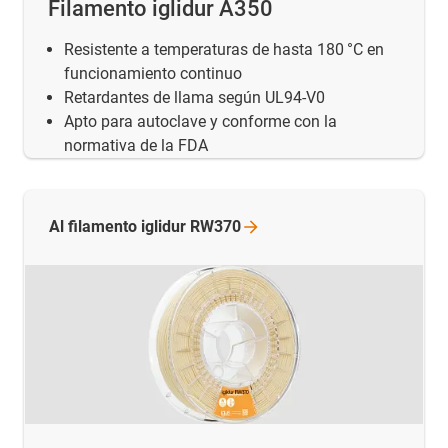
Filamento iglidur A350
Resistente a temperaturas de hasta 180 °C en
funcionamiento continuo
Retardantes de llama según UL94-V0
Apto para autoclave y conforme con la
normativa de la FDA
Al filamento iglidur
RW370