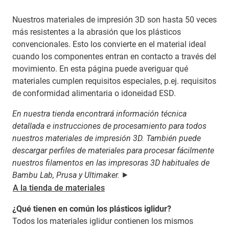
Nuestros materiales de impresión 3D son hasta 50 veces
más resistentes a la abrasión que los plásticos
convencionales. Esto los convierte en el material ideal
cuando los componentes entran en contacto a través del
movimiento. En esta página puede averiguar qué
materiales cumplen requisitos especiales, p.ej. requisitos
de conformidad alimentaria o idoneidad ESD.
En nuestra tienda encontrará información técnica
detallada e instrucciones de procesamiento para todos
nuestros materiales de impresión 3D. También puede
descargar perfiles de materiales para procesar fácilmente
nuestros filamentos en las impresoras 3D habituales de
Bambu Lab, Prusa y Ultimaker.
⯈
A la tienda de materiales
¿Qué tienen en común los plásticos iglidur?
Todos los materiales iglidur contienen los mismos