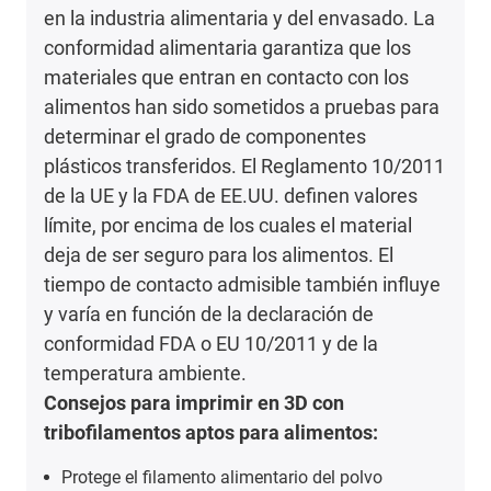
en la industria alimentaria y del envasado. La
conformidad alimentaria garantiza que los
materiales que entran en contacto con los
alimentos han sido sometidos a pruebas para
determinar el grado de componentes
plásticos transferidos. El Reglamento 10/2011
de la UE y la FDA de EE.UU. definen valores
límite, por encima de los cuales el material
deja de ser seguro para los alimentos. El
tiempo de contacto admisible también influye
y varía en función de la declaración de
conformidad FDA o EU 10/2011 y de la
temperatura ambiente.
Consejos para imprimir en 3D con
tribofilamentos aptos para alimentos:
Protege el filamento alimentario del polvo