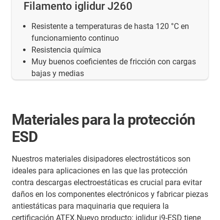
Filamento iglidur J260
Resistente a temperaturas de hasta 120 °C en
funcionamiento continuo
Resistencia química
Muy buenos coeficientes de fricción con cargas
bajas y medias
Materiales para la protección
ESD
Nuestros materiales disipadores electrostáticos son
ideales para aplicaciones en las que las protección
contra descargas electroestáticas es crucial para evitar
daños en los componentes electrónicos y fabricar piezas
antiestáticas para maquinaria que requiera la
certificación ATEX.Nuevo producto: iglidur i9-ESD tiene