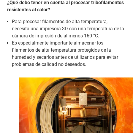
¿Qué debo tener en cuenta al procesar tribofilamentos
resistentes al calor?
Para procesar filamentos de alta temperatura,
necesita una impresora 3D con una temperatura de la
cámara de impresión de al menos 160 °C.
Es especialmente importante almacenar los
filamentos de alta temperatura protegidos de la
humedad y secarlos antes de utilizarlos para evitar
problemas de calidad no deseados.