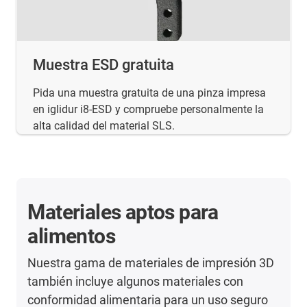
Muestra ESD gratuita
Pida una muestra gratuita de una pinza impresa
en iglidur i8-ESD y compruebe personalmente la
alta calidad del material SLS.
Materiales aptos para
alimentos
Nuestra gama de materiales de impresión 3D
también incluye algunos materiales con
conformidad alimentaria para un uso seguro