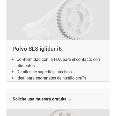
Polvo SLS iglidur i6
Conformidad con la FDA para el contacto con
alimentos
Detalles de superficie precisos
Ideal para engranajes de husillo sinfín
Solicite una muestra
gratuita