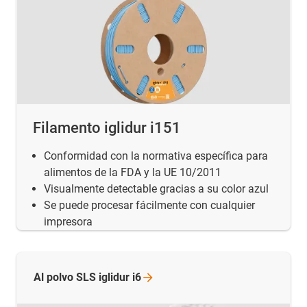
Filamento iglidur i151
Conformidad con la normativa específica para
alimentos de la FDA y la UE 10/2011
Visualmente detectable gracias a su color azul
Se puede procesar fácilmente con cualquier
impresora
Al polvo SLS iglidur
i6