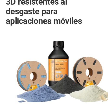
3D resistentes al
desgaste para
aplicaciones móviles