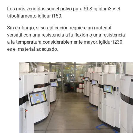
Los más vendidos son el polvo para SLS iglidur i3 y el
tribofilamento iglidur i150.
Sin embargo, si su aplicación requiere un material
versátil con una resistencia a la flexión o una resistencia
a la temperatura considerablemente mayor, iglidur i230
es el material adecuado.