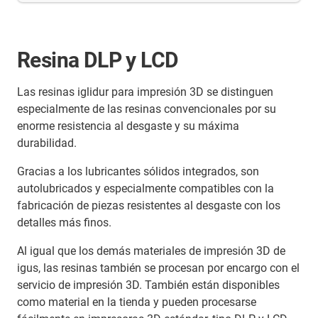
Resina DLP y LCD
Las resinas iglidur para impresión 3D se distinguen
especialmente de las resinas convencionales por su
enorme resistencia al desgaste y su máxima
durabilidad.
Gracias a los lubricantes sólidos integrados, son
autolubricados y especialmente compatibles con la
fabricación de piezas resistentes al desgaste con los
detalles más finos.
Al igual que los demás materiales de impresión 3D de
igus, las resinas también se procesan por encargo con el
servicio de impresión 3D. También están disponibles
como material en la tienda y pueden procesarse