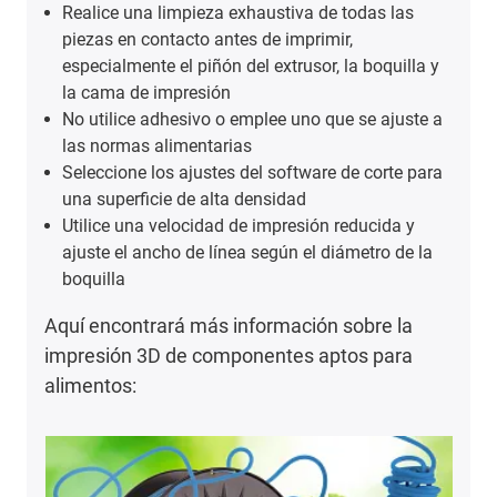
Realice una limpieza exhaustiva de todas las
piezas en contacto antes de imprimir,
especialmente el piñón del extrusor, la boquilla y
la cama de impresión
No utilice adhesivo o emplee uno que se ajuste a
las normas alimentarias
Seleccione los ajustes del software de corte para
una superficie de alta densidad
Utilice una velocidad de impresión reducida y
ajuste el ancho de línea según el diámetro de la
boquilla
Aquí encontrará más información sobre la
impresión 3D de componentes aptos para
alimentos: