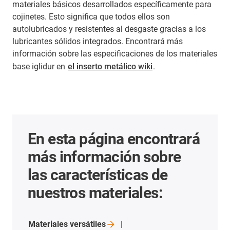
materiales básicos desarrollados específicamente para
cojinetes. Esto significa que todos ellos son
autolubricados y resistentes al desgaste gracias a los
lubricantes sólidos integrados. Encontrará más
información sobre las especificaciones de los materiales
base iglidur en
el inserto metálico wiki
.
En esta página encontrará
más información sobre
las características de
nuestros materiales:
Materiales
versátiles