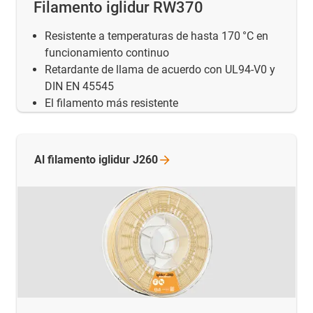
Filamento iglidur RW370
Resistente a temperaturas de hasta 170 °C en
funcionamiento continuo
Retardante de llama de acuerdo con UL94-V0 y
DIN EN 45545
El filamento más resistente
Al filamento iglidur
J260