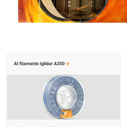
Al filamento iglidur
A350