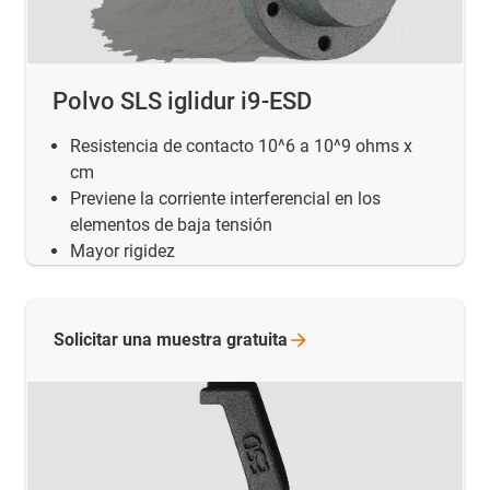
Polvo SLS iglidur i9-ESD
Resistencia de contacto 10^6 a 10^9 ohms x
cm
Previene la corriente interferencial en los
elementos de baja tensión
Mayor rigidez
Solicitar una muestra
gratuita