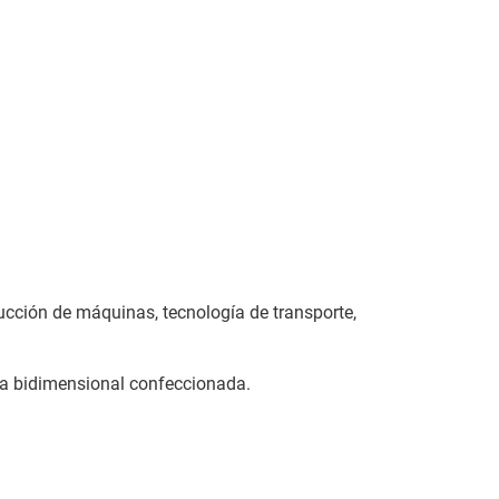
cción de máquinas, tecnología de transporte,
za bidimensional confeccionada.