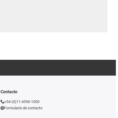
Contacto
+54-(0)11-4556-1000
Formulario de contacto