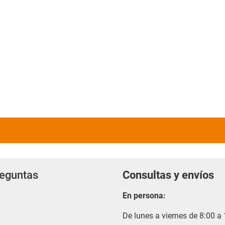
reguntas
Consultas y envíos
En persona:
De lunes a viernes de 8:00 a