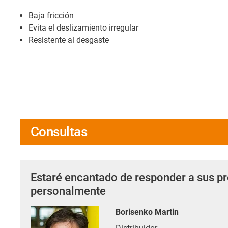
Baja fricción
Evita el deslizamiento irregular
Resistente al desgaste
Consultas
Estaré encantado de responder a sus p
personalmente
Borisenko Martin