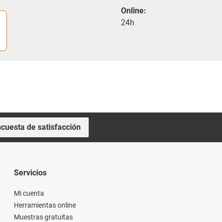
Online:
24h
cuesta de satisfacción
Servicios
Mi cuenta
Herramientas online
Muestras gratuitas