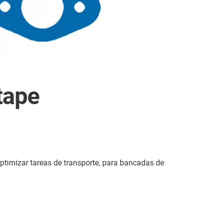
tape
optimizar tareas de transporte, para bancadas de