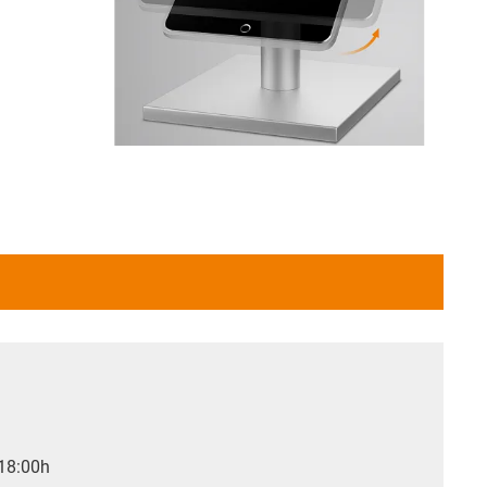
 18:00h