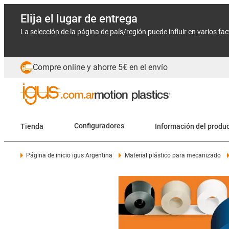
Elija el lugar de entrega
La selección de la página de país/región puede influir en varios fa
Compre online y ahorre 5€ en el envío
Tienda
Configuradores
Información del produ
Página de inicio igus Argentina
Material plástico para mecanizado