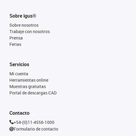
Sobre igus®
Sobre nosotros
Trabaje con nosotros
Prensa
Ferias
Servicios
Mi cuenta
Herramientas online
Muestras gratuitas
Portal de descargas CAD
Contacto
+54-(0)11-4556-1000
Formulario de contacto