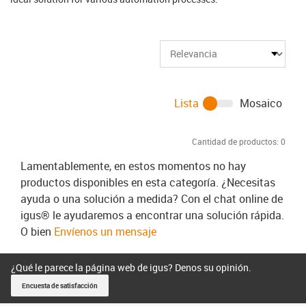
Lista
Mosaico
Cantidad de productos:
0
Lamentablemente, en estos momentos no hay
productos disponibles en esta categoría. ¿Necesitas
ayuda o una solución a medida? Con el chat online de
igus® le ayudaremos a encontrar una solución rápida.
O bien
Envíenos un mensaje
¿Qué le parece la página web de igus? Denos su opinión.
Encuesta de satisfacción