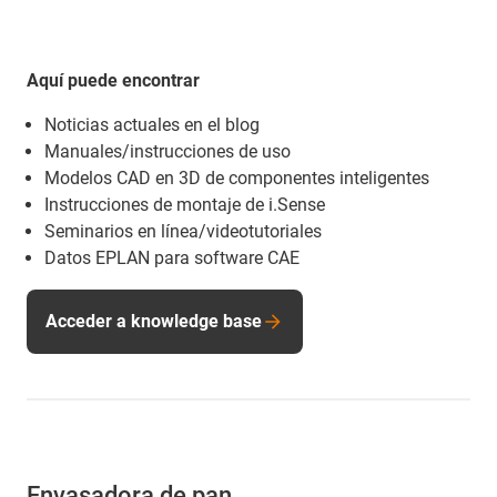
Aquí puede encontrar
Noticias actuales en el blog
Manuales/instrucciones de uso
Modelos CAD en 3D de componentes inteligentes
Instrucciones de montaje de i.Sense
Seminarios en línea/videotutoriales
Datos EPLAN para software CAE
Acceder a knowledge base
Envasadora de pan