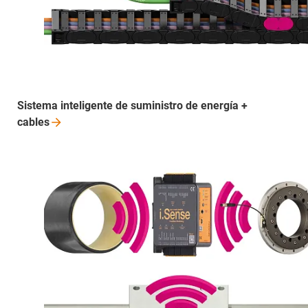
Sistema inteligente de suministro de energía +
cables