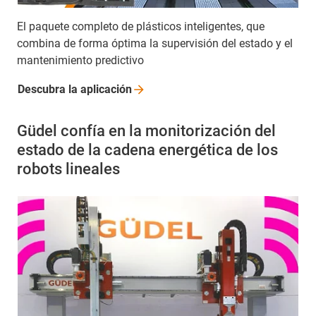
El paquete completo de plásticos inteligentes, que
combina de forma óptima la supervisión del estado y el
mantenimiento predictivo
Descubra la
aplicación
Güdel confía en la monitorización del
estado de la cadena energética de los
robots lineales