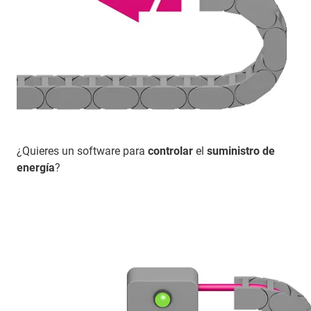
¿Quieres un software para
controlar
el
suministro de
energía
?