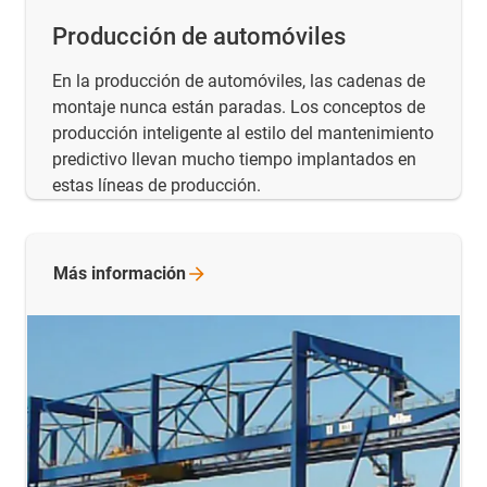
Producción de automóviles
En la producción de automóviles, las cadenas de
montaje nunca están paradas. Los conceptos de
producción inteligente al estilo del mantenimiento
predictivo llevan mucho tiempo implantados en
estas líneas de producción.
Más
información