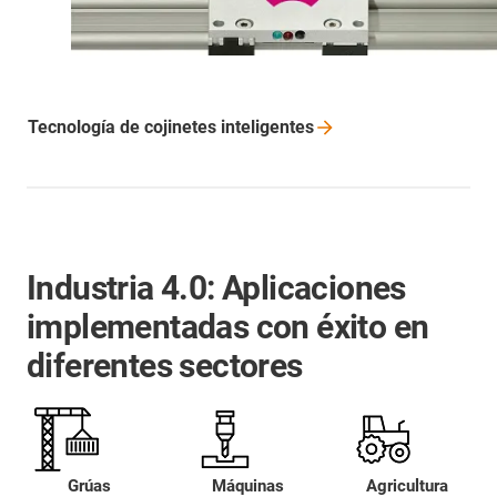
Tecnología de cojinetes
inteligentes
Industria 4.0: Aplicaciones
implementadas con éxito en
diferentes sectores
Grúas
Máquinas
Agricultura