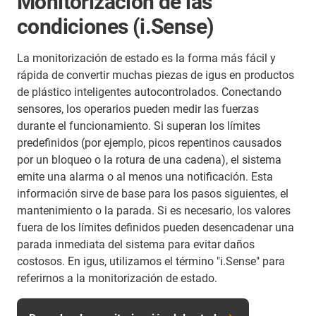
Monitorización de las
condiciones (i.Sense)
La monitorización de estado es la forma más fácil y
rápida de convertir muchas piezas de igus en productos
de plástico inteligentes autocontrolados. Conectando
sensores, los operarios pueden medir las fuerzas
durante el funcionamiento. Si superan los límites
predefinidos (por ejemplo, picos repentinos causados
por un bloqueo o la rotura de una cadena), el sistema
emite una alarma o al menos una notificación. Esta
información sirve de base para los pasos siguientes, el
mantenimiento o la parada. Si es necesario, los valores
fuera de los límites definidos pueden desencadenar una
parada inmediata del sistema para evitar daños
costosos. En igus, utilizamos el término "i.Sense" para
referirnos a la monitorización de estado.