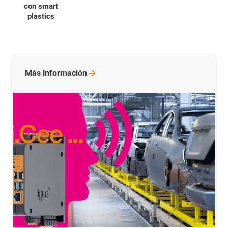
con smart
plastics
Más
información