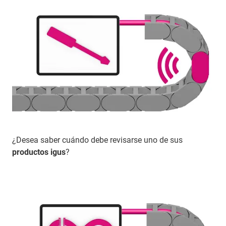
¿Desea saber cuándo debe revisarse uno de sus
productos igus
?