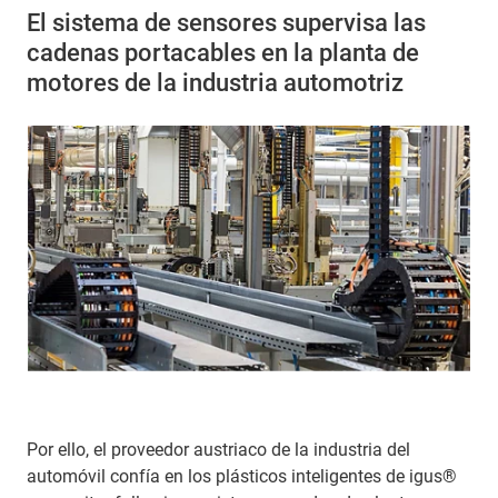
El sistema de sensores supervisa las
cadenas portacables en la planta de
motores de la industria automotriz
Por ello, el proveedor austriaco de la industria del
automóvil confía en los plásticos inteligentes de igus®