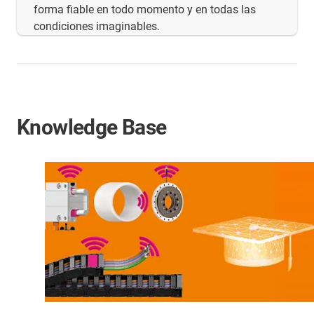
forma fiable en todo momento y en todas las
condiciones imaginables.
Knowledge Base