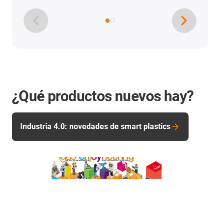
¿Qué productos nuevos hay?
Industria 4.0: novedades de smart plastics