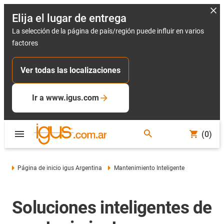
Elija el lugar de entrega
La selección de la página de país/región puede influir en varios
factores
Ver todas las localizaciones
Ir a www.igus.com
(0)
Página de inicio igus Argentina
Mantenimiento Inteligente
Soluciones inteligentes de