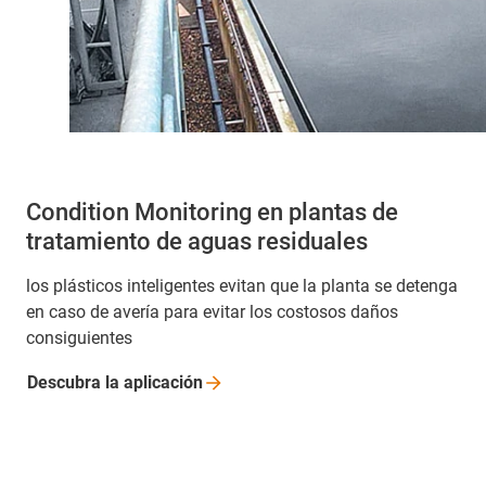
Condition Monitoring en plantas de
tratamiento de aguas residuales
los plásticos inteligentes evitan que la planta se detenga
en caso de avería para evitar los costosos daños
consiguientes
Descubra la
aplicación