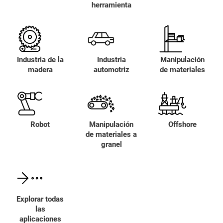
herramienta
Industria de la
Industria
Manipulación
madera
automotriz
de materiales
Robot
Manipulación
Offshore
de materiales a
granel
Explorar todas
las
aplicaciones