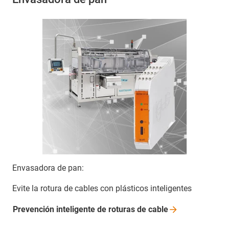
Envasadora de pan:
Evite la rotura de cables con plásticos inteligentes
Prevención inteligente de roturas de
cable