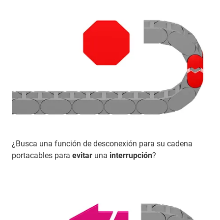
¿Busca una función de desconexión para su cadena
portacables para
evitar
una
interrupción
?