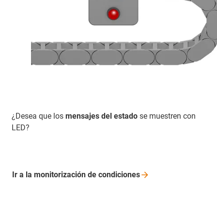
¿Desea que los
mensajes del estado
se muestren con
LED?
Ir a la monitorización de
condiciones