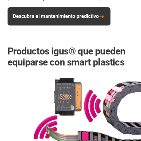
Descubra el mantenimiento predictivo
Productos igus® que pueden
equiparse con smart plastics