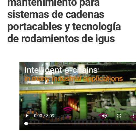
mantenimiento para
sistemas de cadenas
portacables y tecnología
de rodamientos de igus