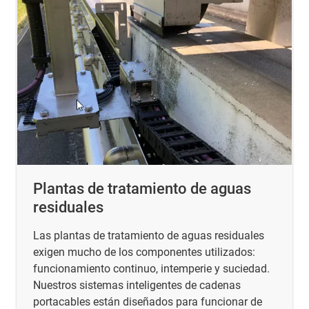
Plantas de tratamiento de aguas
residuales
Las plantas de tratamiento de aguas residuales
exigen mucho de los componentes utilizados:
funcionamiento continuo, intemperie y suciedad.
Nuestros sistemas inteligentes de cadenas
portacables están diseñados para funcionar de