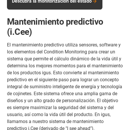
Descubra la monitorización del estado
Mantenimiento predictivo
(i.Cee)
El mantenimiento predictivo utiliza sensores, software y
los elementos del Condition Monitoring para crear un
sistema que permite el cálculo dinámico de la vida útil y
determina los mejores momentos para el mantenimiento
de los productos igus. Esto convierte al mantenimiento
predictivo en el siguiente paso para lograr un concepto
integral de suministro inteligente de energía y tecnología
de cojinetes. Este sistema ofrece una amplia gama de
diseños y un alto grado de personalización. El objetivo
es siempre maximizar la seguridad del sistema y del
usuario, así como la vida útil del producto. En igus,
llamamos a nuestro sistema de mantenimiento
predictivo i.Cee (derivado de "I see ahead").