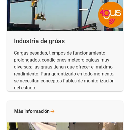
Industria de grúas
Cargas pesadas, tiempos de funcionamiento
prolongados, condiciones meteorológicas muy
diversas: las grúas tienen que ofrecer el máximo
rendimiento. Para garantizarlo en todo momento,
se necesitan conceptos fiables de monitorización
del estado.
Más
información