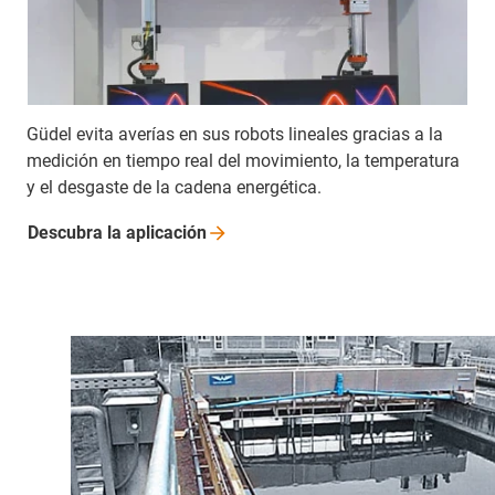
Güdel evita averías en sus robots lineales gracias a la
medición en tiempo real del movimiento, la temperatura
y el desgaste de la cadena energética.
Descubra la
aplicación