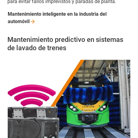
para evitar fallos imprevistos y paradas de planta.
Mantenimiento inteligente en la industria del
automóvil
Mantenimiento predictivo en sistemas
de lavado de trenes