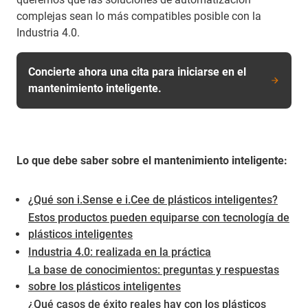
complejas sean lo más compatibles posible con la
Industria 4.0.
Concierte ahora una cita para iniciarse en el
mantenimiento inteligente.
Lo que debe saber sobre el mantenimiento inteligente:
¿Qué son i.Sense e i.Cee de plásticos inteligentes?
Estos productos pueden equiparse con tecnología de
plásticos inteligentes
Industria 4.0: realizada en la práctica
La base de conocimientos: preguntas y respuestas
sobre los plásticos inteligentes
¿Qué casos de éxito reales hay con los plásticos