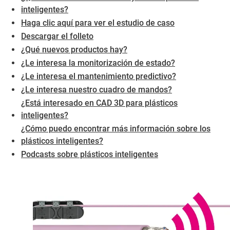
inteligentes?
Haga clic aquí para ver el estudio de caso
Descargar el folleto
¿Qué nuevos productos hay?
¿Le interesa la monitorización de estado?
¿Le interesa el mantenimiento predictivo?
¿Le interesa nuestro cuadro de mandos?
¿Está interesado en CAD 3D para plásticos
inteligentes?
​​​​​​​¿Cómo puedo encontrar más información sobre los
plásticos inteligentes?
Podcasts sobre plásticos inteligentes