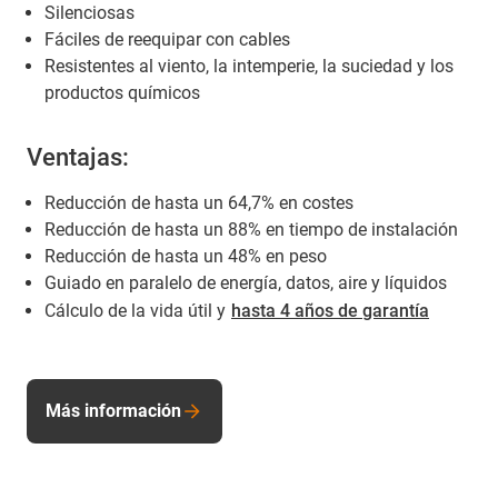
Silenciosas
Fáciles de reequipar con cables
Resistentes al viento, la intemperie, la suciedad y los
productos químicos
Ventajas:
Reducción de hasta un 64,7% en costes
Reducción de hasta un 88% en tiempo de instalación
Reducción de hasta un 48% en peso
Guiado en paralelo de energía, datos, aire y líquidos
Cálculo de la vida útil y
hasta 4 años de garantía
Más información