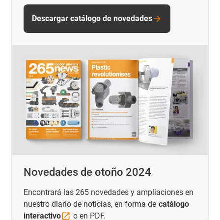
Descargar catálogo de novedades
Novedades de otoño 2024
Encontrará las 265 novedades y ampliaciones en
nuestro diario de noticias, en forma de
catálogo
interactivo
o en PDF.