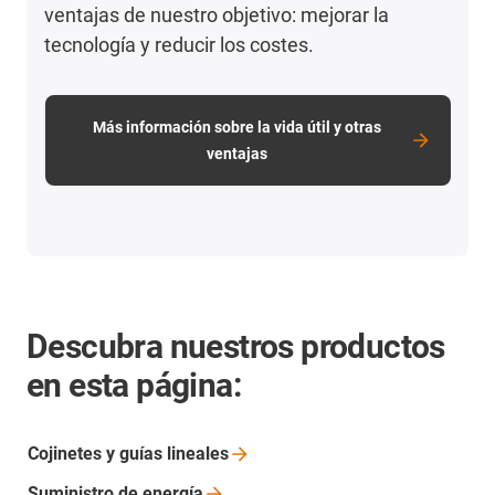
ventajas de nuestro objetivo: mejorar la
tecnología y reducir los costes.
Más información sobre la vida útil y otras
ventajas
Descubra nuestros productos
en esta página:
Cojinetes y guías
lineales
Suministro de
energía