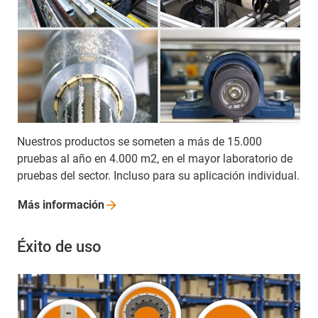
Nuestros productos se someten a más de 15.000
pruebas al año en 4.000 m2, en el mayor laboratorio de
pruebas del sector. Incluso para su aplicación individual.
Más
información
Éxito de uso