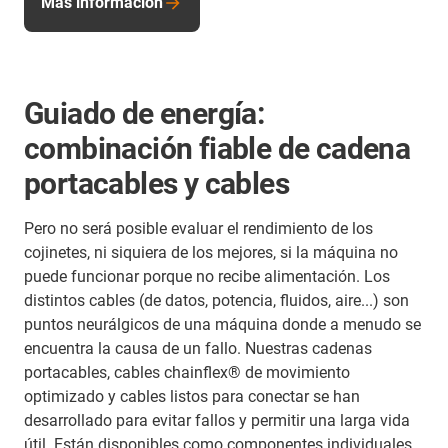
Más información
Guiado de energía:
combinación fiable de cadena
portacables y cables
Pero no será posible evaluar el rendimiento de los
cojinetes, ni siquiera de los mejores, si la máquina no
puede funcionar porque no recibe alimentación. Los
distintos cables (de datos, potencia, fluidos, aire...) son
puntos neurálgicos de una máquina donde a menudo se
encuentra la causa de un fallo. Nuestras cadenas
portacables, cables chainflex® de movimiento
optimizado y cables listos para conectar se han
desarrollado para evitar fallos y permitir una larga vida
útil. Están disponibles como componentes individuales