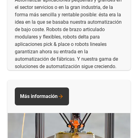
el sector servicios o en la gran industria, de la
forma más sencilla y rentable posible: ésta era la
idea en la que se basaba nuestra automatización
de bajo coste. Robots de brazo articulado
modulares y flexibles, robots delta para
aplicaciones pick & place o robots lineales
garantizan ahora su entrada en la
automatización de fábricas. Y nuestra gama de
soluciones de automatización sigue creciendo.
Más información