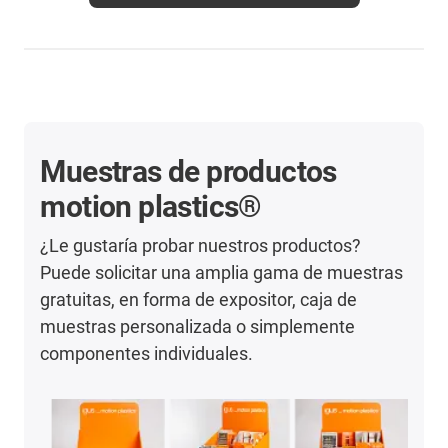
Muestras de productos
motion plastics®
¿Le gustaría probar nuestros productos?
Puede solicitar una amplia gama de muestras
gratuitas, en forma de expositor, caja de
muestras personalizada o simplemente
componentes individuales.