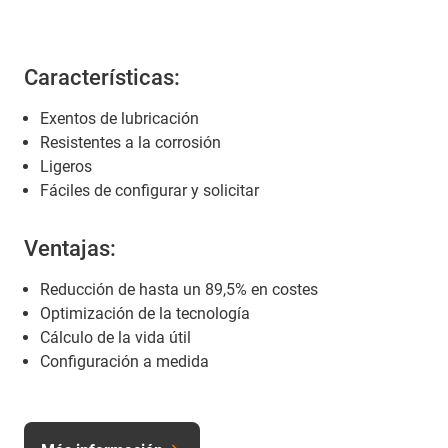
Características:
Exentos de lubricación
Resistentes a la corrosión
Ligeros
Fáciles de configurar y solicitar
Ventajas:
Reducción de hasta un 89,5% en costes
Optimización de la tecnología
Cálculo de la vida útil
Configuración a medida