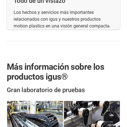
Todo de un vistazo
Los hechos y servicios más importantes
relacionados con igus y nuestros productos
motion plastics en una visión general compacta.
Más información sobre los
productos igus®
Gran laboratorio de pruebas