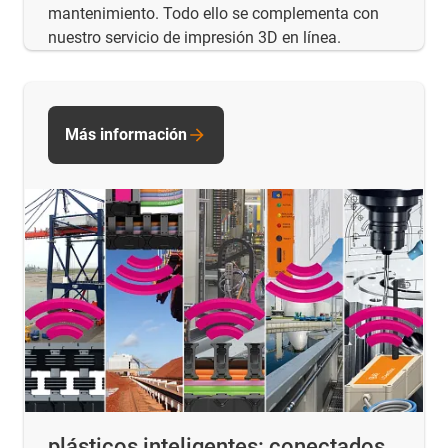
mantenimiento. Todo ello se complementa con
nuestro servicio de impresión 3D en línea.
Más información
plásticos inteligentes: conectados