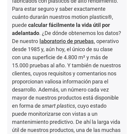
fabricados con plásticos de alto rendimiento.
Para estar seguro y saber exactamente
cuánto durarán nuestros motion plastics®,
puede
calcular fácilmente la vida útil por
adelantado
. ¿De dónde obtenemos los datos?
De nuestro
laboratorio de pruebas
, operativo
desde 1985 y, aún hoy, el único de su clase
con una superficie de 4.800 m² y más de
15.000 pruebas al año. Y también de nuestros
clientes, cuyos requisitos y comentarios nos
proporcionan valiosa información para el
desarrollo. Además, un número cada vez
mayor de nuestros productos está disponible
en forma de
smart plastics
, cuyo estado
puede monitorizarse con vistas a un
mantenimiento predictivo. De ahí la larga vida
útil de nuestros productos, una de las muchas