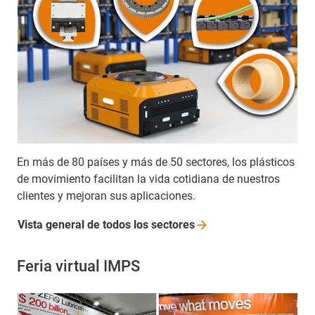
En más de 80 países y más de 50 sectores, los plásticos
de movimiento facilitan la vida cotidiana de nuestros
clientes y mejoran sus aplicaciones.
Vista general de todos los
sectores
Feria virtual IMPS