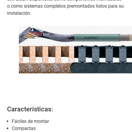
o como sistemas completos premontados listos para su
instalación.
Características:
Fáciles de montar
Compactas