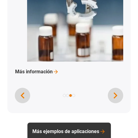
Más información sobre esta
aplicación
Más ejemplos de aplicaciones