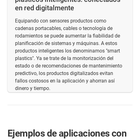
en red digitalmente
Equipando con sensores productos como
cadenas portacables, cables o tecnología de
rodamientos se puede aumentar la fiabilidad de
planificación de sistemas y máquinas. A estos
productos inteligentes los denominamos "smart
plastics". Ya se trate de la monitorización del
estado o de recomendaciones de mantenimiento
predictivo, los productos digitalizados evitan
fallos costosos en la aplicación y ahorran así
dinero y tiempo.
Ejemplos de aplicaciones con