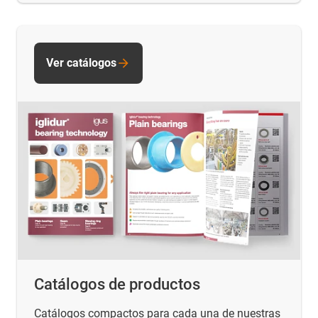
Ver catálogos
Catálogos de productos
Catálogos compactos para cada una de nuestras