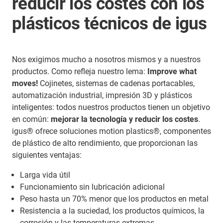
reducir los costes con los
plásticos técnicos de igus
Nos exigimos mucho a nosotros mismos y a nuestros
productos. Como refleja nuestro lema:
Improve what
moves!
Cojinetes, sistemas de cadenas portacables,
automatización industrial, impresión 3D y plásticos
inteligentes: todos nuestros productos tienen un objetivo
en común:
mejorar la tecnología y reducir los costes
.
igus® ofrece soluciones motion plastics®, componentes
de plástico de alto rendimiento, que proporcionan las
siguientes ventajas:
Larga vida útil
Funcionamiento sin lubricación adicional
Peso hasta un 70% menor que los productos en metal
Resistencia a la suciedad, los productos químicos, la
corrosión y las temperaturas extremas