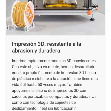
Impresión 3D: resistente a la
abrasión y duradera
Imprima rápidamente modelos 3D convincentes
Con este objetivo en mente, hemos desarrollado
nuestro propio filamento de impresión 3D hecho
de plástico resistente a la abrasión, que tiene una
vida útil hasta 50 veces mayor. También
apoyamos el diseño de impresoras 3D con
cadenas portacables compactas y duraderas, así
como con tecnología de cojinetes de
deslizamiento lineal sin lubricación ni