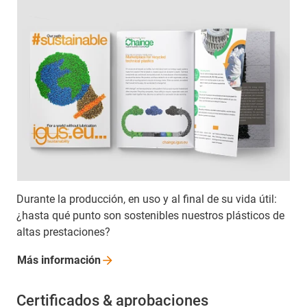
Durante la producción, en uso y al final de su vida útil:
¿hasta qué punto son sostenibles nuestros plásticos de
altas prestaciones?
Más
información
Certificados & aprobaciones