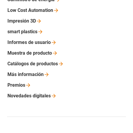
Low Cost
Automation
Impresión
3D
smart
plastics
Informes de
usuario
Muestra de
producto
Catálogos de
productos
Más
información
Premios
Novedades
digitales