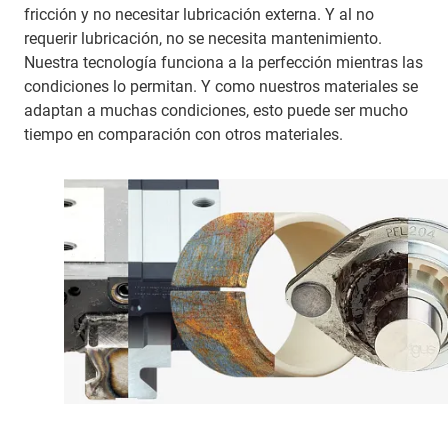
fricción y no necesitar lubricación externa. Y al no
requerir lubricación, no se necesita mantenimiento.
Nuestra tecnología funciona a la perfección mientras las
condiciones lo permitan. Y como nuestros materiales se
adaptan a muchas condiciones, esto puede ser mucho
tiempo en comparación con otros materiales.