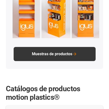
Muestras de productos
Catálogos de productos
motion plastics®