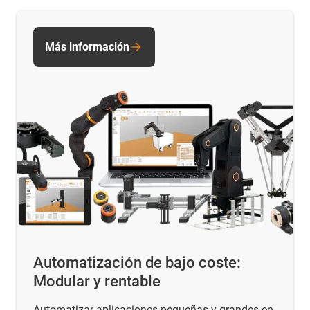
Más información
Automatización de bajo coste:
Modular y rentable
Automatizar aplicaciones pequeñas y grandes en