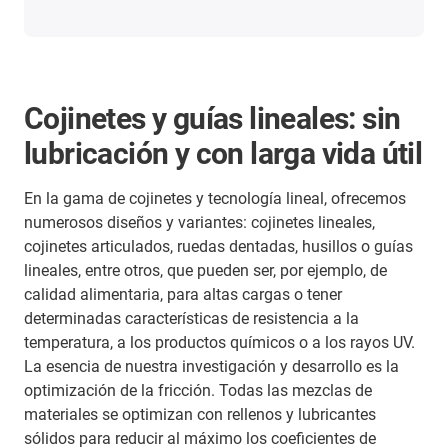
Cojinetes y guías lineales: sin
lubricación y con larga vida útil
En la gama de cojinetes y tecnología lineal, ofrecemos
numerosos diseños y variantes: cojinetes lineales,
cojinetes articulados, ruedas dentadas, husillos o guías
lineales, entre otros, que pueden ser, por ejemplo, de
calidad alimentaria, para altas cargas o tener
determinadas características de resistencia a la
temperatura, a los productos químicos o a los rayos UV.
La esencia de nuestra investigación y desarrollo es la
optimización de la fricción. Todas las mezclas de
materiales se optimizan con rellenos y lubricantes
sólidos para reducir al máximo los coeficientes de