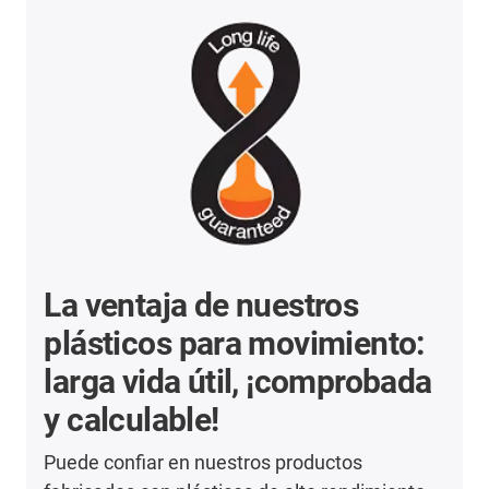
La ventaja de nuestros
plásticos para movimiento:
larga vida útil, ¡comprobada
y calculable!
Puede confiar en nuestros productos