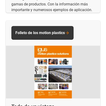
gamas de productos. Con la información más
importante y numerosos ejemplos de aplicación.
Folleto de los motion plastics