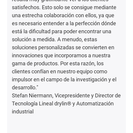
satisfechos. Esto solo se consigue mediante
una estrecha colaboración con ellos, ya que
es necesario entender a la perfección dónde
está la dificultad para poder encontrar una
solución a medida. A menudo, estas
soluciones personalizadas se convierten en
innovaciones que incorporamos a nuestra
gama de productos. Por esta razón, los
clientes confían en nuestro equipo como
impulsor en el campo de la investigación y el
desarrollo."
Stefan Niermann, Vicepresidente y Director de
Tecnología Lineal drylin® y Automatización
industrial