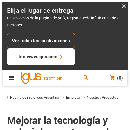
Elija el lugar de entrega
La selección de la página de país/región puede influir en varios
factores
Ver todas las localizaciones
Ir a www.igus.com
(0)
Página de inicio igus Argentina
Empresa
Nuestros Productos
Mejorar la tecnología y