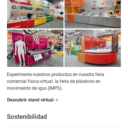
Experimente nuestros productos en nuestra feria
comercial física-virtual: la feria de plásticos en
movimiento de igus (IMPS).
Descubrir stand
virtual
Sostenibilidad