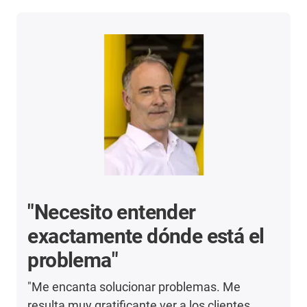
"Necesito entender
exactamente dónde está el
problema"
"Me encanta solucionar problemas. Me
resulta muy gratificante ver a los clientes