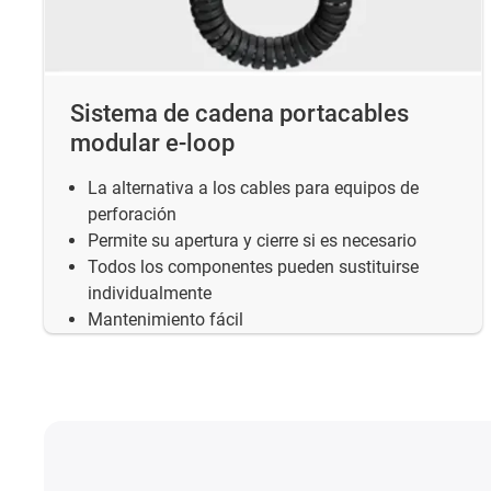
Sistema de cadena portacables
modular e-loop
La alternativa a los cables para equipos de
perforación
Permite su apertura y cierre si es necesario
Todos los componentes pueden sustituirse
individualmente
Mantenimiento fácil