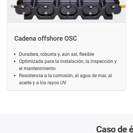
Cadena offshore OSC
Duradera, robusta y, aún así, flexible
Optimizada para la instalación, la inspección y
el mantenimiento
Resistencia a la corrosión, al agua de mar, al
aceite y a los rayos UV
Caso de é