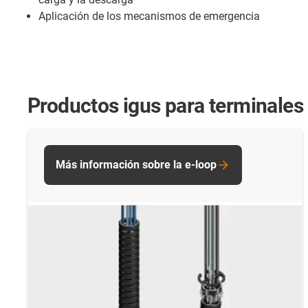
Aplicación de los mecanismos de emergencia
Productos igus para terminales
Más información sobre la e-loop