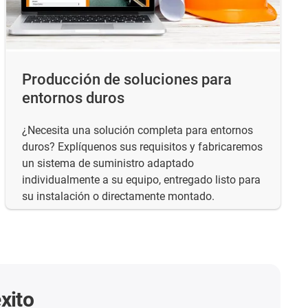
Producción de soluciones para
entornos duros
¿Necesita una solución completa para entornos
duros? Explíquenos sus requisitos y fabricaremos
un sistema de suministro adaptado
individualmente a su equipo, entregado listo para
su instalación o directamente montado.
xito