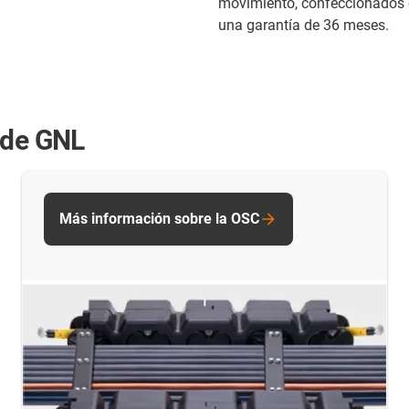
movimiento, confeccionados 
una garantía de 36 meses.
 de GNL
Más información sobre la OSC