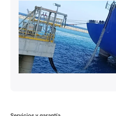
Servicios y garantía