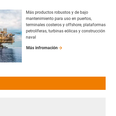
Más productos robustos y de bajo
mantenimiento para uso en puertos,
terminales costeros y offshore, plataformas
petrolíferas, turbinas eólicas y construcción
naval
Más
infromación