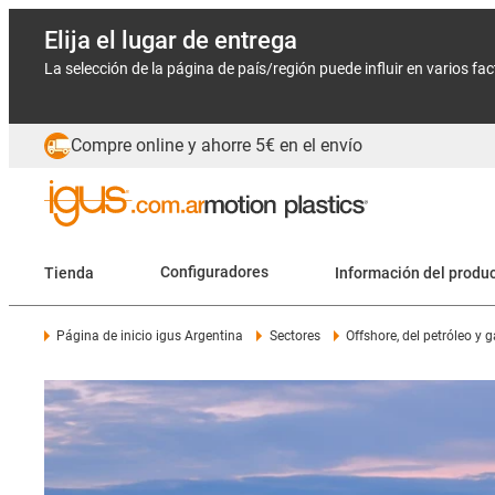
Elija el lugar de entrega
La selección de la página de país/región puede influir en varios fa
Compre online y ahorre 5€ en el envío
Tienda
Configuradores
Información del produ
Página de inicio igus Argentina
Sectores
Offshore, del petróleo y 