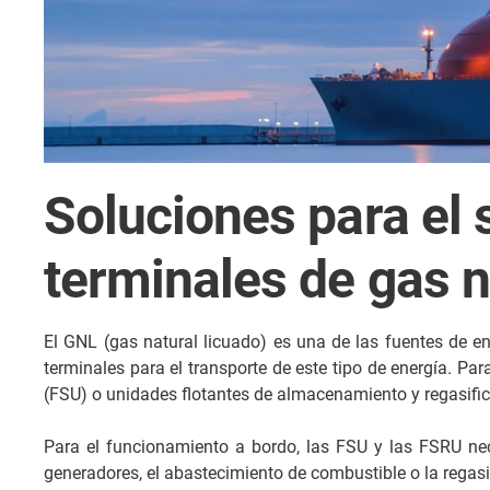
Soluciones para el 
terminales de gas n
El GNL (gas natural licuado) es una de las fuentes de e
terminales para el transporte de este tipo de energía. P
(FSU) o unidades flotantes de almacenamiento y regasifica
Para el funcionamiento a bordo, las FSU y las FSRU nece
generadores, el abastecimiento de combustible o la regasi