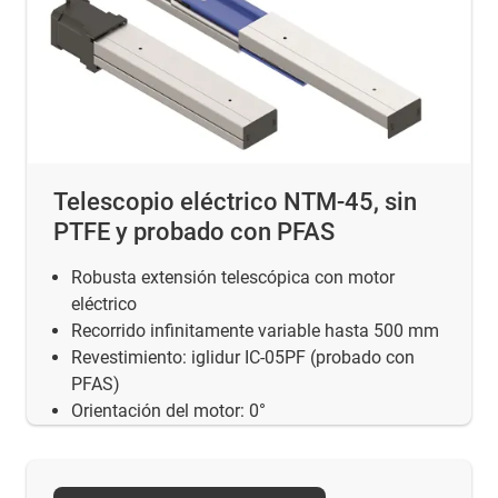
Telescopio eléctrico NTM-45, sin
PTFE y probado con PFAS
Robusta extensión telescópica con motor
eléctrico
Recorrido infinitamente variable hasta 500 mm
Revestimiento: iglidur IC-05PF (probado con
PFAS)
Orientación del motor: 0°