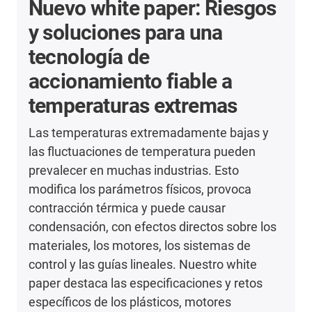
Nuevo white paper: Riesgos
y soluciones para una
tecnología de
accionamiento fiable a
temperaturas extremas
Las temperaturas extremadamente bajas y
las fluctuaciones de temperatura pueden
prevalecer en muchas industrias. Esto
modifica los parámetros físicos, provoca
contracción térmica y puede causar
condensación, con efectos directos sobre los
materiales, los motores, los sistemas de
control y las guías lineales. Nuestro white
paper destaca las especificaciones y retos
específicos de los plásticos, motores