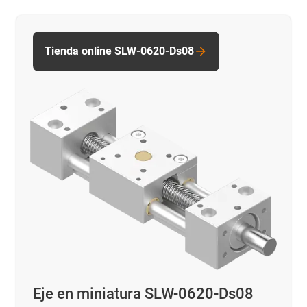
Tienda online SLW-0620-Ds08
Eje en miniatura SLW-0620-Ds08