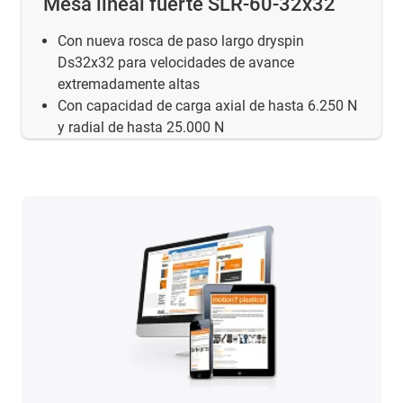
Mesa lineal fuerte SLR-60-32x32
Con nueva rosca de paso largo dryspin
Ds32x32 para velocidades de avance
extremadamente altas
Con capacidad de carga axial de hasta 6.250 N
y radial de hasta 25.000 N