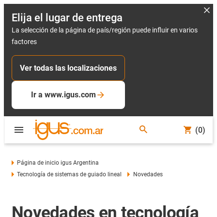
Elija el lugar de entrega
La selección de la página de país/región puede influir en varios
factores
Ver todas las localizaciones
Ir a www.igus.com
(0)
Página de inicio igus Argentina
Tecnología de sistemas de guiado lineal
Novedades
Novedades en tecnología