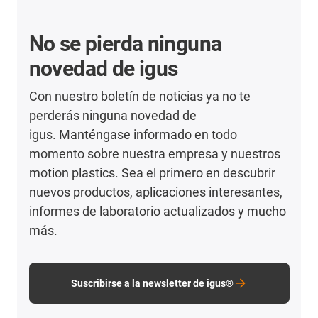
No se pierda ninguna
novedad de igus
Con nuestro boletín de noticias ya no te
perderás ninguna novedad de
igus. Manténgase informado en todo
momento sobre nuestra empresa y nuestros
motion plastics. Sea el primero en descubrir
nuevos productos, aplicaciones interesantes,
informes de laboratorio actualizados y mucho
más.
Suscribirse a la newsletter de igus®