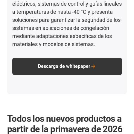
eléctricos, sistemas de control y guías lineales
a temperaturas de hasta -40 °C y presenta
soluciones para garantizar la seguridad de los
sistemas en aplicaciones de congelación
mediante adaptaciones específicas de los
materiales y modelos de sistemas.
Descarga de whitepaper
Todos los nuevos productos a
partir de la primavera de 2026