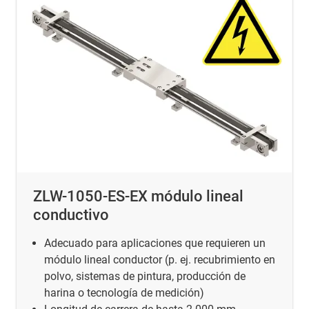
ZLW-1050-ES-EX módulo lineal
conductivo
Adecuado para aplicaciones que requieren un
módulo lineal conductor (p. ej. recubrimiento en
polvo, sistemas de pintura, producción de
harina o tecnología de medición)