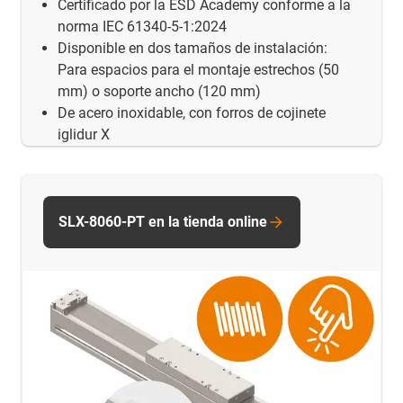
Certificado por la ESD Academy conforme a la
norma IEC 61340-5-1:2024
Disponible en dos tamaños de instalación:
Para espacios para el montaje estrechos (50
mm) o soporte ancho (120 mm)
De acero inoxidable, con forros de cojinete
iglidur X
SLX-8060-PT en la tienda online