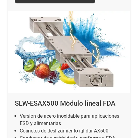
SLW-ESAX500 Módulo lineal FDA
Versión de acero inoxidable para aplicaciones
ESD y alimentarias
Cojinetes de deslizamiento iglidur AX500