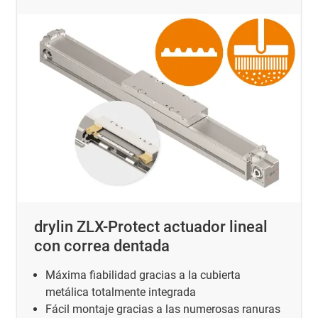
drylin ZLX-Protect actuador lineal
con correa dentada
Máxima fiabilidad gracias a la cubierta
metálica totalmente integrada
Fácil montaje gracias a las numerosas ranuras