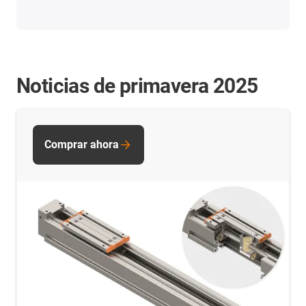
Noticias de primavera 2025
Comprar ahora