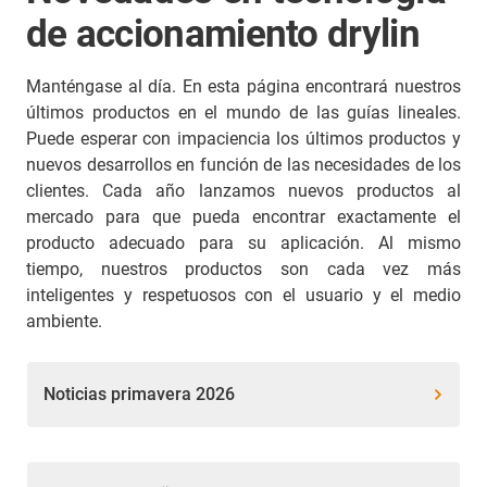
de accionamiento drylin
Manténgase al día. En esta página encontrará nuestros
últimos productos en el mundo de las guías lineales.
Puede esperar con impaciencia los últimos productos y
nuevos desarrollos en función de las necesidades de los
clientes. Cada año lanzamos nuevos productos al
mercado para que pueda encontrar exactamente el
producto adecuado para su aplicación. Al mismo
tiempo, nuestros productos son cada vez más
inteligentes y respetuosos con el usuario y el medio
ambiente.
Noticias primavera 2026