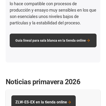
lo hace compatible con procesos de
producción y ensayo muy sensibles en los que
son esenciales unos niveles bajos de
partículas y la estabilidad del proceso.
Guía lineal para sala blanca en la tienda online
Noticias primavera 2026
ZLW-ES-EX en la tienda online