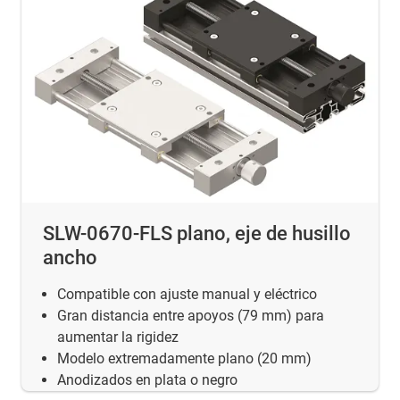
SLW-0670-FLS plano, eje de husillo
ancho
Compatible con ajuste manual y eléctrico
Gran distancia entre apoyos (79 mm) para
aumentar la rigidez
Modelo extremadamente plano (20 mm)
Anodizados en plata o negro