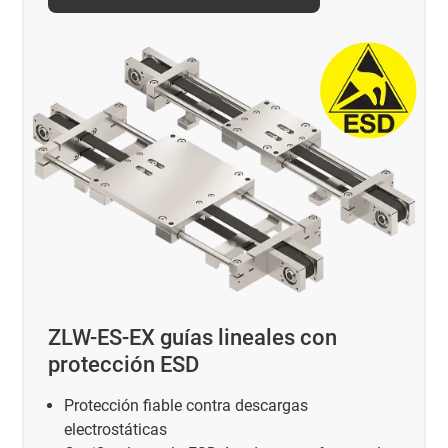
ZLW-ES-EX guías lineales con
protección ESD
Protección fiable contra descargas
electrostáticas