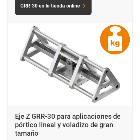
GRR-30 en la tienda online
Eje Z GRR-30 para aplicaciones de
pórtico lineal y voladizo de gran
tamaño