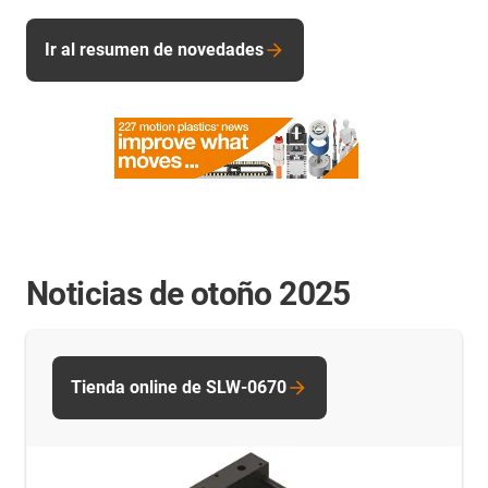
Ir al resumen de novedades
Noticias de otoño 2025
Tienda online de SLW-0670