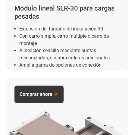
Módulo lineal SLR-30 para cargas
pesadas
Extensión del tamaño de instalación 30
Con carro simple, carro múltiple o carro de
montaje
Alineación sencilla mediante puntas
mecanizadas, sin abrazaderas adicionales
Amplia gama de opciones de conexión
Comprar ahora