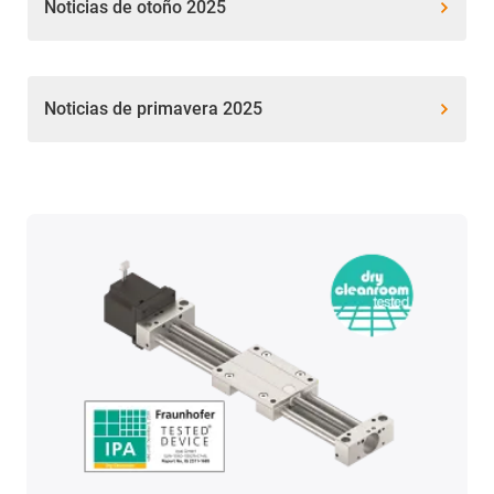
Noticias de otoño 2025
Noticias de primavera 2025