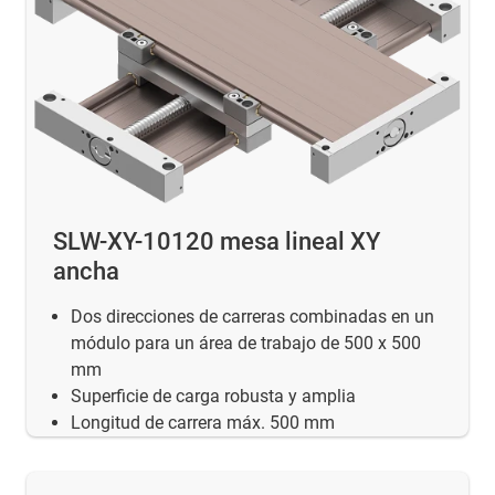
SLW-XY-10120 mesa lineal XY
ancha
Dos direcciones de carreras combinadas en un
módulo para un área de trabajo de 500 x 500
mm
Superficie de carga robusta y amplia
Longitud de carrera máx. 500 mm