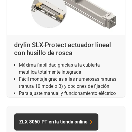
drylin SLX-Protect actuador lineal
con husillo de rosca
Máxima fiabilidad gracias a la cubierta
metálica totalmente integrada
Fácil montaje gracias a las numerosas ranuras
(ranura 10 modelo B) y opciones de fijación
Para ajuste manual y funcionamiento eléctrico
ZLX-8060-PT en la tienda online