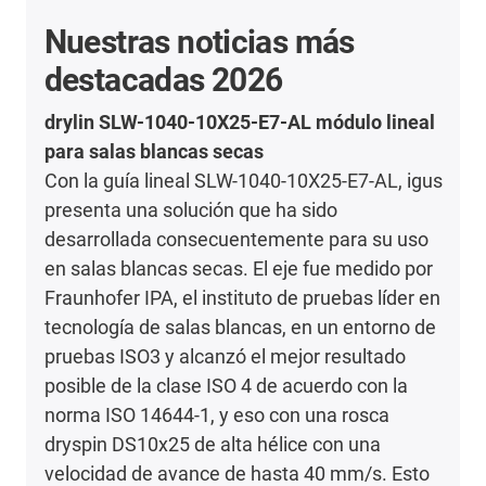
Nuestras noticias más
destacadas 2026
drylin SLW-1040-10X25-E7-AL módulo lineal
para salas blancas secas
Con la guía lineal SLW-1040-10X25-E7-AL, igus
presenta una solución que ha sido
desarrollada consecuentemente para su uso
en salas blancas secas. El eje fue medido por
Fraunhofer IPA, el instituto de pruebas líder en
tecnología de salas blancas, en un entorno de
pruebas ISO3 y alcanzó el mejor resultado
posible de la clase ISO 4 de acuerdo con la
norma ISO 14644-1, y eso con una rosca
dryspin DS10x25 de alta hélice con una
velocidad de avance de hasta 40 mm/s. Esto