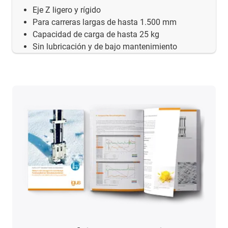
Eje Z ligero y rígido
Para carreras largas de hasta 1.500 mm
Capacidad de carga de hasta 25 kg
Sin lubricación y de bajo mantenimiento