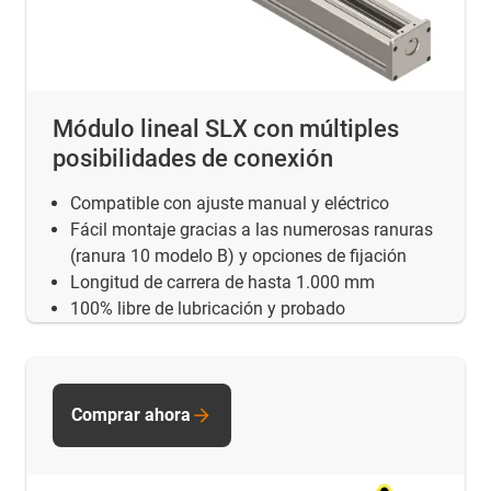
Módulo lineal SLX con múltiples
posibilidades de conexión
Compatible con ajuste manual y eléctrico
Fácil montaje gracias a las numerosas ranuras
(ranura 10 modelo B) y opciones de fijación
Longitud de carrera de hasta 1.000 mm
100% libre de lubricación y probado
Comprar ahora