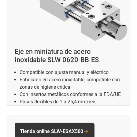
Eje en miniatura de acero
inoxidable SLW-0620-BB-ES
Compatible con ajuste manual y eléctrico
Fabricado en acero inoxidable, compatible con
zonas de higiene crítica
Con insertos metálicos conformes a la FDA/UE
Pasos flexibles de 1 a 25,4 mm/rev.
Tienda online SLW-ESAX500