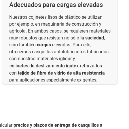
Adecuados para cargas elevadas
Nuestros cojinetes lisos de plástico se utilizan,
por ejemplo, en maquinaria de construcción y
agrícola. En ambos casos, se requieren materiales
muy robustos que resistan no sólo
la suciedad
,
sino también
cargas
elevadas. Para ello,
ofrecemos casquillos autolubricantes fabricados
con nuestros materiales iglidur y
cojinetes de deslizamiento igutex
reforzados
con
tejido de fibra de vidrio de alta resistencia
para aplicaciones especialmente exigentes.
alcular
precios y plazos de entrega de casquillos a