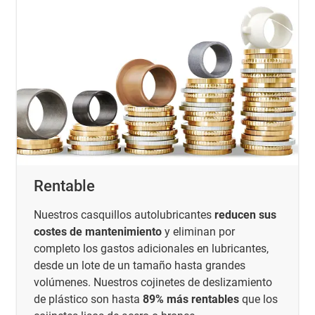
Rentable
Nuestros casquillos autolubricantes
reducen sus
costes de mantenimiento
y eliminan por
completo los gastos adicionales en lubricantes,
desde un lote de un tamaño hasta grandes
volúmenes. Nuestros cojinetes de deslizamiento
de plástico son hasta
89% más rentables
que los