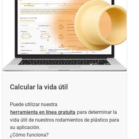
Calcular la vida útil
Puede utilizar nuestra
herramienta en línea gratuita
para determinar la
vida útil de nuestros rodamientos de plástico para
su aplicación.
¿Cómo funciona?