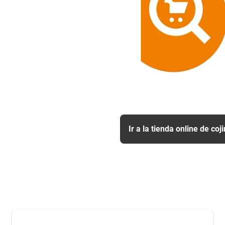
Ir a la tienda online de coj