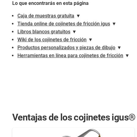
Lo que encontrarás en esta página
Caja de muestras gratuita
▼
Tienda online de cojinetes de fricción igus
▼
Libros blancos gratuitos
▼
Wiki de los cojinetes de fricción
▼
Productos personalizados y piezas de dibujo
▼
Herramientas en línea para cojinetes de fricción
▼
Ventajas de los cojinetes igus®