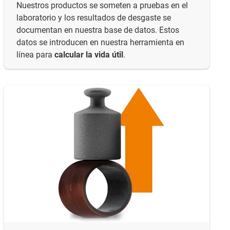
Nuestros productos se someten a pruebas en el
laboratorio y los resultados de desgaste se
documentan en nuestra base de datos. Estos
datos se introducen en nuestra herramienta en
línea para
calcular la vida útil
.