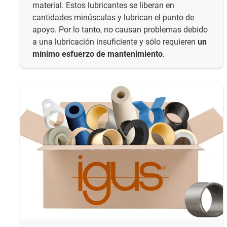
material. Estos lubricantes se liberan en
cantidades minúsculas y lubrican el punto de
apoyo. Por lo tanto, no causan problemas debido
a una lubricación insuficiente y sólo requieren
un
mínimo esfuerzo de mantenimiento
.