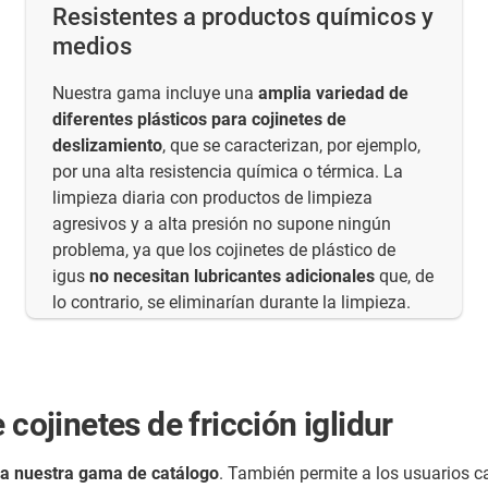
Resistentes a productos químicos y
medios
Nuestra gama incluye una
amplia variedad de
diferentes plásticos para cojinetes de
deslizamiento
, que se caracterizan, por ejemplo,
por una alta resistencia química o térmica. La
limpieza diaria con productos de limpieza
agresivos y a alta presión no supone ningún
problema, ya que los cojinetes de plástico de
igus
no necesitan lubricantes adicionales
que, de
lo contrario, se eliminarían durante la limpieza.
 cojinetes de fricción iglidur
da nuestra gama de catálogo
. También permite a los usuarios c