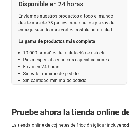
Disponible en 24 horas
Enviamos nuestros productos a todo el mundo
desde más de 73 países para que los plazos de
entrega sean lo más cortos posible para usted.
La gama de productos más completa:
10.000 tamaños de instalación en stock
Pieza especial según sus especificaciones
Envío en 24 horas
Sin valor mínimo de pedido
Sin cantidad mínima de pedido
Pruebe ahora la tienda online de
La tienda online de cojinetes de fricción iglidur incluye
to