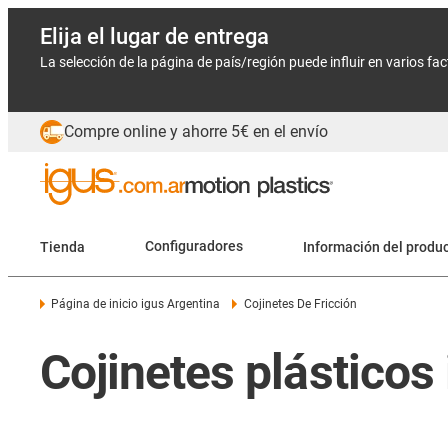
Elija el lugar de entrega
La selección de la página de país/región puede influir en varios fa
Compre online y ahorre 5€ en el envío
Tienda
Configuradores
Información del produ
Página de inicio igus Argentina
Cojinetes De Fricción
Cojinetes plásticos