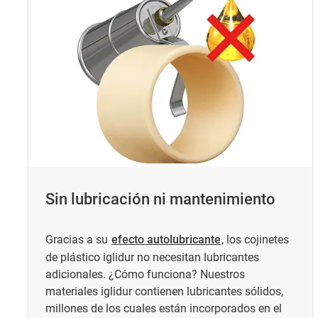
Sin lubricación ni mantenimiento
Gracias a su
efecto autolubricante
, los cojinetes
de plástico iglidur no necesitan lubricantes
adicionales. ¿Cómo funciona? Nuestros
materiales iglidur contienen lubricantes sólidos,
millones de los cuales están incorporados en el