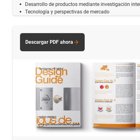
Desarrollo de productos mediante investigación int
Tecnología y perspectivas de mercado
Descargar PDF ahora