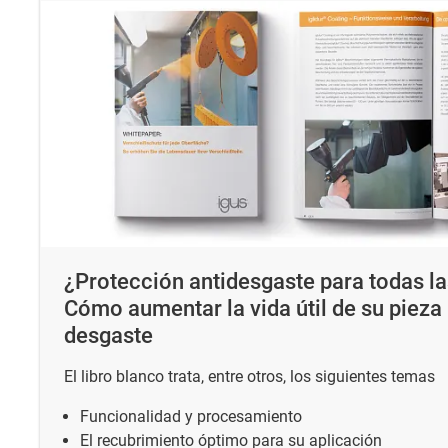
¿Protección antidesgaste para todas la
Cómo aumentar la vida útil de su pieza 
desgaste
El libro blanco trata, entre otros, los siguientes temas
Funcionalidad y procesamiento
El recubrimiento óptimo para su aplicación