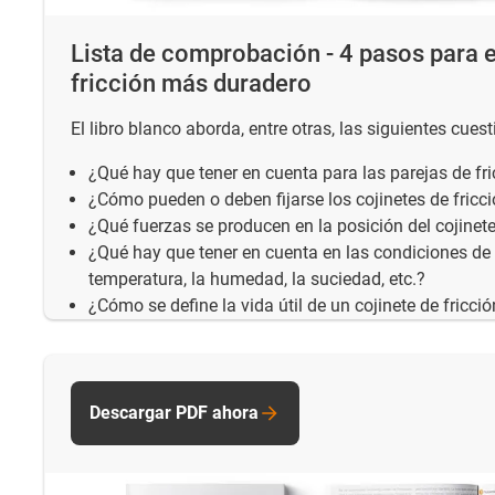
Lista de comprobación - 4 pasos para e
fricción más duradero
El libro blanco aborda, entre otras, las siguientes cuest
¿Qué hay que tener en cuenta para las parejas de fr
¿Cómo pueden o deben fijarse los cojinetes de fricc
¿Qué fuerzas se producen en la posición del cojinet
¿Qué hay que tener en cuenta en las condiciones de
temperatura, la humedad, la suciedad, etc.?
¿Cómo se define la vida útil de un cojinete de fricci
Descargar PDF ahora