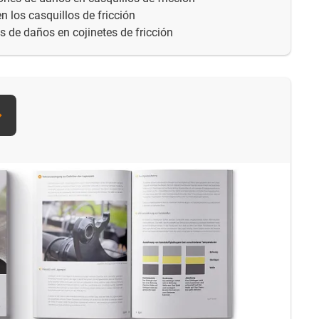
n los casquillos de fricción
s de daños en cojinetes de fricción