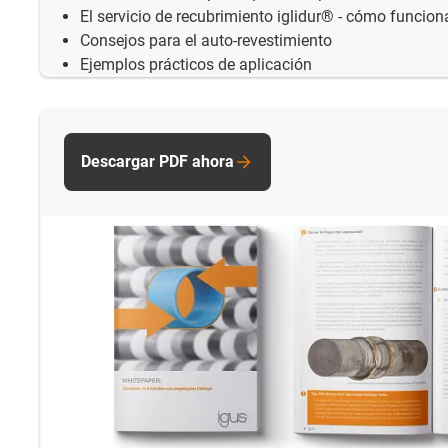
El servicio de recubrimiento iglidur® - cómo funcion
Consejos para el auto-revestimiento
Ejemplos prácticos de aplicación
Descargar PDF ahora