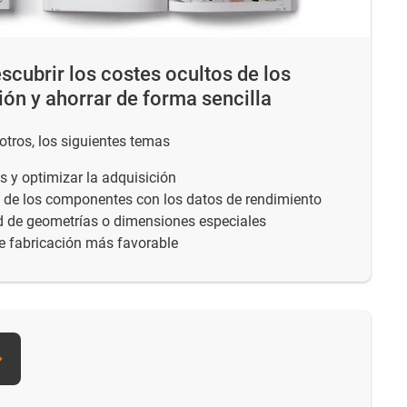
scubrir los costes ocultos de los
ión y ahorrar de forma sencilla
e otros, los siguientes temas
s y optimizar la adquisición
s de los componentes con los datos de rendimiento
 de geometrías o dimensiones especiales
e fabricación más favorable