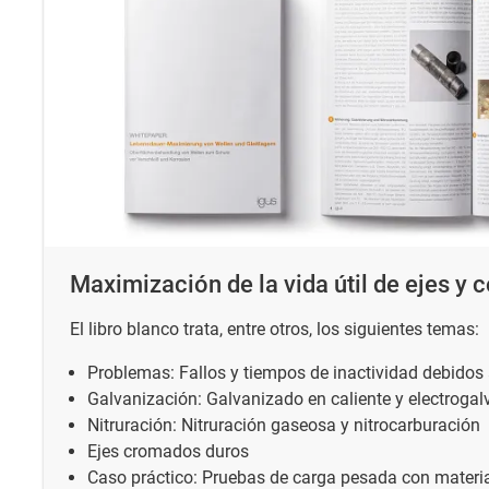
Maximización de la vida útil de ejes y c
El libro blanco trata, entre otros, los siguientes temas:
Problemas: Fallos y tiempos de inactividad debidos
Galvanización: Galvanizado en caliente y electroga
Nitruración: Nitruración gaseosa y nitrocarburación
Ejes cromados duros
Caso práctico: Pruebas de carga pesada con materia