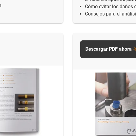
a
Cómo evitar los daños e
Consejos para el análisi
Descargar PDF ahora