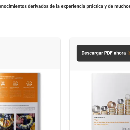
onocimientos derivados de la experiencia práctica y de muchos
Descargar PDF ahora