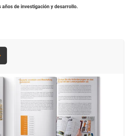
 años de investigación y desarrollo.