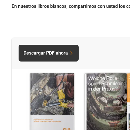
En nuestros libros blancos, compartimos con usted los c
Descargar PDF ahora