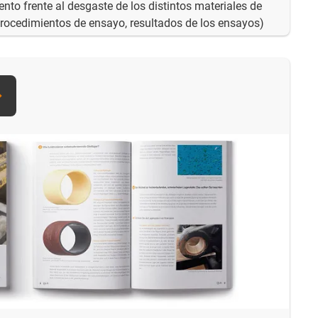
nto frente al desgaste de los distintos materiales de
(Procedimientos de ensayo, resultados de los ensayos)