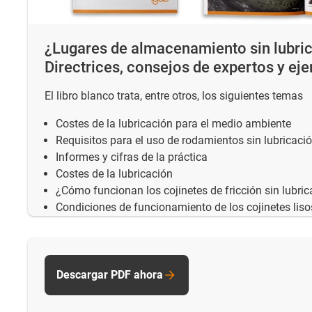
¿Lugares de almacenamiento sin lubri
Directrices, consejos de expertos y ej
El libro blanco trata, entre otros, los siguientes temas
Costes de la lubricación para el medio ambiente
Requisitos para el uso de rodamientos sin lubricaci
Informes y cifras de la práctica
Costes de la lubricación
¿Cómo funcionan los cojinetes de fricción sin lubri
Condiciones de funcionamiento de los cojinetes lisos
Descargar PDF ahora