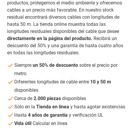
productos, protegemos el medio ambiente y ofrecemos
cables a un precio más favorable. En nuestro stock
residual encontrará diversos cables con longitudes de
hasta 50 m. La tienda online muestra todas las
longitudes residuales disponibles del cable que desee
directamente en la página del producto.
Recibirá un
descuento del 50% y una garantía de hasta cuatro años
en todas las longitudes residuales.
Siempre
un 50% de descuento
sobre el precio por
metro
Diferentes longitudes de cable entre
10 y 50 m
disponibles
Cerca de
2.000 piezas
disponibles
Sólo en la
Tienda
en línea
y hasta agotar existencias
Hasta
4 años de garantía
y verificación UL
Vida útil
Calcular en línea