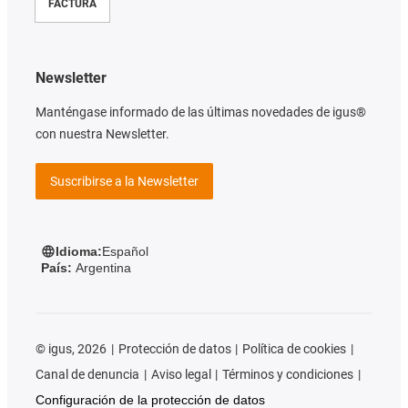
FACTURA
Newsletter
Manténgase informado de las últimas novedades de igus®
con nuestra Newsletter.
Suscribirse a la Newsletter
Idioma:
Español
País:
Argentina
©
igus, 2026
Protección de datos
Política de cookies
Canal de denuncia
Aviso legal
Términos y condiciones
Configuración de la protección de datos