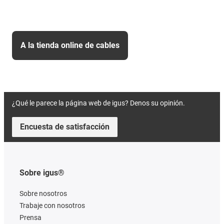
A la tienda online de cables
¿Qué le parece la página web de igus? Denos su opinión.
Encuesta de satisfacción
Sobre igus®
Sobre nosotros
Trabaje con nosotros
Prensa