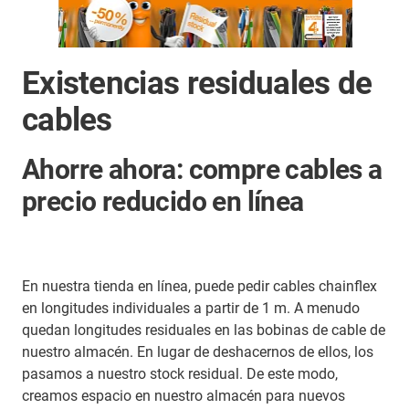
Existencias residuales de
cables
Ahorre ahora: compre cables a
precio reducido en línea
En nuestra tienda en línea, puede pedir cables chainflex
en longitudes individuales a partir de 1 m. A menudo
quedan longitudes residuales en las bobinas de cable de
nuestro almacén. En lugar de deshacernos de ellos, los
pasamos a nuestro stock residual. De este modo,
creamos espacio en nuestro almacén para nuevos