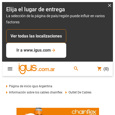
Elija el lugar de entrega
La selección de la página de país/región puede influir en varios
factores
Ver todas las localizaciones
Ir a www.igus.com
(0)
Página de inicio igus Argentina
Información sobre los cables chainflex
Outlet De Cables