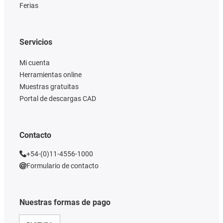
Ferias
Servicios
Mi cuenta
Herramientas online
Muestras gratuitas
Portal de descargas CAD
Contacto
+54-(0)11-4556-1000
Formulario de contacto
Nuestras formas de pago