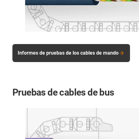
Informes de pruebas de los cables de mando
Pruebas de cables de bus