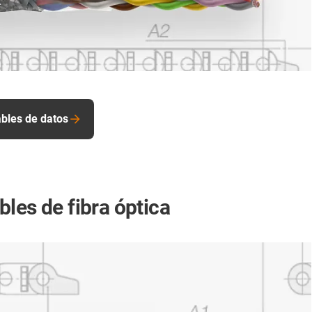
bles de datos
les de fibra óptica