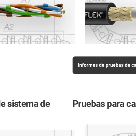
Informes de pruebas de cab
de sistema de
Pruebas para ca