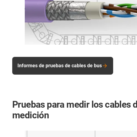
Informes de pruebas de cables de bus
Pruebas para medir los cables 
medición