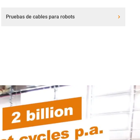
Pruebas de cables para robots