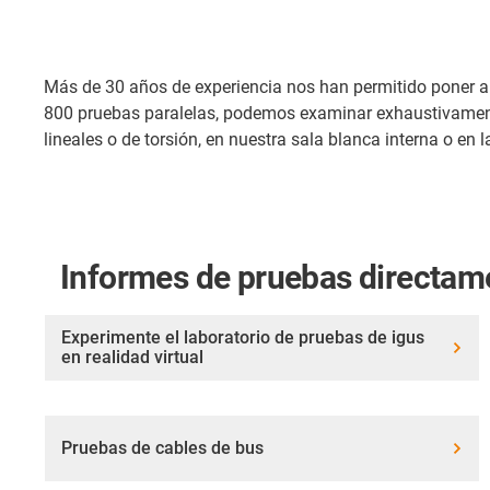
Más de 30 años de experiencia nos han permitido poner a p
800 pruebas paralelas, podemos examinar exhaustivamente
lineales o de torsión, en nuestra sala blanca interna o en
Informes de pruebas directame
Experimente el laboratorio de pruebas de igus
en realidad virtual
Pruebas de cables de bus