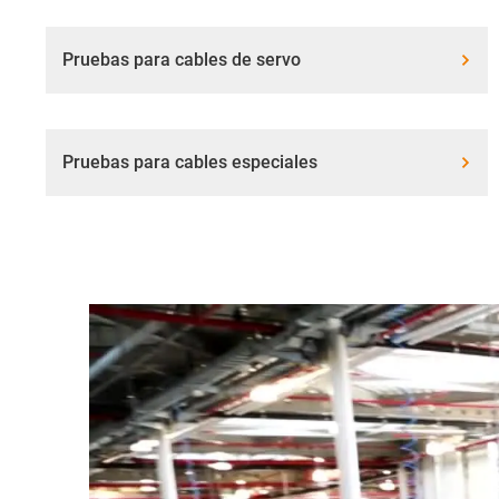
Pruebas para cables de servo
Pruebas para cables especiales