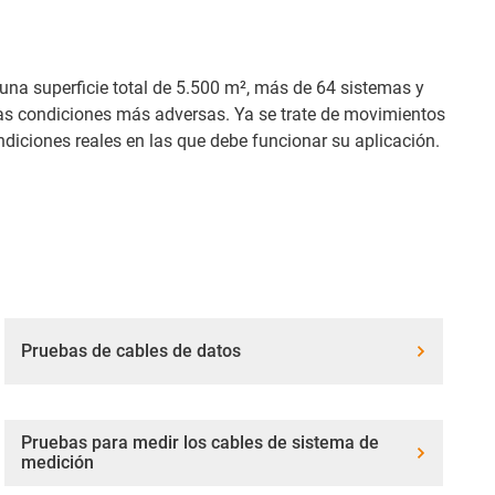
una superficie total de 5.500 m², más de 64 sistemas y
as condiciones más adversas. Ya se trate de movimientos
ndiciones reales en las que debe funcionar su aplicación.
Pruebas de cables de datos
Pruebas para medir los cables de sistema de
medición