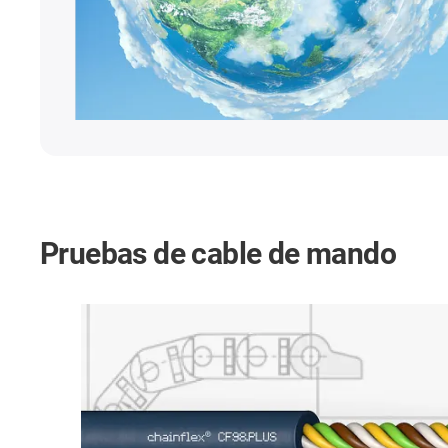
Pruebas de cable de mando