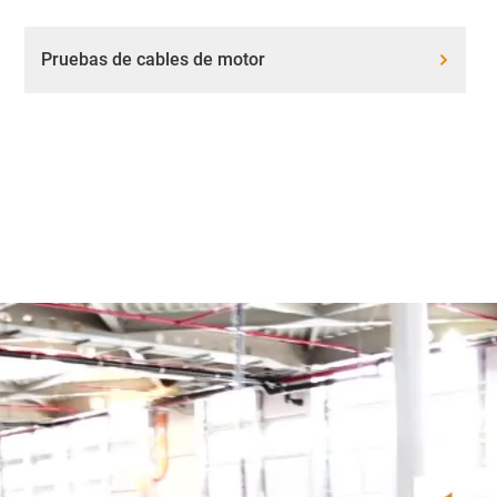
Pruebas de cables de motor