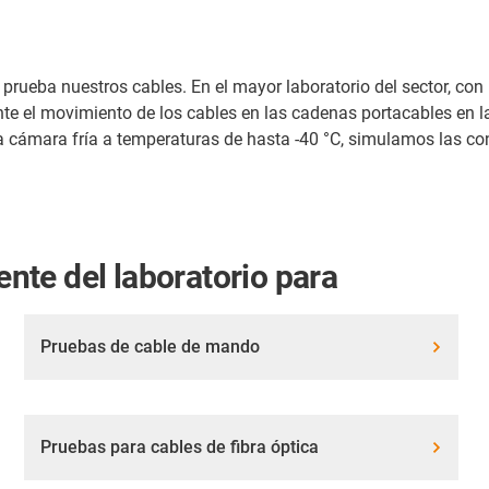
rueba nuestros cables. En el mayor laboratorio del sector, con 
 el movimiento de los cables en las cadenas portacables en l
 la cámara fría a temperaturas de hasta -40 °C, simulamos las co
nte del laboratorio para
Pruebas de cable de mando
Pruebas para cables de fibra óptica