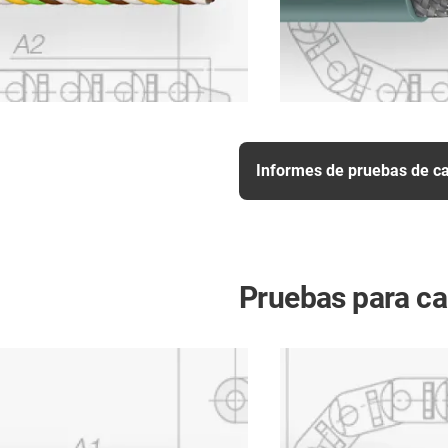
Informes de pruebas de ca
Pruebas para cab