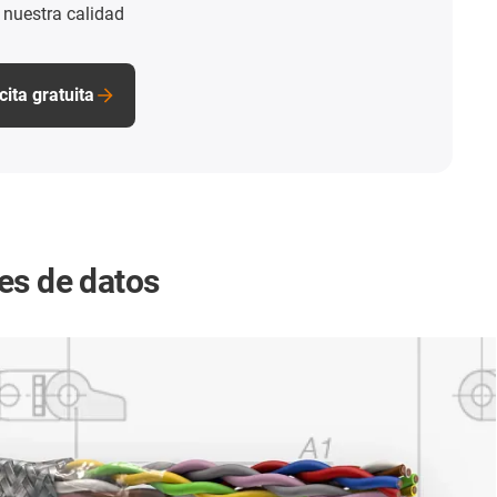
nuestra calidad
ita gratuita
es de datos