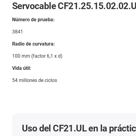
Servocable CF21.25.15.02.02.
Número de prueba:
3841
Radio de curvatura:
100 mm (factor 6,1 x d)
Vida útil:
54 millones de ciclos
Uso del CF21.UL en la prácti