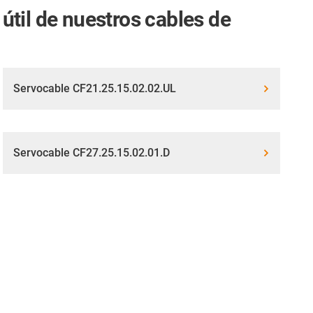
útil de nuestros cables de
Servocable CF21.25.15.02.02.UL
Servocable CF27.25.15.02.01.D