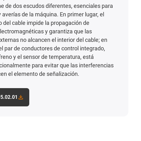
e de dos escudos diferentes, esenciales para
 averías de la máquina. En primer lugar, el
 del cable impide la propagación de
electromagnéticas y garantiza que las
xternas no alcancen el interior del cable; en
el par de conductores de control integrado,
freno y el sensor de temperatura, está
cionalmente para evitar que las interferencias
en el elemento de señalización.
5.02.01