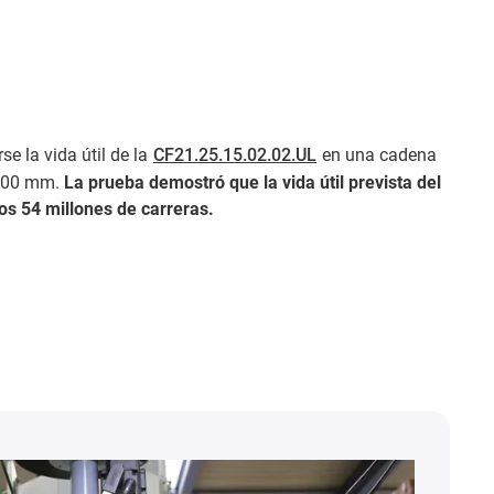
se la vida útil de la
CF21.25.15.02.02.UL
en una cadena
 100 mm.
La prueba demostró que la vida útil prevista del
s 54 millones de carreras.