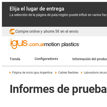
Elija el lugar de entrega
La selección de la página de país/región puede influir en varios fa
Compre online y ahorre 5€ en el envío
Tienda
Configuradores
Información del produ
Página de inicio igus Argentina
Cables flexibles
Laboratorio de p
Informes de prueba 