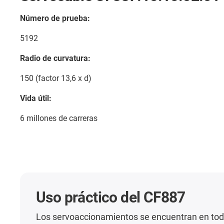
Número de prueba:
5192
Radio de curvatura:
150 (factor 13,6 x d)
Vida útil:
6 millones de carreras
Uso práctico del CF887
Los servoaccionamientos se encuentran en toda