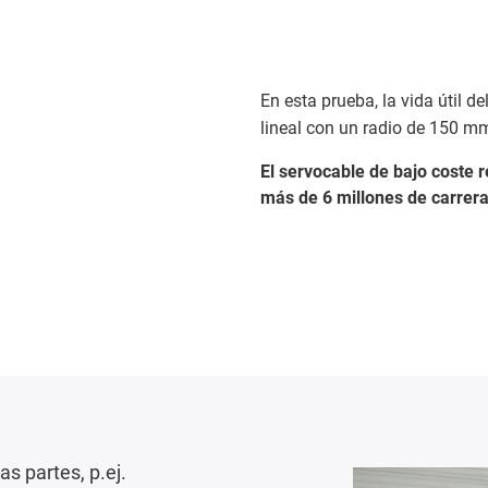
En esta prueba, la vida útil de
lineal con un radio de 150 m
El servocable de bajo coste 
más de 6 millones de carrera
s partes, p.ej.