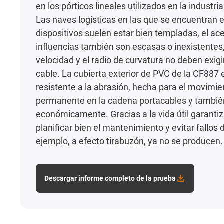
en los pórticos lineales utilizados en la industri
Las naves logísticas en las que se encuentran 
dispositivos suelen estar bien templadas, el ace
influencias también son escasas o inexistentes,
velocidad y el radio de curvatura no deben exig
cable. La cubierta exterior de PVC de la CF887 e
resistente a la abrasión, hecha para el movimie
permanente en la cadena portacables y tambié
económicamente. Gracias a la vida útil garanti
planificar bien el mantenimiento y evitar fallos 
ejemplo, a efecto tirabuzón, ya no se producen.
Descargar informe completo de la prueba