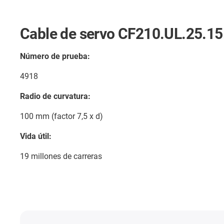
Cable de servo CF210.UL.25.15
Número de prueba:
4918
Radio de curvatura:
100 mm (factor 7,5 x d)
Vida útil:
19 millones de carreras