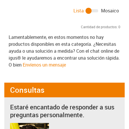
Lista
Mosaico
Cantidad de productos:
0
Lamentablemente, en estos momentos no hay
productos disponibles en esta categoría. ¿Necesitas
ayuda o una solución a medida? Con el chat online de
igus® le ayudaremos a encontrar una solución rápida.
O bien
Envíenos un mensaje
Consultas
Estaré encantado de responder a sus
preguntas personalmente.