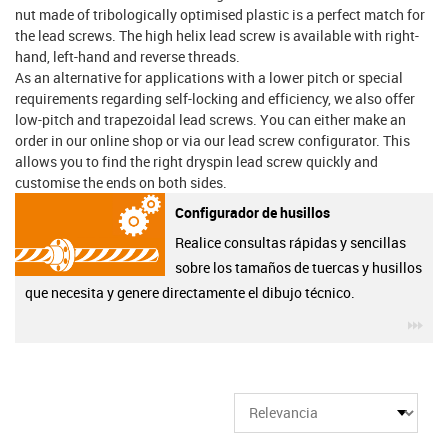
nut made of tribologically optimised plastic is a perfect match for
the lead screws. The high helix lead screw is available with right-
hand, left-hand and reverse threads.
As an alternative for applications with a lower pitch or special
requirements regarding self-locking and efficiency, we also offer
low-pitch and trapezoidal lead screws. You can either make an
order in our online shop or via our lead screw configurator. This
allows you to find the right dryspin lead screw quickly and
customise the ends on both sides.
Configurador de husillos
Realice consultas rápidas y sencillas
sobre los tamaños de tuercas y husillos
que necesita y genere directamente el dibujo técnico.
igu