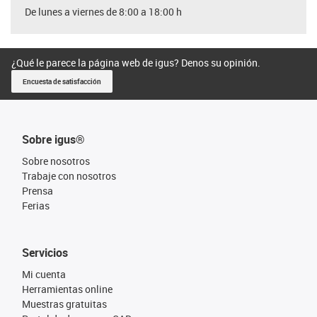
De lunes a viernes de 8:00 a 18:00 h
¿Qué le parece la página web de igus? Denos su opinión.
Encuesta de satisfacción
Sobre igus®
Sobre nosotros
Trabaje con nosotros
Prensa
Ferias
Servicios
Mi cuenta
Herramientas online
Muestras gratuitas