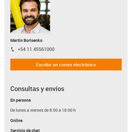
Martin Borisenko
+54 11 45561000
igus-icon-phone
Escribir un correo electrónico
Consultas y envíos
En persona
De lunes a viernes de 8:00 a 18:00 h
Online
Servicio de chat