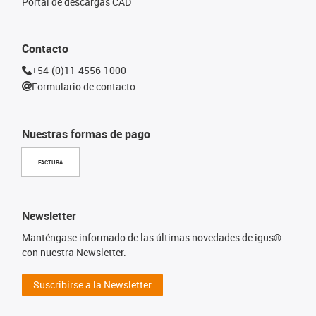
Portal de descargas CAD
Contacto
+54-(0)11-4556-1000
Formulario de contacto
Nuestras formas de pago
FACTURA
Newsletter
Manténgase informado de las últimas novedades de igus®
con nuestra Newsletter.
Suscribirse a la Newsletter