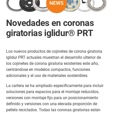
Novedades en coronas
giratorias iglidur® PRT
Los nuevos productos de cojinetes de corona giratoria
iglidur PRT actuales muestran el desarrollo ulterior de
los cojinetes de corona giratoria existentes este año,
centrándose en modelos compactos, funciones
adicionales y el uso de materiales sostenibles.
La cartera se ha ampliado específicamente para incluir
soluciones para espacios para el montaje reducidos,
versiones con montaje fijo para un posicionamiento
definido y versiones con una elevada proporción de
pellets reciclados. Todas las coronas giratorias están