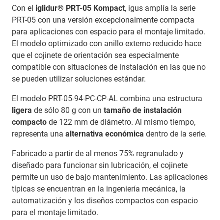
Con el
iglidur® PRT-05 Kompact
, igus amplía la serie
PRT-05 con una versión excepcionalmente compacta
para aplicaciones con espacio para el montaje limitado.
El modelo optimizado con anillo externo reducido hace
que el cojinete de orientación sea especialmente
compatible con situaciones de instalación en las que no
se pueden utilizar soluciones estándar.
El modelo PRT-05-94-PC-CP-AL combina una estructura
ligera
de sólo 80 g con un
tamaño de instalación
compacto
de 122 mm de diámetro. Al mismo tiempo,
representa una
alternativa económica
dentro de la serie.
Fabricado a partir de al menos 75% regranulado y
diseñado para funcionar sin lubricación, el cojinete
permite un uso de bajo mantenimiento. Las aplicaciones
típicas se encuentran en la ingeniería mecánica, la
automatización y los diseños compactos con espacio
para el montaje limitado.