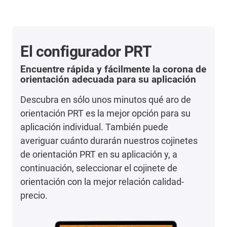
El configurador PRT
Encuentre rápida y fácilmente la corona de
orientación adecuada para su aplicación
Descubra en sólo unos minutos qué aro de
orientación PRT es la mejor opción para su
aplicación individual. También puede
averiguar cuánto durarán nuestros cojinetes
de orientación PRT en su aplicación y, a
continuación, seleccionar el cojinete de
orientación con la mejor relación calidad-
precio.