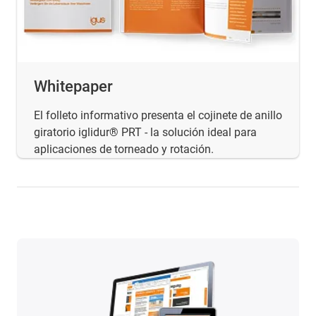
Whitepaper
El folleto informativo presenta el cojinete de anillo
giratorio iglidur® PRT - la solución ideal para
aplicaciones de torneado y rotación.