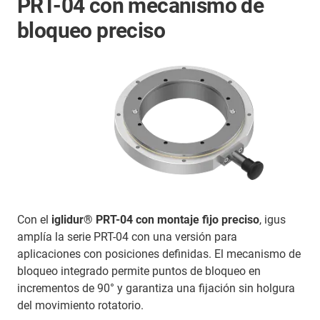
PRT-04 con mecanismo de
bloqueo preciso
Con el
iglidur® PRT-04 con
montaje fijo
preciso
, igus
amplía la serie PRT-04 con una versión para
aplicaciones con posiciones definidas. El mecanismo de
bloqueo integrado permite puntos de bloqueo en
incrementos de 90° y garantiza una fijación sin holgura
del movimiento rotatorio.