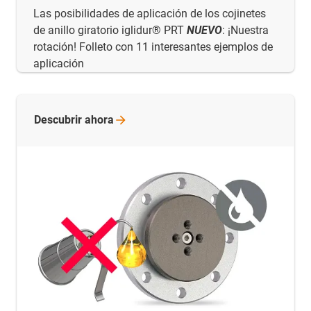
Las posibilidades de aplicación de los cojinetes
de anillo giratorio iglidur® PRT
NUEVO
: ¡Nuestra
rotación! Folleto con 11 interesantes ejemplos de
aplicación
Descubrir
ahora