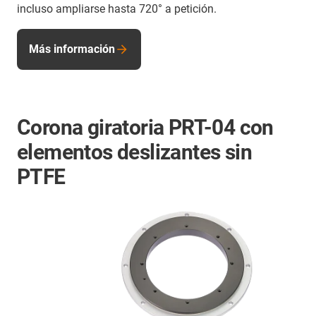
incluso ampliarse hasta 720° a petición.
Más información
Corona giratoria PRT-04 con
elementos deslizantes sin
PTFE