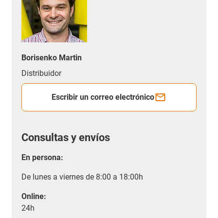
Borisenko Martin
Distribuidor
Escribir un correo electrónico
Consultas y envíos
En persona:
De lunes a viernes de 8:00 a 18:00h
Online:
24h