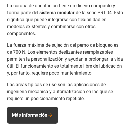
La corona de orientación tiene un diseño compacto y
forma parte del
sistema modular
de la serie PRT-04. Esto
significa que puede integrarse con flexibilidad en
modelos existentes y combinarse con otros
componentes.
La fuerza máxima de sujeción del perno de bloqueo es
de 700 N. Los elementos deslizantes reemplazables
permiten la personalización y ayudan a prolongar la vida
útil. El funcionamiento es totalmente libre de lubricación
y, por tanto, requiere poco mantenimiento.
Las áreas típicas de uso son las aplicaciones de
ingeniería mecánica y automatización en las que se
requiere un posicionamiento repetible.
Más información