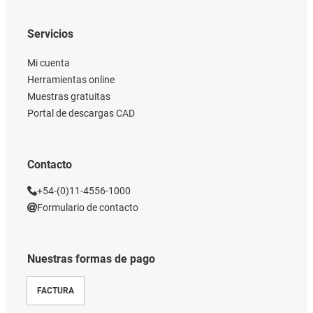
Servicios
Mi cuenta
Herramientas online
Muestras gratuitas
Portal de descargas CAD
Contacto
+54-(0)11-4556-1000
Formulario de contacto
Nuestras formas de pago
FACTURA