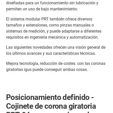
diseñadas para un funcionamiento sin lubricación y
permiten un uso de bajo mantenimiento.
El sistema modular PRT también ofrece diversos
tamaños y extensiones, como pinzas manuales o
sistemas de medición, y puede adaptarse a diferentes
requisitos en ingeniería mecánica y automatización.
Las siguientes novedades ofrecen una visión general de
los últimos avances y sus características técnicas.
Mejora tecnología, reducción de costes: con las coronas
giratorias igus puede conseguir ambas cosas.
Posicionamiento definido -
Cojinete de corona giratoria