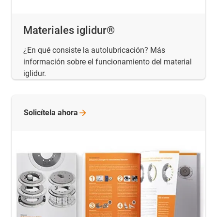
Materiales iglidur®
¿En qué consiste la autolubricación? Más
información sobre el funcionamiento del material
iglidur.
Solicítela
ahora