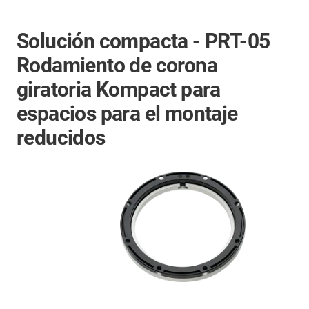
Solución compacta - PRT-05
Rodamiento de corona
giratoria Kompact para
espacios para el montaje
reducidos