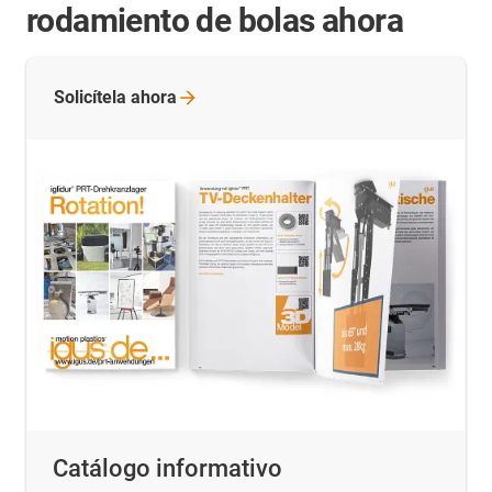
rodamiento de bolas ahora
Solicítela
ahora
Catálogo informativo