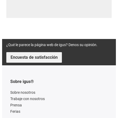
¿Qué le parece la página web de igus? Denos su opinión.
Encuesta de satisfacción
Sobre igus®
Sobre nosotros
Trabaje con nosotros
Prensa
Ferias