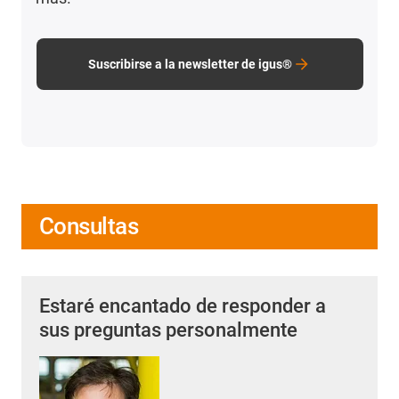
Suscribirse a la newsletter de igus®
Consultas
Estaré encantado de responder a
sus preguntas personalmente