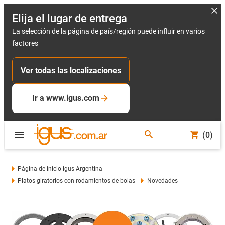
Elija el lugar de entrega
La selección de la página de país/región puede influir en varios
factores
Ver todas las localizaciones
Ir a www.igus.com
(0)
Página de inicio igus Argentina
Platos giratorios con rodamientos de bolas
Novedades