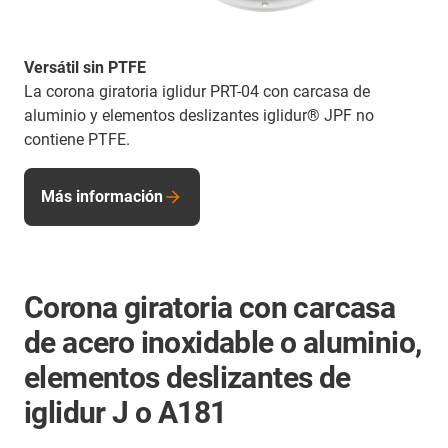
Versátil sin PTFE
La corona giratoria iglidur PRT-04 con carcasa de
aluminio y elementos deslizantes iglidur® JPF no
contiene PTFE.
Más información
Corona giratoria con carcasa
de acero inoxidable o aluminio,
elementos deslizantes de
iglidur J o A181