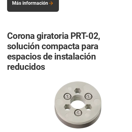
Más información
Corona giratoria PRT-02,
solución compacta para
espacios de instalación
reducidos