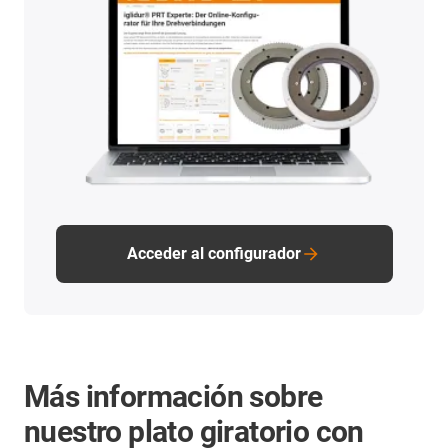
Acceder al configurador
Más información sobre
nuestro plato giratorio con