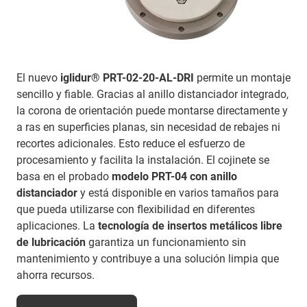
El nuevo
iglidur® PRT-02-20-AL-DRI
permite un montaje
sencillo y fiable. Gracias al anillo distanciador integrado,
la corona de orientación puede montarse directamente y
a ras en superficies planas, sin necesidad de rebajes ni
recortes adicionales. Esto reduce el esfuerzo de
procesamiento y facilita la instalación. El cojinete se
basa en el probado
modelo PRT-04 con anillo
distanciador
y está disponible en varios tamaños para
que pueda utilizarse con flexibilidad en diferentes
aplicaciones. La
tecnología de insertos metálicos libre
de lubricación
garantiza un funcionamiento sin
mantenimiento y contribuye a una solución limpia que
ahorra recursos.