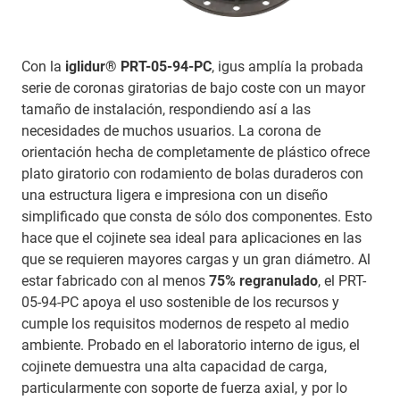
Con la
iglidur® PRT-05-94-PC
, igus amplía la probada
serie de coronas giratorias de bajo coste con un mayor
tamaño de instalación, respondiendo así a las
necesidades de muchos usuarios. La corona de
orientación hecha de completamente de plástico ofrece
plato giratorio con rodamiento de bolas duraderos con
una estructura ligera e impresiona con un diseño
simplificado que consta de sólo dos componentes. Esto
hace que el cojinete sea ideal para aplicaciones en las
que se requieren mayores cargas y un gran diámetro. Al
estar fabricado con al menos
75% regranulado
, el PRT-
05-94-PC apoya el uso sostenible de los recursos y
cumple los requisitos modernos de respeto al medio
ambiente. Probado en el laboratorio interno de igus, el
cojinete demuestra una alta capacidad de carga,
particularmente con soporte de fuerza axial, y por lo