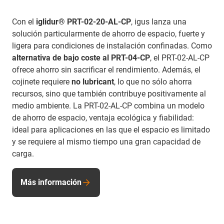
Con el
iglidur® PRT-02-20-AL-CP
, igus lanza una
solución particularmente de ahorro de espacio, fuerte y
ligera para condiciones de instalación confinadas. Como
alternativa de bajo coste al PRT-04-CP
, el PRT-02-AL-CP
ofrece ahorro sin sacrificar el rendimiento. Además, el
cojinete requiere
no lubricant
, lo que no sólo ahorra
recursos, sino que también contribuye positivamente al
medio ambiente. La PRT-02-AL-CP combina un modelo
de ahorro de espacio, ventaja ecológica y fiabilidad:
ideal para aplicaciones en las que el espacio es limitado
y se requiere al mismo tiempo una gran capacidad de
carga.
Más información