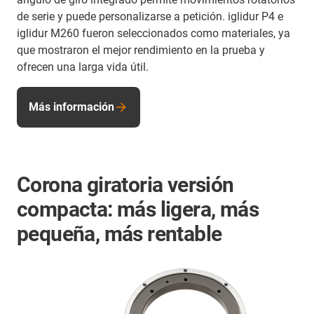
de serie y puede personalizarse a petición. iglidur P4 e
iglidur M260 fueron seleccionados como materiales, ya
que mostraron el mejor rendimiento en la prueba y
ofrecen una larga vida útil.
Más información
Corona giratoria versión
compacta: más ligera, más
pequeña, más rentable