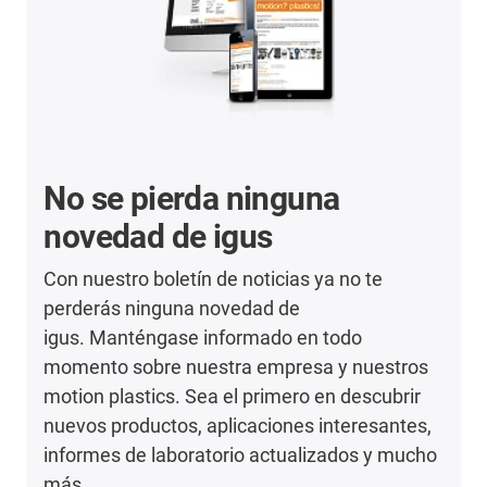
No se pierda ninguna
novedad de igus
Con nuestro boletín de noticias ya no te
perderás ninguna novedad de
igus. Manténgase informado en todo
momento sobre nuestra empresa y nuestros
motion plastics. Sea el primero en descubrir
nuevos productos, aplicaciones interesantes,
informes de laboratorio actualizados y mucho
más.