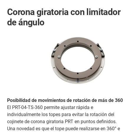
Corona giratoria con limitador
de ángulo
Posibilidad de movimientos de rotación de más de 360
El PRT-04-TS-360 permite ajustar rápida e
individualmente los topes para evitar la rotación del
cojinete de corona giratoria PRT en puntos definidos.
Una novedad es que el tope puede realizarse en 360° e