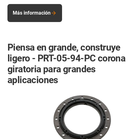
Más información
Piensa en grande, construye
ligero - PRT-05-94-PC corona
giratoria para grandes
aplicaciones