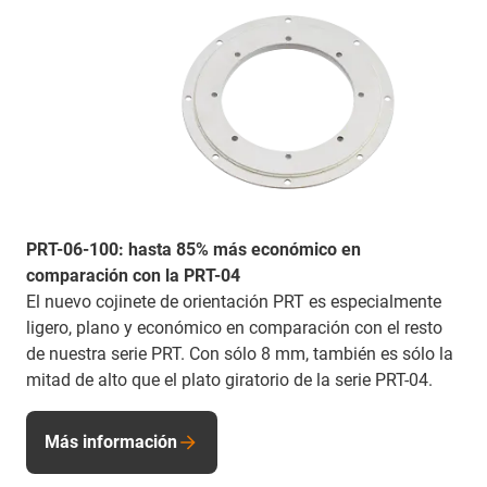
PRT-06-100: hasta 85% más económico en
comparación con la PRT-04
El nuevo cojinete de orientación PRT es especialmente
ligero, plano y económico en comparación con el resto
de nuestra serie PRT. Con sólo 8 mm, también es sólo la
mitad de alto que el plato giratorio de la serie PRT-04.
Más información