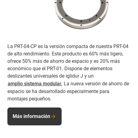
La PRT-04-CP es la versión compacta de nuestra PRT-04
de alto rendimiento. Este producto es 60% más ligero,
ofrece 50% más de ahorro de espacio y es 20% más
económico que el PRT-01. Dispone de elementos
deslizantes universales de iglidur J y un
amplio sistema modular.
La nueva versión de ahorro de
espacio se ha desarrollado especialmente para
montajes pequeños.
Más información