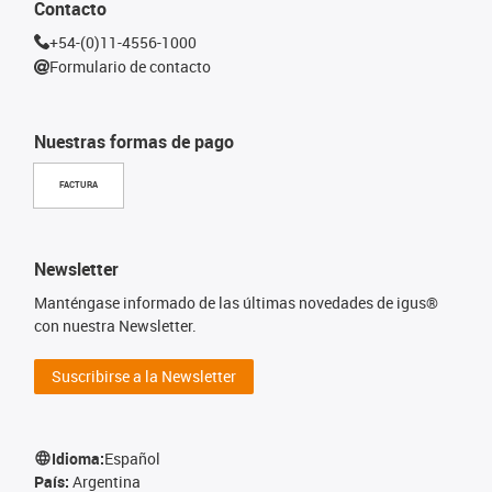
Contacto
+54-(0)11-4556-1000
Formulario de contacto
Nuestras formas de pago
FACTURA
Newsletter
Manténgase informado de las últimas novedades de igus®
con nuestra Newsletter.
Suscribirse a la Newsletter
Idioma:
Español
País:
Argentina