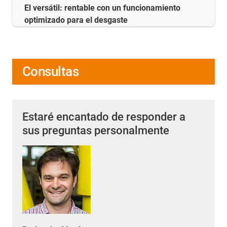
El versátil: rentable con un funcionamiento
optimizado para el desgaste
Consultas
Estaré encantado de responder a
sus preguntas personalmente