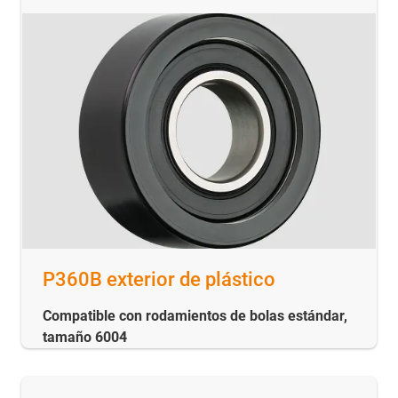
P360B exterior de plástico
Compatible con rodamientos de bolas estándar,
tamaño 6004