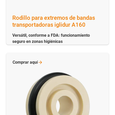
Rodillo para extremos de bandas
transportadoras iglidur A160
Versátil, conforme a FDA: funcionamiento
seguro en zonas higiénicas
Comprar
aquí