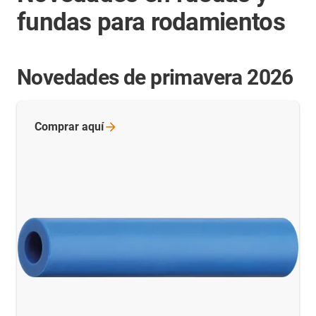
fundas para rodamientos
Novedades de primavera 2026
Comprar
aquí