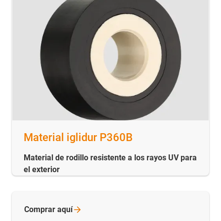
Material iglidur P360B
Material de rodillo resistente a los rayos UV para
el exterior
Comprar
aquí