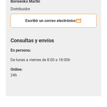
Borisenko Martin
Distribuidor
Escribir un correo electrónico
Consultas y envíos
En persona:
De lunes a viernes de 8:00 a 18:00h
Online:
24h