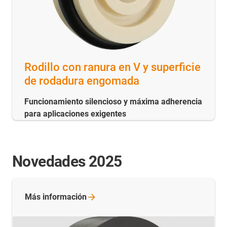
Rodillo con ranura en V y superficie
de rodadura engomada
Funcionamiento silencioso y máxima adherencia
para aplicaciones exigentes
Novedades 2025
Más
información