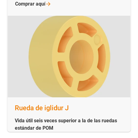
Comprar
aquí
Rueda de iglidur J
Vida útil seis veces superior a la de las ruedas
estándar de POM