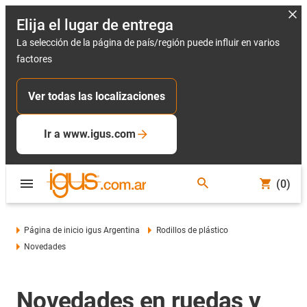
Elija el lugar de entrega
La selección de la página de país/región puede influir en varios
factores
Ver todas las localizaciones
Ir a www.igus.com
(0)
Página de inicio igus Argentina
Rodillos de plástico
Novedades
Novedades en ruedas y