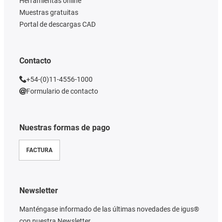
Herramientas online
Muestras gratuitas
Portal de descargas CAD
Contacto
+54-(0)11-4556-1000
Formulario de contacto
Nuestras formas de pago
FACTURA
Newsletter
Manténgase informado de las últimas novedades de igus®
con nuestra Newsletter.