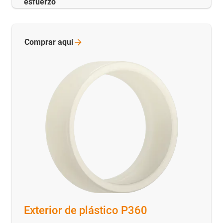
esfuerzo
Comprar
aquí
Exterior de plástico P360