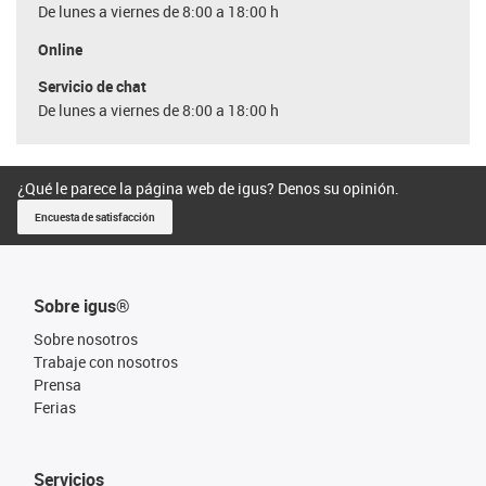
De lunes a viernes de 8:00 a 18:00 h
Online
Servicio de chat
De lunes a viernes de 8:00 a 18:00 h
¿Qué le parece la página web de igus? Denos su opinión.
Encuesta de satisfacción
Sobre igus®
Sobre nosotros
Trabaje con nosotros
Prensa
Ferias
Servicios