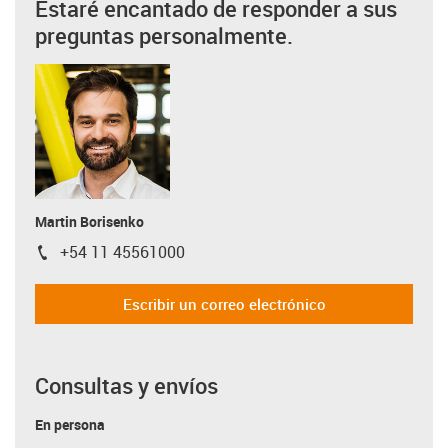
Estaré encantado de responder a sus
preguntas personalmente.
Martin Borisenko
+54 11 45561000
igus-icon-phone
Escribir un correo electrónico
Consultas y envíos
En persona