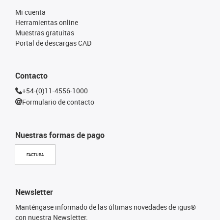
Mi cuenta
Herramientas online
Muestras gratuitas
Portal de descargas CAD
Contacto
+54-(0)11-4556-1000
Formulario de contacto
Nuestras formas de pago
FACTURA
Newsletter
Manténgase informado de las últimas novedades de igus®
con nuestra Newsletter.