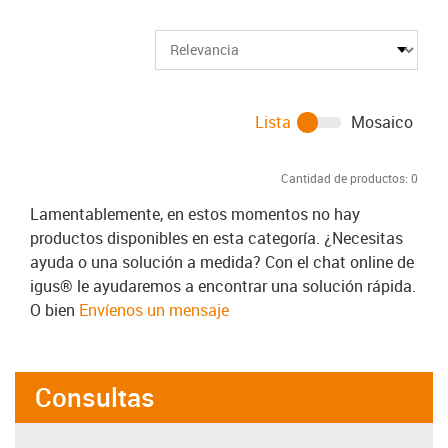
Lista
Mosaico
Cantidad de productos:
0
Lamentablemente, en estos momentos no hay
productos disponibles en esta categoría. ¿Necesitas
ayuda o una solución a medida? Con el chat online de
igus® le ayudaremos a encontrar una solución rápida.
O bien
Envíenos un mensaje
Consultas