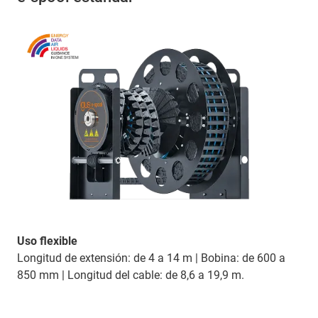
Uso flexible
Longitud de extensión: de 4 a 14 m | Bobina: de 600 a
850 mm | Longitud del cable: de 8,6 a 19,9 m.