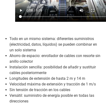
Todo en un mismo sistema: diferentes suministros
(electricidad, datos, líquidos) se pueden combinar en
un solo sistema
Ahorro de espacio: enrollador de cables con resorte sin
anillo colector
Instalación sencilla: posibilidad de añadir y sustituir
cables posteriormente
Longitudes de extensión de hasta 2 m y 14 m
Velocidad máxima de extensión y tracción de 1 m/s
Sin tensión de tracción en los cables
Versátil: suministro de energía posible en todas las
direcciones