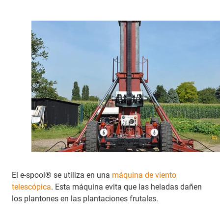
El e-spool® se utiliza en una
máquina de viento
telescópica
. Esta máquina evita que las heladas dañen
los plantones en las plantaciones frutales.