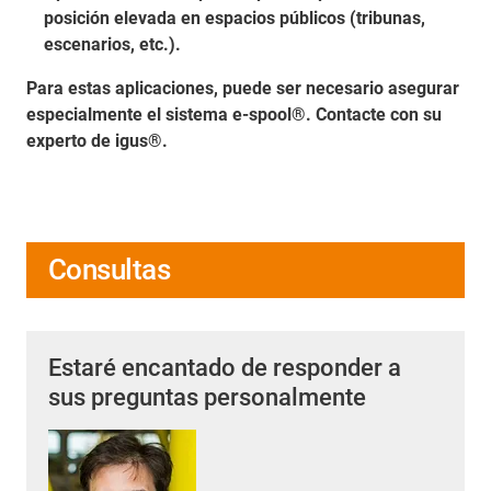
posición elevada en espacios públicos (tribunas,
escenarios, etc.).
Para estas aplicaciones, puede ser necesario asegurar
especialmente el sistema e-spool®. Contacte con su
experto de igus®.
Consultas
Estaré encantado de responder a
sus preguntas personalmente