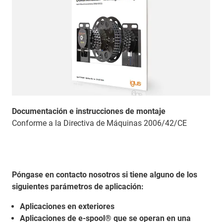
Documentación e instrucciones de montaje
Conforme a la Directiva de Máquinas 2006/42/CE
Póngase en contacto nosotros si tiene alguno de los
siguientes parámetros de aplicación:
Aplicaciones en exteriores
Aplicaciones de e-spool® que se operan en una