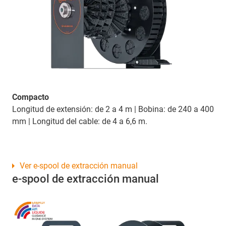
Compacto
Longitud de extensión: de 2 a 4 m | Bobina: de 240 a 400
mm | Longitud del cable: de 4 a 6,6 m.
Ver e-spool de extracción manual
e-spool de extracción manual