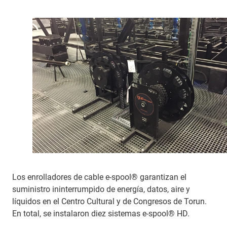
Los enrolladores de cable e-spool® garantizan el
suministro ininterrumpido de energía, datos, aire y
líquidos en el Centro Cultural y de Congresos de Torun.
En total, se instalaron diez sistemas e-spool® HD.