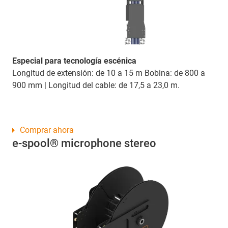
Especial para tecnología escénica
Longitud de extensión: de 10 a 15 m Bobina: de 800 a
900 mm | Longitud del cable: de 17,5 a 23,0 m.
Comprar ahora
e-spool® microphone stereo