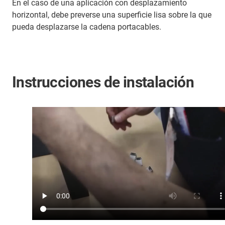
En el caso de una aplicación con desplazamiento
horizontal, debe preverse una superficie lisa sobre la que
pueda desplazarse la cadena portacables.
Instrucciones de instalación