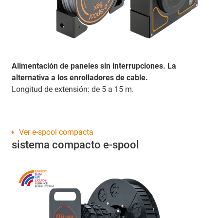
Alimentación de paneles sin interrupciones. La
alternativa a los enrolladores de cable.
Longitud de extensión: de 5 a 15 m.
Ver e-spool compacta
sistema compacto e-spool