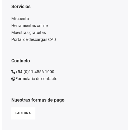
Servicios
Mi cuenta
Herramientas online
Muestras gratuitas
Portal de descargas CAD
Contacto
+54-(0)11-4556-1000
Formulario de contacto
Nuestras formas de pago
FACTURA