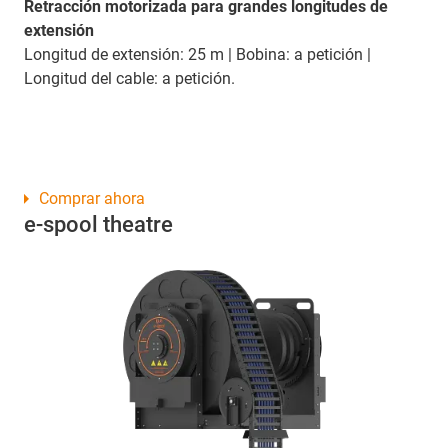
Retracción motorizada para grandes longitudes de
extensión
Longitud de extensión: 25 m | Bobina: a petición |
Longitud del cable: a petición.
Comprar ahora
e-spool theatre