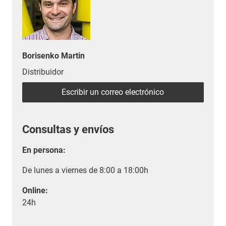
Borisenko Martin
Distribuidor
Escribir un correo electrónico
Consultas y envíos
En persona:
De lunes a viernes de 8:00 a 18:00h
Online:
24h