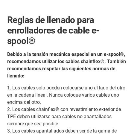
Reglas de llenado para
enrolladores de cable e-
spool®
Debido a la tensión mecánica especial en un e-spool®,
recomendamos utilizar los cables chainflex®. También
recomendamos respetar las siguientes normas de
llenado:
1. Los cables solo pueden colocarse uno al lado del otro
en la cadena lineal. Nunca coloque varios cables uno
encima del otro.
2. Los cables chainflex® con revestimiento exterior de
TPE deben utilizarse para cables no apantallados
siempre que sea posible.
3. Los cables apantallados deben ser de la gama de