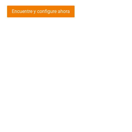
Encuentre y configure ahora