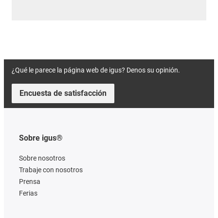
¿Qué le parece la página web de igus? Denos su opinión.
Encuesta de satisfacción
Sobre igus®
Sobre nosotros
Trabaje con nosotros
Prensa
Ferias