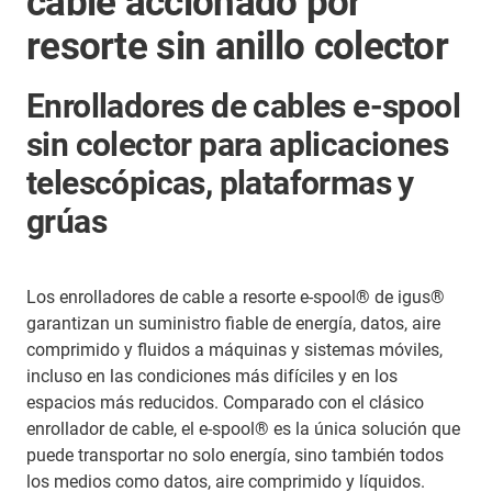
cable accionado por
resorte sin anillo colector
Enrolladores de cables e-spool
sin colector para aplicaciones
telescópicas, plataformas y
grúas
Los enrolladores de cable a resorte e-spool® de igus®
garantizan un suministro fiable de energía, datos, aire
comprimido y fluidos a máquinas y sistemas móviles,
incluso en las condiciones más difíciles y en los
espacios más reducidos. Comparado con el clásico
enrollador de cable, el e-spool® es la única solución que
puede transportar no solo energía, sino también todos
los medios como datos, aire comprimido y líquidos.