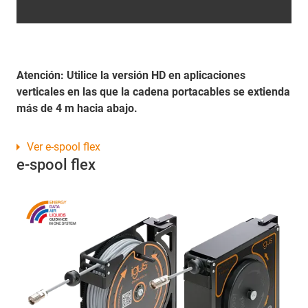
Atención: Utilice la versión HD en aplicaciones
verticales en las que la cadena portacables se extienda
más de 4 m hacia abajo.
Ver e-spool flex
e-spool flex