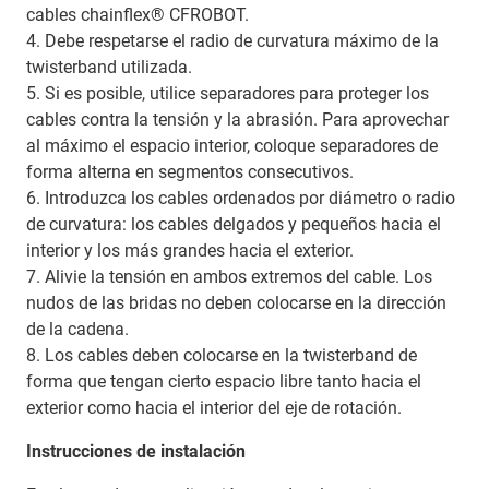
cables chainflex® CFROBOT.
4. Debe respetarse el radio de curvatura máximo de la
twisterband utilizada.
5. Si es posible, utilice separadores para proteger los
cables contra la tensión y la abrasión. Para aprovechar
al máximo el espacio interior, coloque separadores de
forma alterna en segmentos consecutivos.
6. Introduzca los cables ordenados por diámetro o radio
de curvatura: los cables delgados y pequeños hacia el
interior y los más grandes hacia el exterior.
7. Alivie la tensión en ambos extremos del cable. Los
nudos de las bridas no deben colocarse en la dirección
de la cadena.
8. Los cables deben colocarse en la twisterband de
forma que tengan cierto espacio libre tanto hacia el
exterior como hacia el interior del eje de rotación.
Instrucciones de instalación