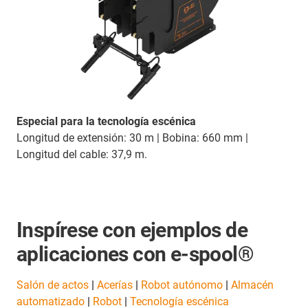
Especial para la tecnología escénica
Longitud de extensión: 30 m | Bobina: 660 mm |
Longitud del cable: 37,9 m.
Inspírese con ejemplos de
aplicaciones con e-spool®
Salón de actos
|
Acerías
|
Robot autónomo
|
Almacén
automatizado
|
Robot
|
Tecnología escénica