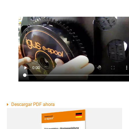
Descargar PDF ahora