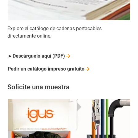
Explore el catálogo de cadenas portacables
directamente online.
►Descárguelo aquí
(PDF)
Pedir un catálogo impreso
gratuito
Solicite una muestra