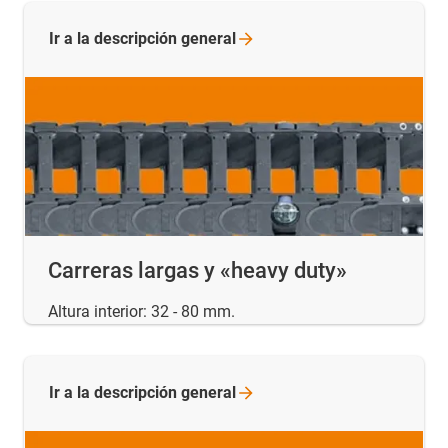
Ir a la descripción
general
Carreras largas y «heavy duty»
Altura interior: 32 - 80 mm.
Ir a la descripción
general