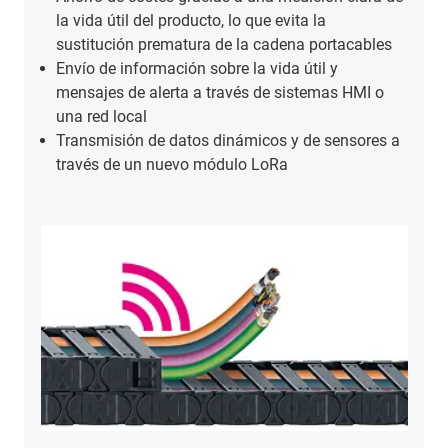
la vida útil del producto, lo que evita la
sustitución prematura de la cadena portacables
Envío de información sobre la vida útil y
mensajes de alerta a través de sistemas HMI o
una red local
Transmisión de datos dinámicos y de sensores a
través de un nuevo módulo LoRa