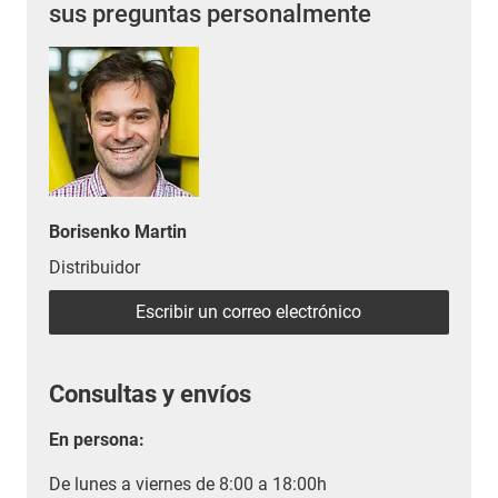
sus preguntas personalmente
Borisenko Martin
Distribuidor
Escribir un correo electrónico
Consultas y envíos
En persona:
De lunes a viernes de 8:00 a 18:00h