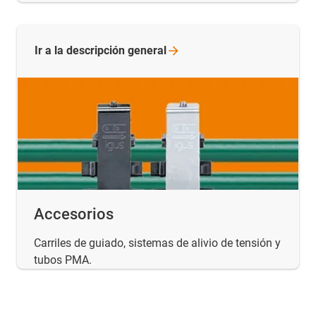
Ir a la descripción
general
Accesorios
Carriles de guiado, sistemas de alivio de tensión y
tubos PMA.