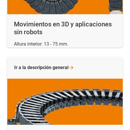
Movimientos en 3D y aplicaciones
sin robots
Altura interior: 13 - 75 mm.
Ir a la descripción
general