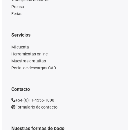
Prensa
Ferias
Servicios
Mi cuenta
Herramientas online
Muestras gratuitas
Portal de descargas CAD
Contacto
+54-(0)11-4556-1000
Formulario de contacto
Nuestras formas de pago