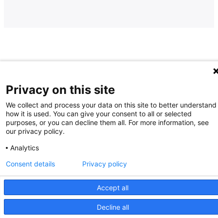
Privacy on this site
We collect and process your data on this site to better understand
how it is used. You can give your consent to all or selected
purposes, or you can decline them all. For more information, see
our privacy policy.
Analytics
Consent details
Privacy policy
Accept all
Decline all