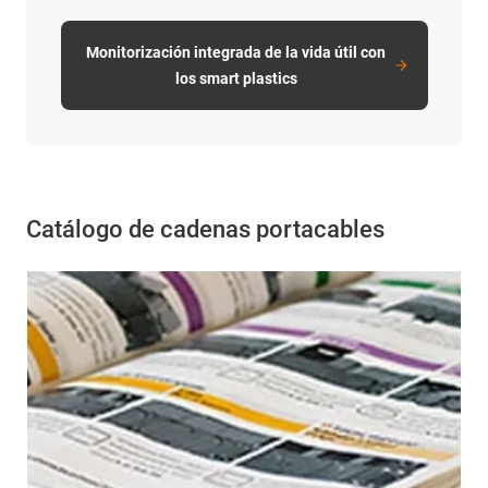
Monitorización integrada de la vida útil con
los smart plastics
Catálogo de cadenas portacables