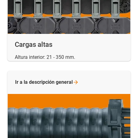
Cargas altas
Altura interior: 21 - 350 mm.
Ir a la descripción
general