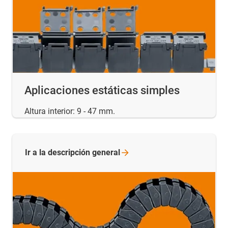
Aplicaciones estáticas simples
Altura interior: 9 - 47 mm.
Ir a la descripción
general