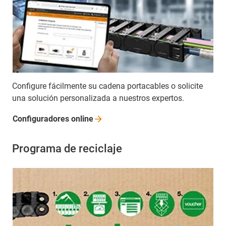
Configure fácilmente su cadena portacables o solicite
una solución personalizada a nuestros expertos.
Configuradores
online
Programa de reciclaje