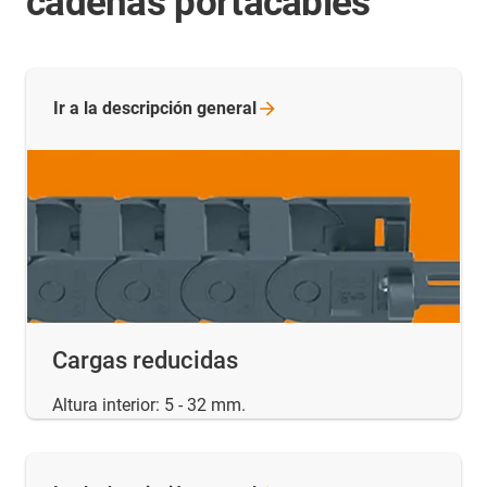
cadenas portacables
Ir a la descripción
general
Cargas reducidas
Altura interior: 5 - 32 mm.