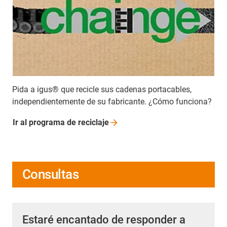
Pida a igus® que recicle sus cadenas portacables,
independientemente de su fabricante. ¿Cómo funciona?
Ir al programa de
reciclaje
Consultas
Estaré encantado de responder a