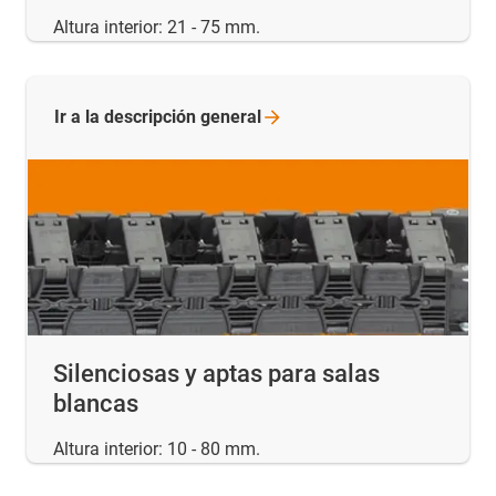
Altura interior: 21 - 75 mm.
Ir a la descripción
general
Silenciosas y aptas para salas
blancas
Altura interior: 10 - 80 mm.