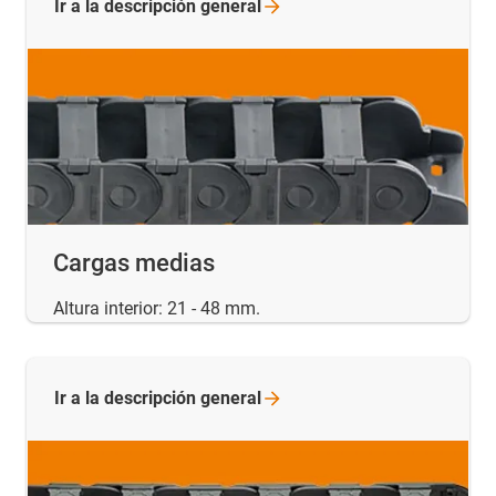
Ir a la descripción
general
Cargas medias
Altura interior: 21 - 48 mm.
Ir a la descripción
general