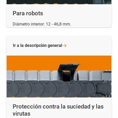
Para robots
Diámetro interior: 12 - 46,8 mm.
Ir a la descripción
general
Protección contra la suciedad y las
virutas