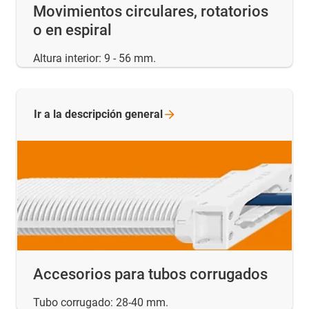
Movimientos circulares, rotatorios
o en espiral
Altura interior: 9 - 56 mm.
Ir a la descripción
general
Accesorios para tubos corrugados
Tubo corrugado: 28-40 mm.