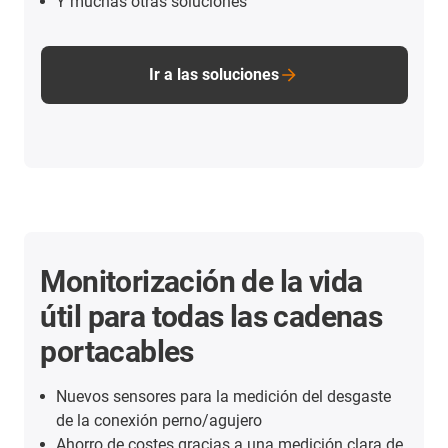
Y muchas otras soluciones
Ir a las soluciones
Monitorización de la vida
útil para todas las cadenas
portacables
Nuevos sensores para la medición del desgaste
de la conexión perno/agujero
Ahorro de costes gracias a una medición clara de