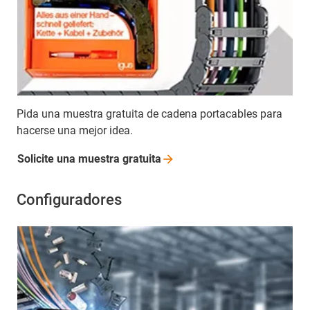
Pida una muestra gratuita de cadena portacables para
hacerse una mejor idea.
Solicite una muestra
gratuita
Configuradores