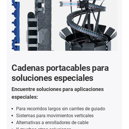
Cadenas portacables para
soluciones especiales
Encuentre soluciones para aplicaciones
especiales:
Para recorridos largos sin carriles de guiado
Sistemas para movimientos verticales
Alternativas a enrolladores de cable